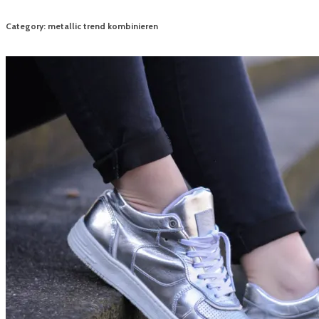
Category: metallic trend kombinieren