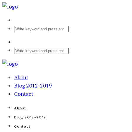
About
Blog 2012-2019
Contact
About
Blog 2012-2019
Contact