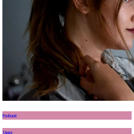
Podcast
Tipps