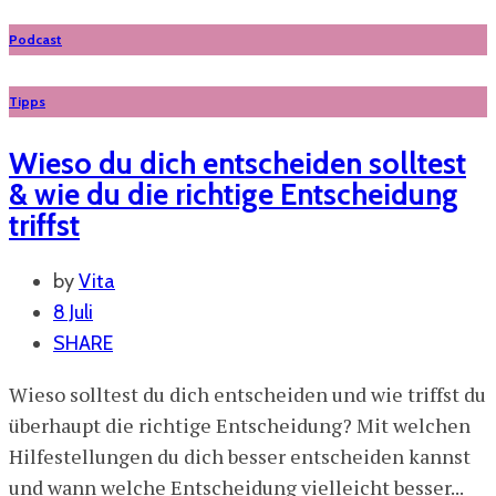
Podcast
Tipps
Wieso du dich entscheiden solltest
& wie du die richtige Entscheidung
triffst
by
Vita
8 Juli
SHARE
Wieso solltest du dich entscheiden und wie triffst du
überhaupt die richtige Entscheidung? Mit welchen
Hilfestellungen du dich besser entscheiden kannst
und wann welche Entscheidung vielleicht besser...