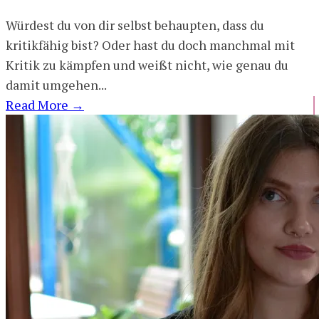
Würdest du von dir selbst behaupten, dass du
kritikfähig bist? Oder hast du doch manchmal mit
Kritik zu kämpfen und weißt nicht, wie genau du
damit umgehen...
Read More
→