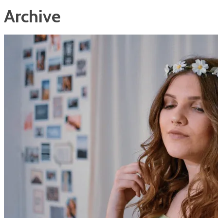
Archive