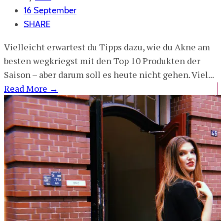
16 September
SHARE
Vielleicht erwartest du Tipps dazu, wie du Akne am
besten wegkriegst mit den Top 10 Produkten der
Saison – aber darum soll es heute nicht gehen. Viel...
Read More
→