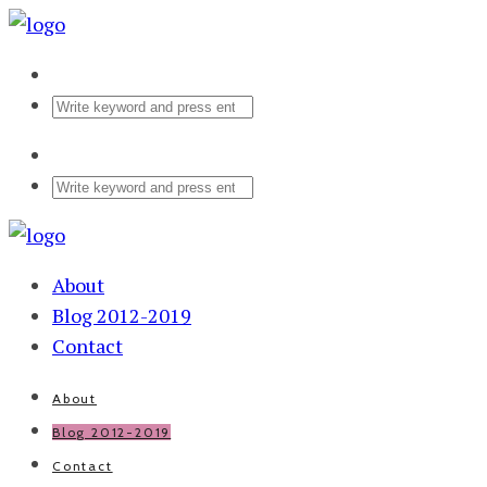
About
Blog 2012-2019
Contact
About
Blog 2012-2019
Contact