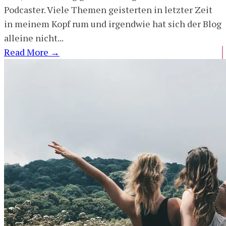
Podcaster. Viele Themen geisterten in letzter Zeit
in meinem Kopf rum und irgendwie hat sich der Blog
alleine nicht...
Read More
→