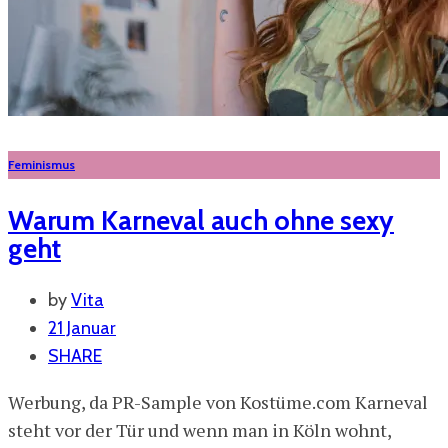
Feminismus
Warum Karneval auch ohne sexy
geht
by
Vita
21 Januar
SHARE
Werbung, da PR-Sample von Kostüme.com Karneval
steht vor der Tür und wenn man in Köln wohnt,