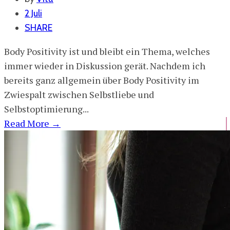
2 Juli
SHARE
Body Positivity ist und bleibt ein Thema, welches
immer wieder in Diskussion gerät. Nachdem ich
bereits ganz allgemein über Body Positivity im
Zwiespalt zwischen Selbstliebe und
Selbstoptimierung...
Read More
→