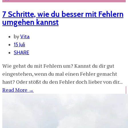
7 Schritte, wie du besser mit Fehlern
umgehen kannst
by
Vita
15 Juli
SHARE
Wie gehst du mit Fehlern um? Kannst du dir gut
eingestehen, wenn du mal einen Fehler gemacht
hast? Oder stößt du den Fehler doch lieber von dir...
Read More
→