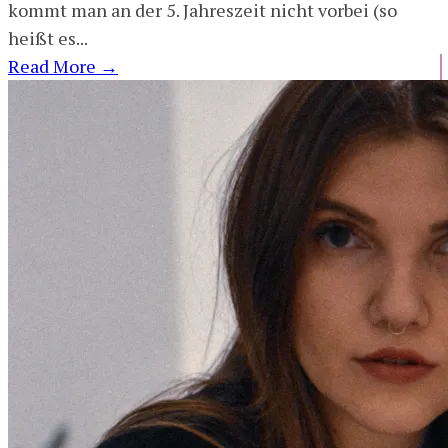
kommt man an der 5. Jahreszeit nicht vorbei (so
heißt es...
Read More
→