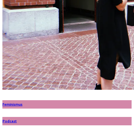
Feminismus
Podcast