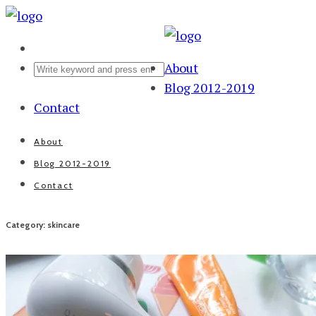
About
Blog 2012-2019
Contact
About
Blog 2012-2019
Contact
Category: skincare