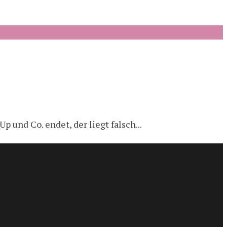
 und Co. endet, der liegt falsch...