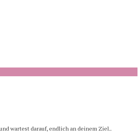
und wartest darauf, endlich an deinem Ziel..