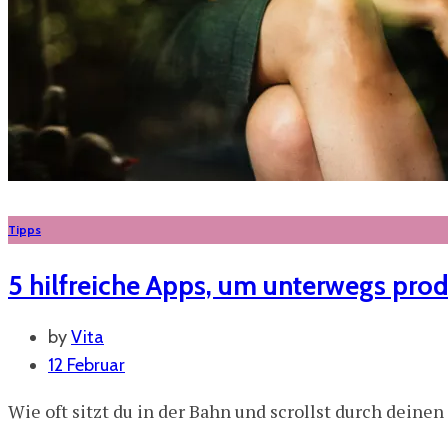
Tipps
5 hilfreiche Apps, um unterwegs prod
by
Vita
12 Februar
Wie oft sitzt du in der Bahn und scrollst durch deine