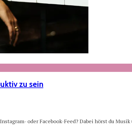
uktiv zu sein
n Instagram- oder Facebook-Feed? Dabei hörst du Musik 