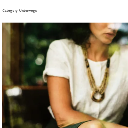
Category: Unterwegs