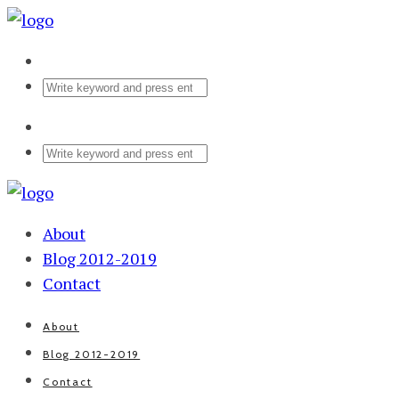
About
Blog 2012-2019
Contact
About
Blog 2012-2019
Contact