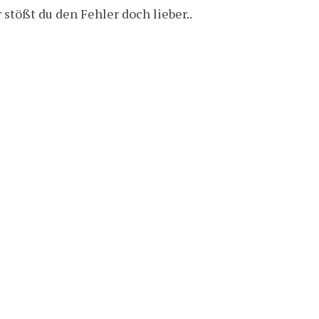
tößt du den Fehler doch lieber..