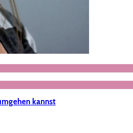
n umgehen kannst