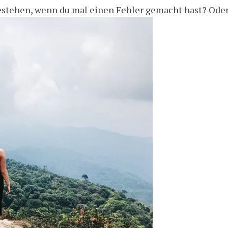
stehen, wenn du mal einen Fehler gemacht hast? Oder s