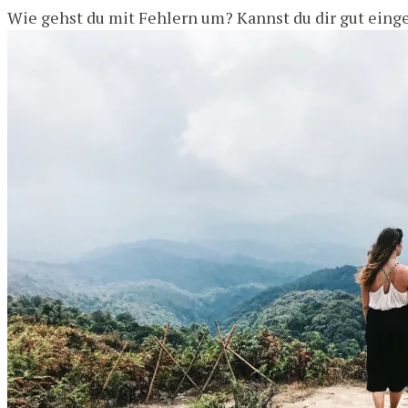
Wie gehst du mit Fehlern um? Kannst du dir gut einge