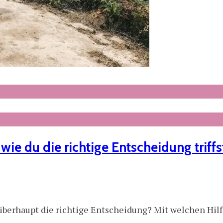
wie du die richtige Entscheidung triffs
u überhaupt die richtige Entscheidung? Mit welchen Hi