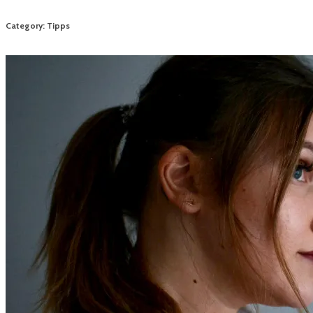
Category: Tipps