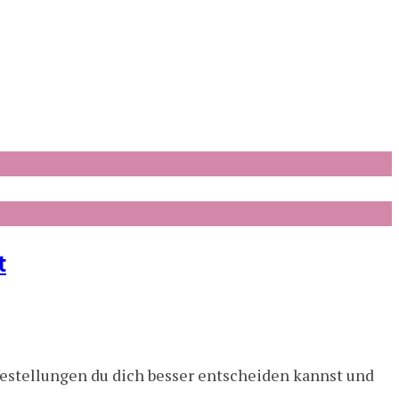
t
lfestellungen du dich besser entscheiden kannst und