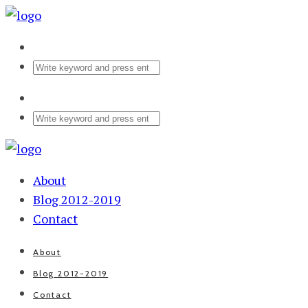
About
Blog 2012-2019
Contact
About
Blog 2012-2019
Contact