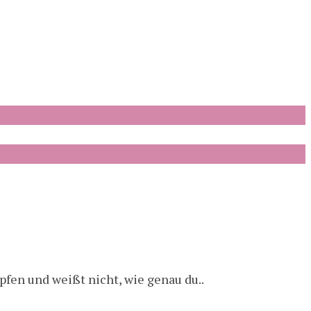
pfen und weißt nicht, wie genau du..