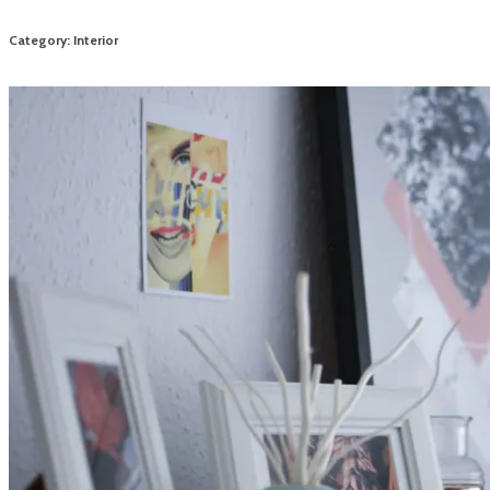
Category: Interior