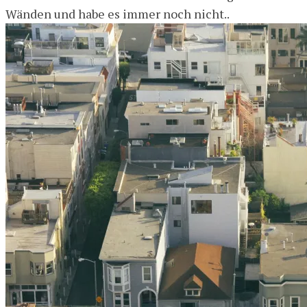
Wänden und habe es immer noch nicht..