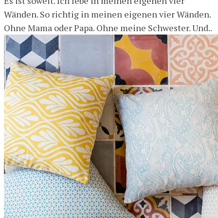
Es ist soweit. Ich lebe in meinen eigenen vier
Wänden. So richtig in meinen eigenen vier Wänden.
Ohne Mama oder Papa. Ohne meine Schwester. Und..