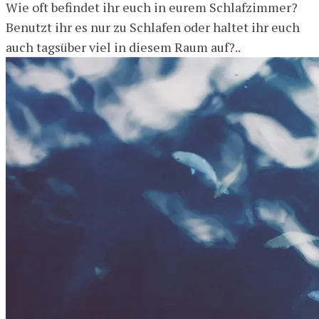
Wie oft befindet ihr euch in eurem Schlafzimmer?
Benutzt ihr es nur zu Schlafen oder haltet ihr euch
auch tagsüber viel in diesem Raum auf?..