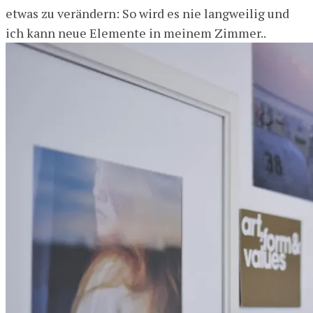
etwas zu verändern: So wird es nie langweilig und
ich kann neue Elemente in meinem Zimmer..