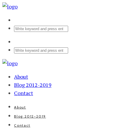
About
Blog 2012-2019
Contact
About
Blog 2012-2019
Contact