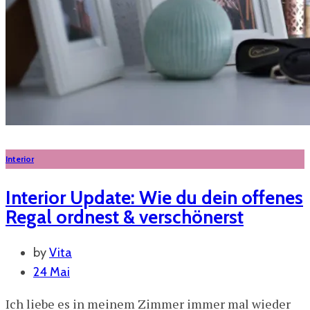
Interior
Interior Update: Wie du dein offenes
Regal ordnest & verschönerst
by
Vita
24 Mai
Ich liebe es in meinem Zimmer immer mal wieder