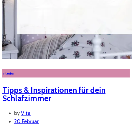
Interior
Tipps & Inspirationen für dein
Schlafzimmer
by
Vita
20 Februar