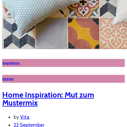
Inspiration
Interior
Home Inspiration: Mut zum
Mustermix
by
Vita
22 September