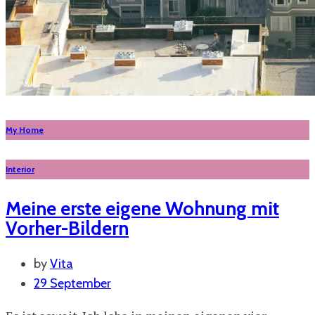
My Home
Interior
Meine erste eigene Wohnung mit
Vorher-Bildern
by
Vita
29 September