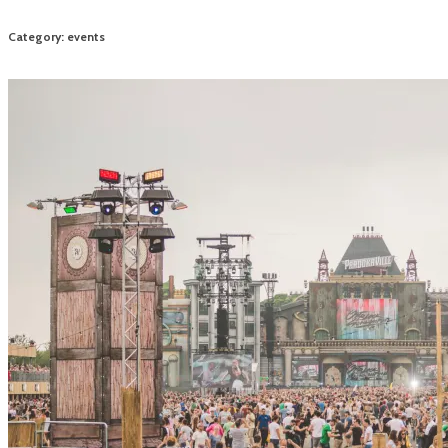
Category: events