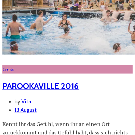
Events
PAROOKAVILLE 2016
by
Vita
13 August
Kennt ihr das Gefühl, wenn ihr an einen Ort
zurückkommt und das Gefühl habt, dass sich nichts