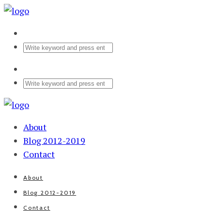
About
Blog 2012-2019
Contact
About
Blog 2012-2019
Contact