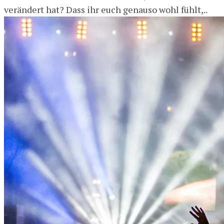
verändert hat? Dass ihr euch genauso wohl fühlt,..