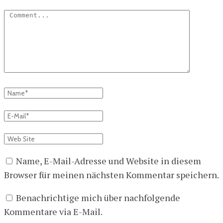
Name, E-Mail-Adresse und Website in diesem
Browser für meinen nächsten Kommentar speichern.
Benachrichtige mich über nachfolgende
Kommentare via E-Mail.