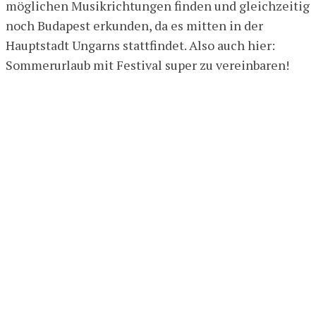
möglichen Musikrichtungen finden und gleichzeitig
noch Budapest erkunden, da es mitten in der
Hauptstadt Ungarns stattfindet. Also auch hier:
Sommerurlaub mit Festival super zu vereinbaren!