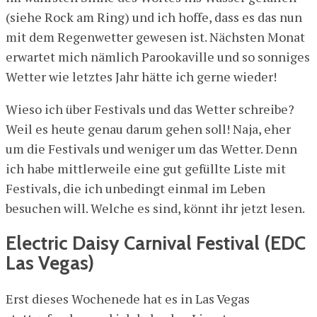
(siehe Rock am Ring) und ich hoffe, dass es das nun
mit dem Regenwetter gewesen ist. Nächsten Monat
erwartet mich nämlich Parookaville und so sonniges
Wetter wie letztes Jahr hätte ich gerne wieder!
Wieso ich über Festivals und das Wetter schreibe?
Weil es heute genau darum gehen soll! Naja, eher
um die Festivals und weniger um das Wetter. Denn
ich habe mittlerweile eine gut gefüllte Liste mit
Festivals, die ich unbedingt einmal im Leben
besuchen will. Welche es sind, könnt ihr jetzt lesen.
Electric Daisy Carnival Festival (EDC
Las Vegas)
Erst dieses Wochenede hat es in Las Vegas