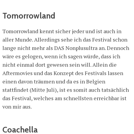
Tomorrowland
Tomorrowland kennt sicher jeder und ist auch in
aller Munde. Allerdings sehe ich das Festival schon
lange nicht mehr als DAS Nonplusultra an. Dennoch
wäre es gelogen, wenn ich sagen würde, dass ich
nicht einmal dort gewesen sein will. Allein die
Aftermovies und das Konzept des Festivals lassen
einen davon träumen und da es in Belgien
stattfindet (Mitte Juli), ist es somit auch tatsächlich
das Festival, welches am schnellsten erreichbar ist
von mir aus.
Coachella