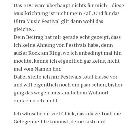
Das EDC wäre überhaupt nichts für mich – diese
Musikrichtung ist nicht mein Fall. Und für das
Ultra Music Festival gilt dann wohl das
gleiche…
Dein Beitrag hat mir gerade echt gezeigt, dass
ich keine Ahnung von Festivals habe, denn
außer Rock am Ring, wo ich unbedingt mal hin
möchte, kenne ich eigentlich gar keins, nicht
mal vom Namen her.
Dabei stelle ich mir Festivals total klasse vor
und will eigentlich noch ein paar sehen, bisher
ging das wegen umständlichem Wohnort
einfach noch nicht.
Ich wünsche dir viel Glück, dass du zeitnah die
Gelegenheit bekommst, deine Liste mit