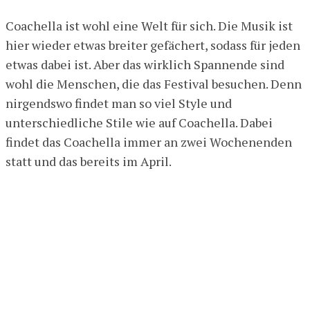
Coachella ist wohl eine Welt für sich. Die Musik ist
hier wieder etwas breiter gefächert, sodass für jeden
etwas dabei ist. Aber das wirklich Spannende sind
wohl die Menschen, die das Festival besuchen. Denn
nirgendswo findet man so viel Style und
unterschiedliche Stile wie auf Coachella. Dabei
findet das Coachella immer an zwei Wochenenden
statt und das bereits im April.