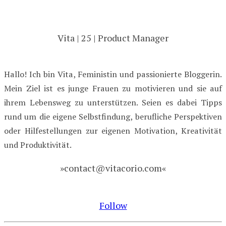
Vita | 25 | Product Manager
Hallo! Ich bin Vita, Feministin und passionierte Bloggerin.
Mein Ziel ist es junge Frauen zu motivieren und sie auf
ihrem Lebensweg zu unterstützen. Seien es dabei Tipps
rund um die eigene Selbstfindung, berufliche Perspektiven
oder Hilfestellungen zur eigenen Motivation, Kreativität
und Produktivität.
»contact@vitacorio.com«
Follow