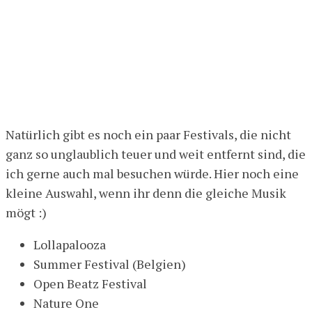
Natürlich gibt es noch ein paar Festivals, die nicht
ganz so unglaublich teuer und weit entfernt sind, die
ich gerne auch mal besuchen würde. Hier noch eine
kleine Auswahl, wenn ihr denn die gleiche Musik
mögt :)
Lollapalooza
Summer Festival (Belgien)
Open Beatz Festival
Nature One