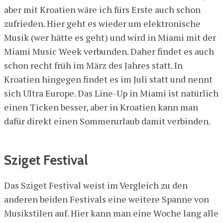
aber mit Kroatien wäre ich fürs Erste auch schon
zufrieden. Hier geht es wieder um elektronische
Musik (wer hätte es geht) und wird in Miami mit der
Miami Music Week verbunden. Daher findet es auch
schon recht früh im März des Jahres statt. In
Kroatien hingegen findet es im Juli statt und nennt
sich Ultra Europe. Das Line-Up in Miami ist natürlich
einen Ticken besser, aber in Kroatien kann man
dafür direkt einen Sommerurlaub damit verbinden.
Sziget Festival
Das Sziget Festival weist im Vergleich zu den
anderen beiden Festivals eine weitere Spanne von
Musikstilen auf. Hier kann man eine Woche lang alle