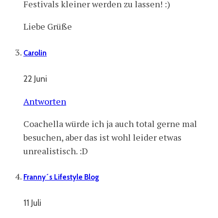
Festivals kleiner werden zu lassen! :)
Liebe Grüße
Carolin
22 Juni
Antworten
Coachella würde ich ja auch total gerne mal
besuchen, aber das ist wohl leider etwas
unrealistisch. :D
Franny´s Lifestyle Blog
11 Juli