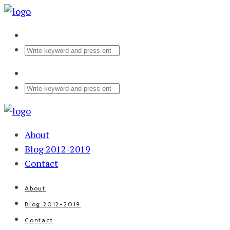
About
Blog 2012-2019
Contact
About
Blog 2012-2019
Contact