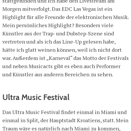
stattgefunden und ich habe den Livestream am
Morgen mitverfolgt. Das EDC Las Vegas ist ein
Highlight für alle Freunde der elektronischen Musik.
Mein persönliches Highlight? Besonders viele
Künstler aus der Trap- und Dubstep-Szene sind
vertreten und als ich das Line-Up gelesen habe,
hätte ich glatt weinen können, weil ich nicht dort
war. Außerdem ist „Karneval“ das Motto der Festivals
und neben Musicacts gibt es eben auch Performer
und Künstler aus anderen Bereichen zu sehen.
Ultra Music Festival
Das Ultra Music Festival findet einmal in Miami und
einmal in Split, der Hauptstadt Kroatiens, statt. Mein
Traum wäre es natürlich nach Miami zu kommen,