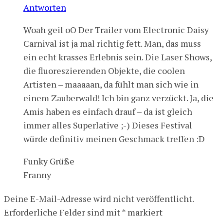
Antworten
Woah geil oO Der Trailer vom Electronic Daisy
Carnival ist ja mal richtig fett. Man, das muss
ein echt krasses Erlebnis sein. Die Laser Shows,
die fluoreszierenden Objekte, die coolen
Artisten – maaaaan, da fühlt man sich wie in
einem Zauberwald! Ich bin ganz verzückt. Ja, die
Amis haben es einfach drauf – da ist gleich
immer alles Superlative ;-) Dieses Festival
würde definitiv meinen Geschmack treffen :D
Funky Grüße
Franny
Deine E-Mail-Adresse wird nicht veröffentlicht.
Erforderliche Felder sind mit
*
markiert