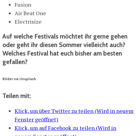
Fusion
Air Beat One
Electrisize
Auf welche Festivals möchtet ihr gerne gehen
oder geht ihr diesen Sommer vielleicht auch?
Welches Festival hat euch bisher am besten
gefallen?
Bilder via Unsplash
Teilen mit:
Klick, um über Twitter zu teilen (Wird in neuem
Fenster geöffnet)
Klick, um auf Facebook zu teilen (Wird in