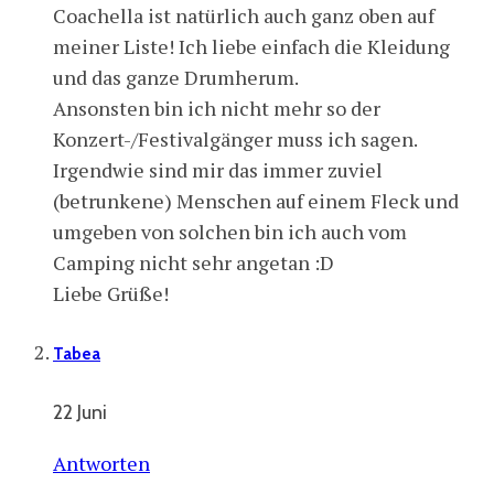
Coachella ist natürlich auch ganz oben auf
meiner Liste! Ich liebe einfach die Kleidung
und das ganze Drumherum.
Ansonsten bin ich nicht mehr so der
Konzert-/Festivalgänger muss ich sagen.
Irgendwie sind mir das immer zuviel
(betrunkene) Menschen auf einem Fleck und
umgeben von solchen bin ich auch vom
Camping nicht sehr angetan :D
Liebe Grüße!
Tabea
22 Juni
Antworten