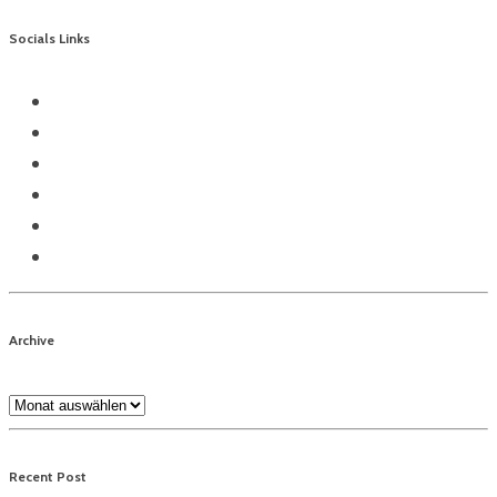
Socials Links
Archive
Archive
Recent Post