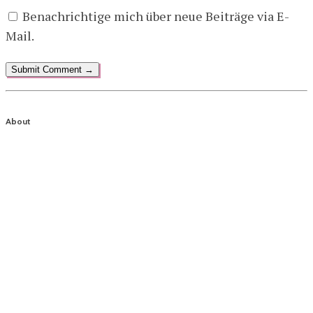
Benachrichtige mich über neue Beiträge via E-
Mail.
About