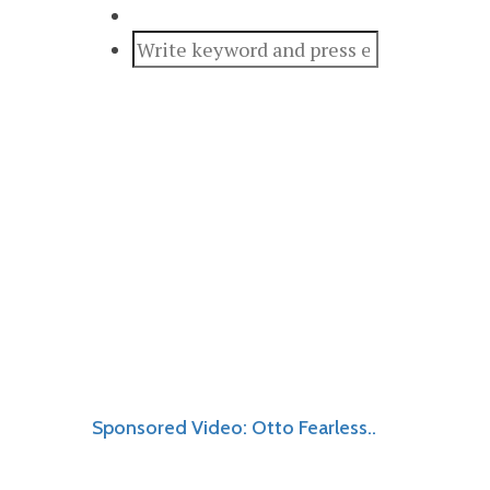
Sponsored Video: Otto Fearless..