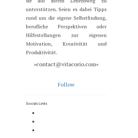
sie auf ihrem Lebensweg zu
unterstützen. Seien es dabei Tipps
rund um die eigene Selbstfindung,
berufliche Perspektiven oder
Hilfestellungen zur eigenen
Motivation, Kreativität und
Produktivität.
»contact@vitacorio.com«
Follow
Socials Links