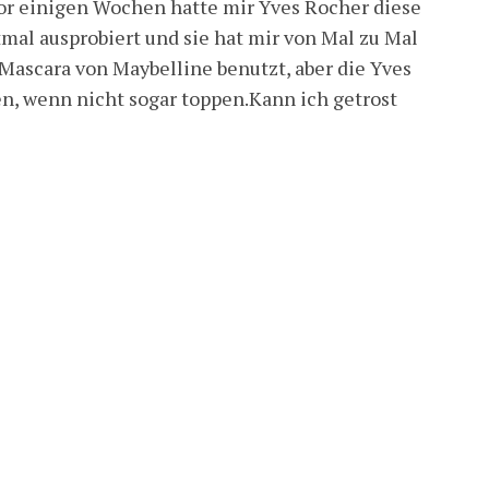
or einigen Wochen hatte mir Yves Rocher diese
stmal ausprobiert und sie hat mir von Mal zu Mal
Mascara von Maybelline benutzt, aber die Yves
en, wenn nicht sogar toppen.Kann ich getrost