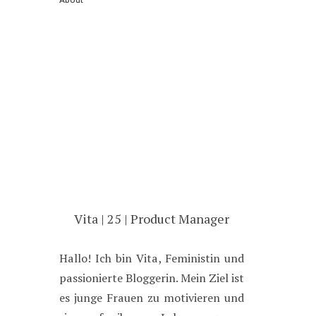
Vita | 25 | Product Manager
Hallo! Ich bin Vita, Feministin und
passionierte Bloggerin. Mein Ziel ist
es junge Frauen zu motivieren und