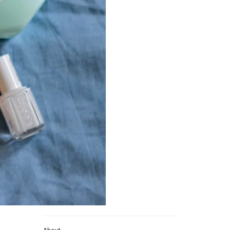
About