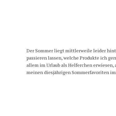
Der Sommer liegt mittlerweile leider hin
passieren lassen, welche Produkte ich ger
allem im Urlaub als Helferchen erwiesen, 
meinen diesjährigen Sommerfavoriten im 