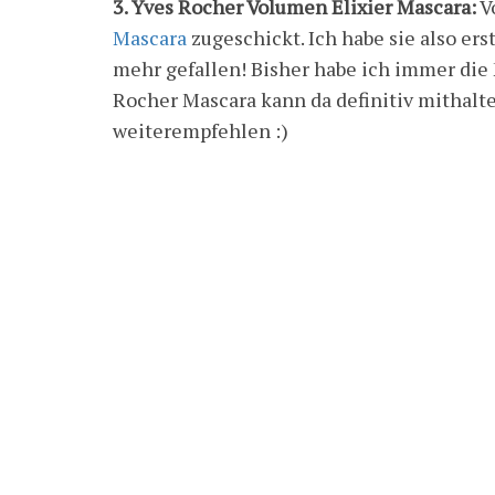
3. Yves Rocher Volumen Elixier Mascara:
V
Mascara
zugeschickt. Ich habe sie also er
mehr gefallen! Bisher habe ich immer die 
Rocher Mascara kann da definitiv mithalt
weiterempfehlen :)