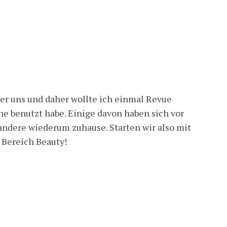
ter uns und daher wollte ich einmal Revue
ne benutzt habe. Einige davon haben sich vor
andere wiederum zuhause. Starten wir also mit
Bereich Beauty!