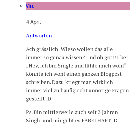
Vita
4 April
Antworten
Ach grässlich! Wieso wollen das alle
immer so genau wissen? Und oh gott! Über
„Hey, ich bin Single und fühle mich wohl“
könnte ich wohl einen ganzen Blogpost
schreiben. Dazu kriegt man wirklich
immer viel zu häufig echt unnötige Fragen
gestellt :D
Ps. Bin mittlerweile auch seit 3 Jahren
Single und mir geht es FABELHAFT :D