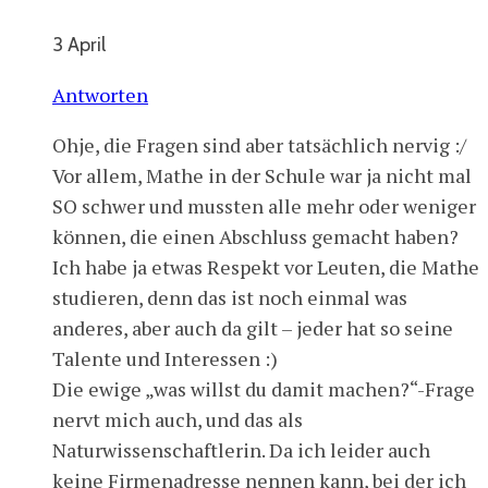
3 April
Antworten
Ohje, die Fragen sind aber tatsächlich nervig :/
Vor allem, Mathe in der Schule war ja nicht mal
SO schwer und mussten alle mehr oder weniger
können, die einen Abschluss gemacht haben?
Ich habe ja etwas Respekt vor Leuten, die Mathe
studieren, denn das ist noch einmal was
anderes, aber auch da gilt – jeder hat so seine
Talente und Interessen :)
Die ewige „was willst du damit machen?“-Frage
nervt mich auch, und das als
Naturwissenschaftlerin. Da ich leider auch
keine Firmenadresse nennen kann, bei der ich