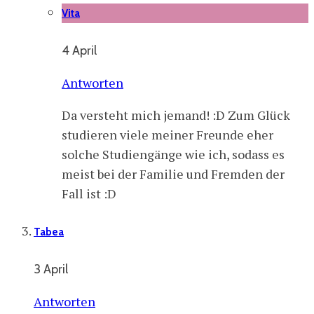
Vita
4 April
Antworten
Da versteht mich jemand! :D Zum Glück
studieren viele meiner Freunde eher
solche Studiengänge wie ich, sodass es
meist bei der Familie und Fremden der
Fall ist :D
Tabea
3 April
Antworten