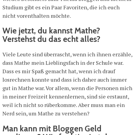
Studium gibt es ein Paar Favoriten, die ich euch
nicht vorenthalten möchte.
Wie jetzt, du kannst Mathe?
Verstehst du das echt alles?
Viele Leute sind überrascht, wenn ich ihnen erzähle,
dass Mathe mein Lieblingsfach in der Schule war.
Dass es mir Spaß gemacht hat, wenn ich drauf
losrechnen konnte und dass ich daher auch immer
gut in Mathe war. Vor allem, wenn die Personen mich
in meiner Freizeit kennenlernen, sind sie erstaunt,
weil ich nicht so rüberkomme. Aber muss man ein
Nerd sein, um Mathe zu verstehen?
Man kann mit Bloggen Geld