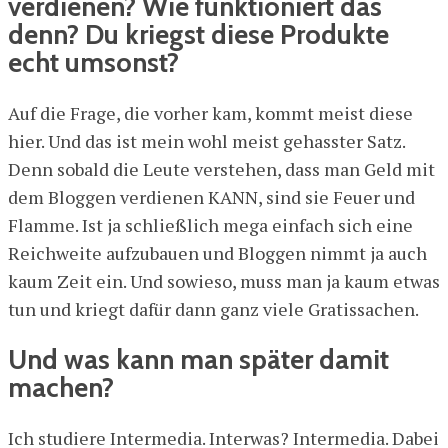
verdienen? Wie funktioniert das
denn? Du kriegst diese Produkte
echt umsonst?
Auf die Frage, die vorher kam, kommt meist diese
hier. Und das ist mein wohl meist gehasster Satz.
Denn sobald die Leute verstehen, dass man Geld mit
dem Bloggen verdienen KANN, sind sie Feuer und
Flamme. Ist ja schließlich mega einfach sich eine
Reichweite aufzubauen und Bloggen nimmt ja auch
kaum Zeit ein. Und sowieso, muss man ja kaum etwas
tun und kriegt dafür dann ganz viele Gratissachen.
Und was kann man später damit
machen?
Ich studiere Intermedia. Interwas? Intermedia. Dabei