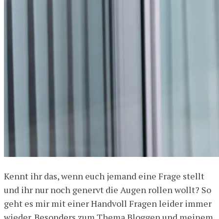
Kennt ihr das, wenn euch jemand eine Frage stellt
und ihr nur noch genervt die Augen rollen wollt? So
geht es mir mit einer Handvoll Fragen leider immer
wieder. Besonders zum Thema Bloggen und meinem