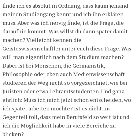
finde ich es absolut in Ordnung, dass kaum jemand
meinen Studiengang kennt und ich ihn erklären
muss. Aber was ich nervig finde, ist die Frage, die
daraufhin kommt: Was willst du dann später damit
machen? Vielleicht kennen die
Geisteswissenschaftler unter euch diese Frage. Was
will man eigentlich nach dem Studium machen?
Dabei ist bei Menschen, die Germanistik,
Philosophie oder eben auch Medienwissenschaft
studieren der Weg nicht so vorgezeichnet, wie bei
Juristen oder etwa Lehramtsstudenten. Und ganz
ehrlich: Muss ich mich jetzt schon entscheiden, wo
ich später arbeiten möchte? Ist es nicht im
Gegenteil toll, dass mein Berufsfeld so weit ist und
ich die Möglichkeit habe in viele Bereiche zu
blicken?