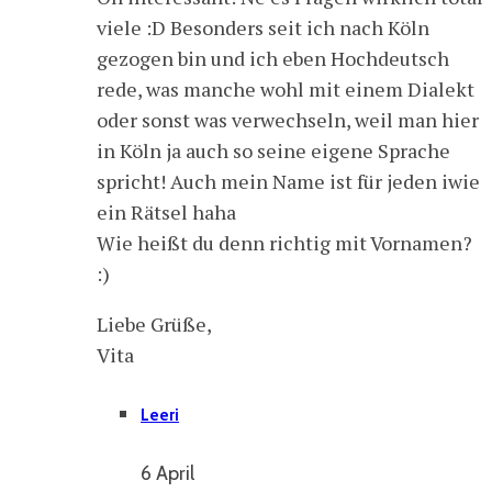
viele :D Besonders seit ich nach Köln
gezogen bin und ich eben Hochdeutsch
rede, was manche wohl mit einem Dialekt
oder sonst was verwechseln, weil man hier
in Köln ja auch so seine eigene Sprache
spricht! Auch mein Name ist für jeden iwie
ein Rätsel haha
Wie heißt du denn richtig mit Vornamen?
:)
Liebe Grüße,
Vita
Leeri
6 April