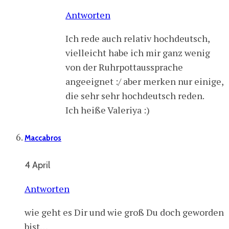
Antworten
Ich rede auch relativ hochdeutsch,
vielleicht habe ich mir ganz wenig
von der Ruhrpottaussprache
angeeignet :/ aber merken nur einige,
die sehr sehr hochdeutsch reden.
Ich heiße Valeriya :)
Maccabros
4 April
Antworten
wie geht es Dir und wie groß Du doch geworden
bist…