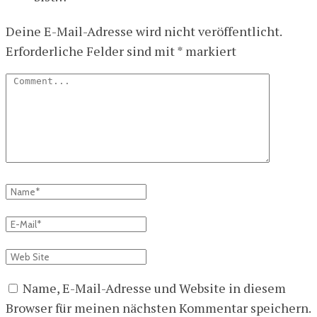
Deine E-Mail-Adresse wird nicht veröffentlicht.
Erforderliche Felder sind mit
*
markiert
Name, E-Mail-Adresse und Website in diesem
Browser für meinen nächsten Kommentar speichern.