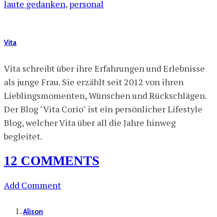
laute gedanken
,
personal
Vita
Vita schreibt über ihre Erfahrungen und Erlebnisse
als junge Frau. Sie erzählt seit 2012 von ihren
Lieblingsmomenten, Wünschen und Rückschlägen.
Der Blog "Vita Corio" ist ein persönlicher Lifestyle
Blog, welcher Vita über all die Jahre hinweg
begleitet.
12 COMMENTS
Add Comment
Alison