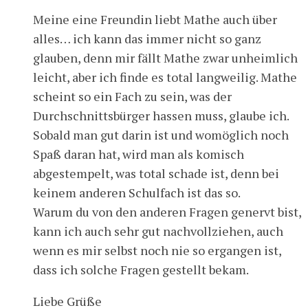
Meine eine Freundin liebt Mathe auch über
alles… ich kann das immer nicht so ganz
glauben, denn mir fällt Mathe zwar unheimlich
leicht, aber ich finde es total langweilig. Mathe
scheint so ein Fach zu sein, was der
Durchschnittsbürger hassen muss, glaube ich.
Sobald man gut darin ist und womöglich noch
Spaß daran hat, wird man als komisch
abgestempelt, was total schade ist, denn bei
keinem anderen Schulfach ist das so.
Warum du von den anderen Fragen genervt bist,
kann ich auch sehr gut nachvollziehen, auch
wenn es mir selbst noch nie so ergangen ist,
dass ich solche Fragen gestellt bekam.
Liebe Grüße