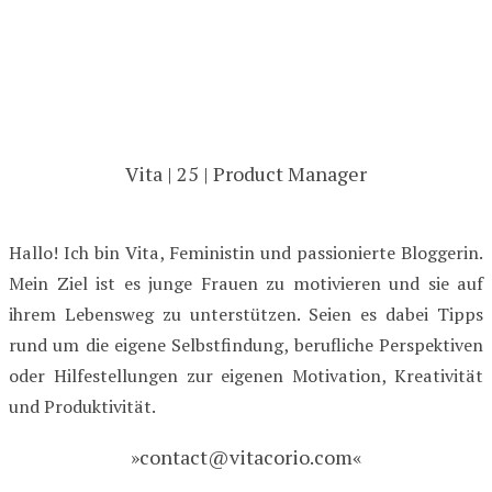
Vita | 25 | Product Manager
Hallo! Ich bin Vita, Feministin und passionierte Bloggerin.
Mein Ziel ist es junge Frauen zu motivieren und sie auf
ihrem Lebensweg zu unterstützen. Seien es dabei Tipps
rund um die eigene Selbstfindung, berufliche Perspektiven
oder Hilfestellungen zur eigenen Motivation, Kreativität
und Produktivität.
»contact@vitacorio.com«