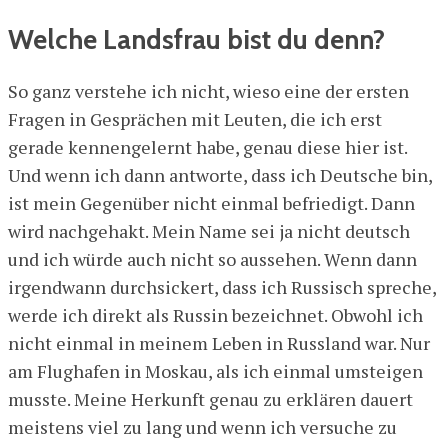
Welche Landsfrau bist du denn?
So ganz verstehe ich nicht, wieso eine der ersten
Fragen in Gesprächen mit Leuten, die ich erst
gerade kennengelernt habe, genau diese hier ist.
Und wenn ich dann antworte, dass ich Deutsche bin,
ist mein Gegenüber nicht einmal befriedigt. Dann
wird nachgehakt. Mein Name sei ja nicht deutsch
und ich würde auch nicht so aussehen. Wenn dann
irgendwann durchsickert, dass ich Russisch spreche,
werde ich direkt als Russin bezeichnet. Obwohl ich
nicht einmal in meinem Leben in Russland war. Nur
am Flughafen in Moskau, als ich einmal umsteigen
musste. Meine Herkunft genau zu erklären dauert
meistens viel zu lang und wenn ich versuche zu