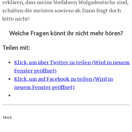
erklären, dass meine Vorfahren Wolgadeutsche sind,
schalten die meisten sowieso ab. Dann fragt doch
bitte nicht!
Welche Fragen könnt ihr nicht mehr hören?
Teilen mit:
Klick, um über Twitter zu teilen (Wird in neuem
Fenster geöffnet)
Klick, um auf Facebook zu teilen (Wird in
neuem Fenster geöffnet)
TAGS