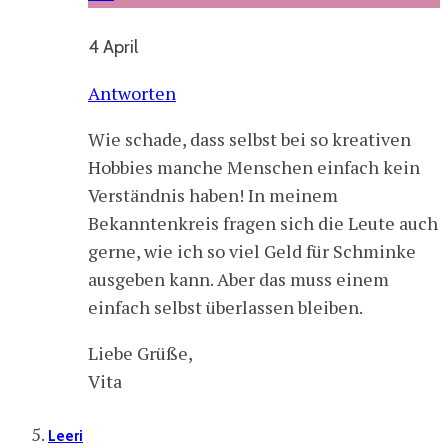
4 April
Antworten
Wie schade, dass selbst bei so kreativen
Hobbies manche Menschen einfach kein
Verständnis haben! In meinem
Bekanntenkreis fragen sich die Leute auch
gerne, wie ich so viel Geld für Schminke
ausgeben kann. Aber das muss einem
einfach selbst überlassen bleiben.
Liebe Grüße,
Vita
Leeri