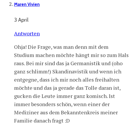
Maren Vivien
3 April
Antworten
Ohja! Die Frage, was man denn mit dem
Studium machen möchte hängt mir so zum Hals
raus. Bei mir sind das ja Germanistik und (oho
ganz schlimm!) Skandinavistik und wenn ich
entgegne, dass ich mir noch alles freihalten
möchte und das ja gerade das Tolle daran ist,
gucken die Leute immer ganz komisch. Ist
immer besonders schön, wenn einer der
Mediziner aus dem Bekanntenkreis meiner
Familie danach fragt :D