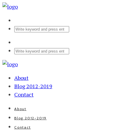
About
Blog 2012-2019
Contact
About
Blog 2012-2019
Contact