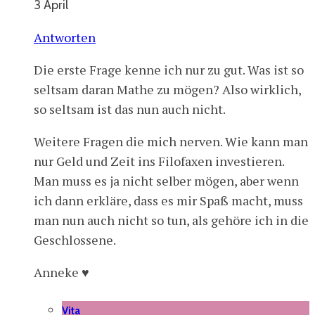
3 April
Antworten
Die erste Frage kenne ich nur zu gut. Was ist so
seltsam daran Mathe zu mögen? Also wirklich,
so seltsam ist das nun auch nicht.
Weitere Fragen die mich nerven. Wie kann man
nur Geld und Zeit ins Filofaxen investieren.
Man muss es ja nicht selber mögen, aber wenn
ich dann erkläre, dass es mir Spaß macht, muss
man nun auch nicht so tun, als gehöre ich in die
Geschlossene.
Anneke ♥
Vita