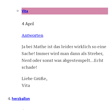
Vita
4 April
Antworten
Ja bei Mathe ist das leider wirklich so eine
Sache! Immer wird man dann als Streber,
Nerd oder sonst was abgestempelt…Echt
schade!
Liebe Grüße,
Vita
herzballon