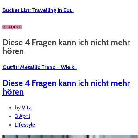
Bucket List: Travelling In Eur..
READING
Diese 4 Fragen kann ich nicht mehr
hören
Outfit: Metallic Trend - Wie k..
Diese 4 Fragen kann ich nicht mehr
hören
by
Vita
3 April
Lifestyle