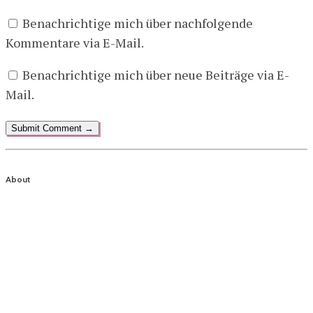
Benachrichtige mich über nachfolgende
Kommentare via E-Mail.
Benachrichtige mich über neue Beiträge via E-
Mail.
About