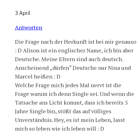
3 April
Antworten
Die Frage nach der Herkunft ist bei mir genauso
: D Alison ist ein englischer Name, ich bin aber
Deutsche. Meine Eltern sind auch deutsch.
Anscheinend „dürfen“ Deutsche nur Nina und
Marcel heißen : D
Welche Frage mich jedes Mal nervt ist die
Frage warum ich denn Single sei. Und wenn die
Tatsache ans Licht kommt, dass ich bereits 5
Jahre Single bin, stößt das auf völliges
Unverständnis. Hey, es ist mein Leben, lasst
mich so leben wie ich leben will : D