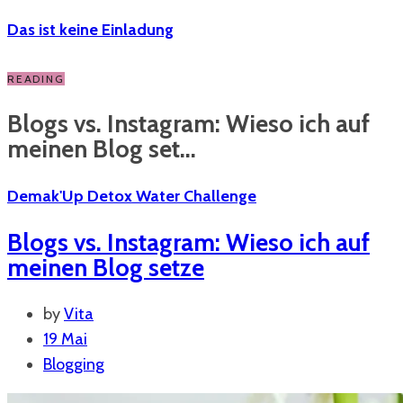
Das ist keine Einladung
READING
Blogs vs. Instagram: Wieso ich auf
meinen Blog set...
Demak'Up Detox Water Challenge
Blogs vs. Instagram: Wieso ich auf
meinen Blog setze
by
Vita
19 Mai
Blogging