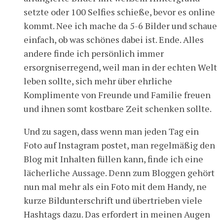
setzte oder 100 Selfies schieße, bevor es online
kommt. Nee ich mache da 5-6 Bilder und schaue
einfach, ob was schönes dabei ist. Ende. Alles
andere finde ich persönlich immer
ersorgniserregend, weil man in der echten Welt
leben sollte, sich mehr über ehrliche
Komplimente von Freunde und Familie freuen
und ihnen somt kostbare Zeit schenken sollte.
Und zu sagen, dass wenn man jeden Tag ein
Foto auf Instagram postet, man regelmäßig den
Blog mit Inhalten füllen kann, finde ich eine
lächerliche Aussage. Denn zum Bloggen gehört
nun mal mehr als ein Foto mit dem Handy, ne
kurze Bildunterschrift und übertrieben viele
Hashtags dazu. Das erfordert in meinen Augen