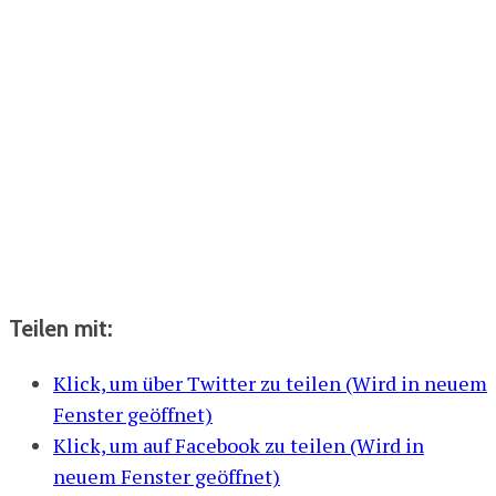
Teilen mit:
Klick, um über Twitter zu teilen (Wird in neuem
Fenster geöffnet)
Klick, um auf Facebook zu teilen (Wird in
neuem Fenster geöffnet)