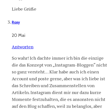
Liebe Grüße
Roxy
20 Mai
Antworten
So wahr! Ich dachte immer ich bin die einzige
die das Konzept von „Instagram-Bloggen“ nicht
so ganz versteht… Klar habe auch ich einen
Account und poste gerne, aber was ich liebe ist
das Schreiben und Zusammenstellen von
Artikeln. Instagram dient mir nur dazu kurze
Momente festzuhalten, die es ansonsten nicht
auf den Blog schaffen, weil zu belanglos, aber