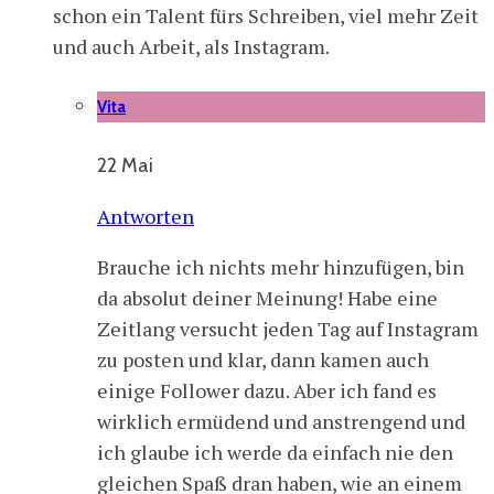
schon ein Talent fürs Schreiben, viel mehr Zeit
und auch Arbeit, als Instagram.
Vita
22 Mai
Antworten
Brauche ich nichts mehr hinzufügen, bin
da absolut deiner Meinung! Habe eine
Zeitlang versucht jeden Tag auf Instagram
zu posten und klar, dann kamen auch
einige Follower dazu. Aber ich fand es
wirklich ermüdend und anstrengend und
ich glaube ich werde da einfach nie den
gleichen Spaß dran haben, wie an einem