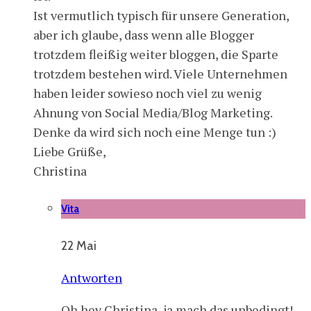
Ist vermutlich typisch für unsere Generation,
aber ich glaube, dass wenn alle Blogger
trotzdem fleißig weiter bloggen, die Sparte
trotzdem bestehen wird. Viele Unternehmen
haben leider sowieso noch viel zu wenig
Ahnung von Social Media/Blog Marketing.
Denke da wird sich noch eine Menge tun :)
Liebe Grüße,
Christina
Vita
22 Mai
Antworten
Oh hey Christina, ja mach das unbedingt!