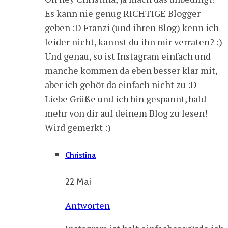
Es kann nie genug RICHTIGE Blogger
geben :D Franzi (und ihren Blog) kenn ich
leider nicht, kannst du ihn mir verraten? :)
Und genau, so ist Instagram einfach und
manche kommen da eben besser klar mit,
aber ich gehör da einfach nicht zu :D
Liebe Grüße und ich bin gespannt, bald
mehr von dir auf deinem Blog zu lesen!
Wird gemerkt :)
Christina
22 Mai
Antworten