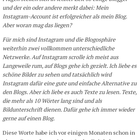
und der ein oder andere merkt dabei: Mein
Instagram-Account ist erfolgreicher als mein Blog.
Aber woran mag das liegen?
Für mich sind Instagram und die Blogosphäre
weiterhin zwei vollkommen unterschiedliche
Netzwerke. Auf Instagram scrolle ich meist aus
Langeweile rum, auf Blogs gehe ich gezielt. Ich liebe es
schöne Bilder zu sehen und tatsächlich wird
Instagram dafür eine gute und einfache Alternative zu
den Blogs. Aber ich liebe es auch Texte zu lesen. Texte,
die mehr als 10 Wörter lang sind und als
Bildunterschrift dienen. Dafür gehe ich immer wieder
gerne auf einen Blog.
Diese Worte habe ich vor einigen Monaten schon in