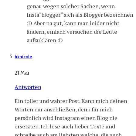
genau wegen solcher Sachen, wenn
Insta“blogger“ sich als Blogger bezeichnen
:D Aber na gut, kann man leider nicht
ändern, einfach versuchen die Leute
aufzuklären :D
bknicole
21 Mai
Antworten
Ein toller und wahrer Post. Kann mich deinen
Worten nur anschließen, denn für mich
persönlich wird Instagram einen Blog nie
ersetzten. Ich lese auch lieber Texte und
schreibe auch am liebsten welche, die auch