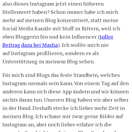
also dieses Instagram jetzt einen höheren
Stellenwert haben? Schon immer habe ich mich
mehr auf meinen Blog konzentriert, statt meine
Social Media Kanäle mit Stoff zu füttern, weil ich
eben Bloggerin bin und kein Influencer (
toller
Beitrag dazu bei Masha
). Ich wollte mich nie
auf Instagram profilieren, sondern es als
Unterstützung zu meinem Blog sehen.
Für mich sind Blogs das feste Standbein, welches
Instagram niemals sein kann. Von einem Tag auf den
anderen kann sich diese App ändern und wir können
nichts daran tun. Unseren Blog haben wir aber selber
in der Hand. Deshalb stecke ich lieber mehr Zeit in
meinen Blog. Ich schaue mir zwar gerne Bilder auf
Instagram an, aber noch lieber erfahre ich die