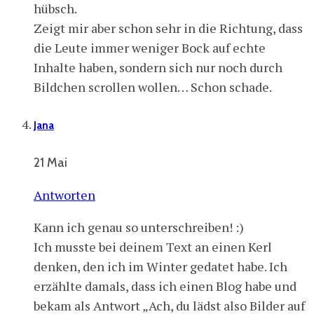
hübsch.
Zeigt mir aber schon sehr in die Richtung, dass
die Leute immer weniger Bock auf echte
Inhalte haben, sondern sich nur noch durch
Bildchen scrollen wollen… Schon schade.
Jana
21 Mai
Antworten
Kann ich genau so unterschreiben! :)
Ich musste bei deinem Text an einen Kerl
denken, den ich im Winter gedatet habe. Ich
erzählte damals, dass ich einen Blog habe und
bekam als Antwort „Ach, du lädst also Bilder auf