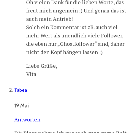
Oh vielen Dank für die lieben Worte, das
freut mich ungemein :) Und genau das ist
auch mein Antrieb!
Solch ein Kommentar ist zB. auch viel
mehr Wert als unendlich viele Follower,
die eben nur „Ghostfollower“ sind, daher
nicht den Kopf hängen lassen :)
Liebe Grüße,
Vita
Tabea
19 Mai
Antworten