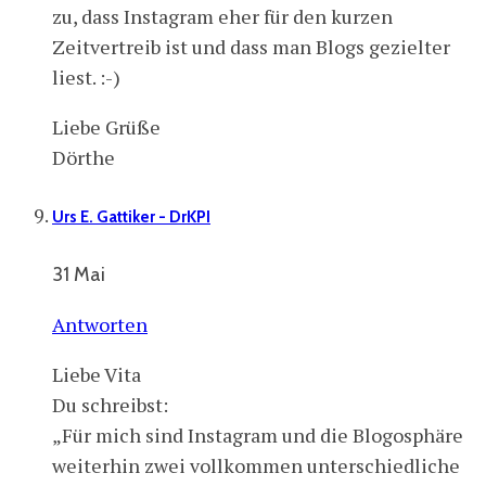
zu, dass Instagram eher für den kurzen
Zeitvertreib ist und dass man Blogs gezielter
liest. :-)
Liebe Grüße
Dörthe
Urs E. Gattiker - DrKPI
31 Mai
Antworten
Liebe Vita
Du schreibst:
„Für mich sind Instagram und die Blogosphäre
weiterhin zwei vollkommen unterschiedliche