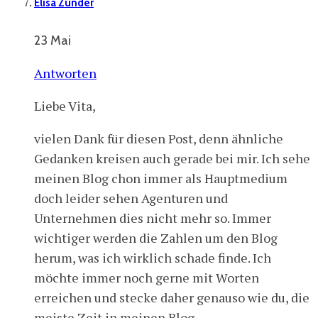
Elisa Zunder
23 Mai
Antworten
Liebe Vita,
vielen Dank für diesen Post, denn ähnliche
Gedanken kreisen auch gerade bei mir. Ich sehe
meinen Blog chon immer als Hauptmedium
doch leider sehen Agenturen und
Unternehmen dies nicht mehr so. Immer
wichtiger werden die Zahlen um den Blog
herum, was ich wirklich schade finde. Ich
möchte immer noch gerne mit Worten
erreichen und stecke daher genauso wie du, die
meiste Zeit in meinen Blog.