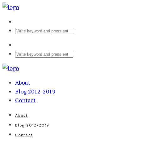
About
Blog 2012-2019
Contact
About
Blog 2012-2019
Contact