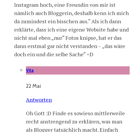
Instagram hoch, eine Freundin von mir ist
nämlich auch Bloggerin, deshalb kenn ich mich
da zumindest ein bisschen aus.“ Als ich dann
erklärte, dass ich eine eigene Website habe und
nicht mal eben „nur“ Fotos knipse, hat er das
dann erstmal gar nicht verstanden – „das wäre
doch ein und die selbe Sache“ =D
Vita
22 Mai
Antworten
Oh Gott :D Finde es sowieso mittlerweile
recht anstrengend zu erklären, was man
als Blogger tatsächlich macht. Einfach