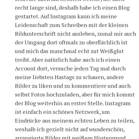
recht lange sind, deshalb habe ich einen Blog
gestartet. Auf Instagram kann ich meine
Leidenschaft zum Schreiben mit der kleinen
Bildunterschrift nicht ausleben, zumal mir auch
der Umgang dort oftmals zu oberflächlich ist
und mich das manchmal echt zut Weißglut
treibt. Aber natürlich habe auch ich einen
Account dort, versuche jeden Tag mal durch
meine liebsten Hastags zu schauen, andere
Bilder zu liken und zu kommentiere und auch
selbst Fotos hochzuladen, aber für mich kommt
der Blog weiterhin an erster Stelle. Instagram
ist einfach ein schönes Netzwerk, um
Eindrücke aus meinem echten Leben zu teilen,
weshalb ich gezielt nicht auf wunderschön,
arrangierte Bilder mit weißem Hintergrund