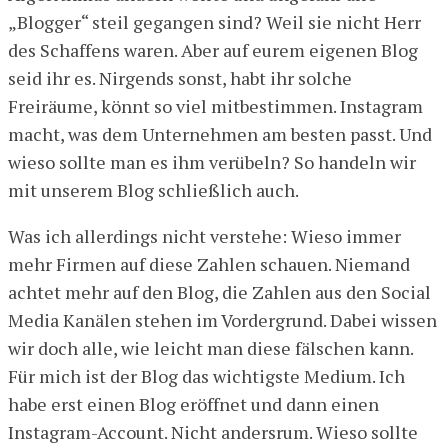
„Blogger“ steil gegangen sind? Weil sie nicht Herr
des Schaffens waren. Aber auf eurem eigenen Blog
seid ihr es. Nirgends sonst, habt ihr solche
Freiräume, könnt so viel mitbestimmen. Instagram
macht, was dem Unternehmen am besten passt. Und
wieso sollte man es ihm verübeln? So handeln wir
mit unserem Blog schließlich auch.
Was ich allerdings nicht verstehe: Wieso immer
mehr Firmen auf diese Zahlen schauen. Niemand
achtet mehr auf den Blog, die Zahlen aus den Social
Media Kanälen stehen im Vordergrund. Dabei wissen
wir doch alle, wie leicht man diese fälschen kann.
Für mich ist der Blog das wichtigste Medium. Ich
habe erst einen Blog eröffnet und dann einen
Instagram-Account. Nicht andersrum. Wieso sollte