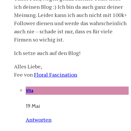
ich deinen Blog :) Ich bin da auch ganz deiner
Meinung. Leider kann ich auch nicht mit 100k+
Follower dienen und werde das wahrscheinlich
auch nie – schade ist nur, dass es für viele
Firmen so wichig ist.
Ich setze auch auf den Blog!
Alles Liebe,
Fee von
Floral Fascination
Vita
19 Mai
Antworten