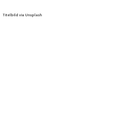
Titelbild via Unsplash