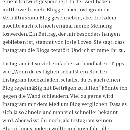
einem Entwurf gespeichert. In der Zeit haben
mittlerweile viele Blogger über Instagram im
Verhältnis zum Blog geschrieben, aber trotzdem
möchte auch ich noch einmal meine Meinung
loswerden. Ein Beitrag, der mir besonders hängen
geblieben ist, stammt von Josie Loves: Sie sagt, dass
Instagram die Blogs zerstört. Und ich stimme ihr zu.
Instagram ist so viel einfacher zu handhaben. Tipps
wie „Wenn du es täglich schaffst ein Bild bei
Instagram hochzuladen, schaffst du es auch einen
Blog regelmäßig mit Beiträgen zu füllen“ könnte ich
gegen die Wand schleudern. Viel zu gerne wird
Instagram mit dem Medium Blog verglichen. Dass es
sich ja so ähnele und man viel schneller bekannt
wird. Aber wisst ihr noch, als Instagram seinen
Algorithmus ändern wollte und ungefähr alle