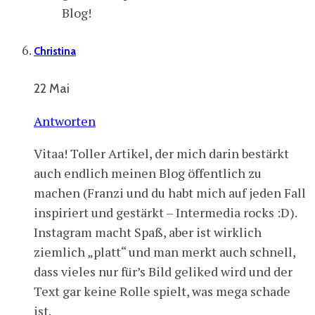
Blog!
Christina
22 Mai
Antworten
Vitaa! Toller Artikel, der mich darin bestärkt
auch endlich meinen Blog öffentlich zu
machen (Franzi und du habt mich auf jeden Fall
inspiriert und gestärkt – Intermedia rocks :D).
Instagram macht Spaß, aber ist wirklich
ziemlich „platt“ und man merkt auch schnell,
dass vieles nur für’s Bild geliked wird und der
Text gar keine Rolle spielt, was mega schade
ist.