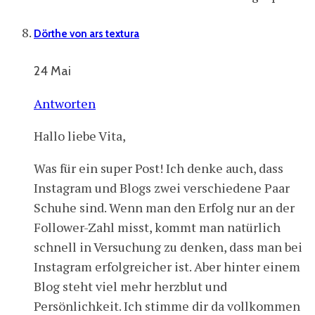
Dörthe von ars textura
24 Mai
Antworten
Hallo liebe Vita,
Was für ein super Post! Ich denke auch, dass
Instagram und Blogs zwei verschiedene Paar
Schuhe sind. Wenn man den Erfolg nur an der
Follower-Zahl misst, kommt man natürlich
schnell in Versuchung zu denken, dass man bei
Instagram erfolgreicher ist. Aber hinter einem
Blog steht viel mehr herzblut und
Persönlichkeit. Ich stimme dir da vollkommen