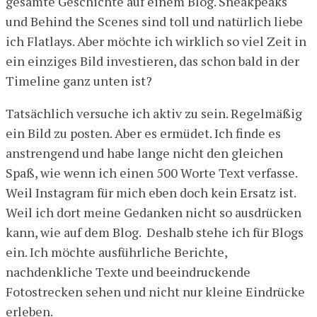
gesamte Geschichte auf einem Blog. Sneakpeaks
und Behind the Scenes sind toll und natürlich liebe
ich Flatlays. Aber möchte ich wirklich so viel Zeit in
ein einziges Bild investieren, das schon bald in der
Timeline ganz unten ist?
Tatsächlich versuche ich aktiv zu sein. Regelmäßig
ein Bild zu posten. Aber es ermüdet. Ich finde es
anstrengend und habe lange nicht den gleichen
Spaß, wie wenn ich einen 500 Worte Text verfasse.
Weil Instagram für mich eben doch kein Ersatz ist.
Weil ich dort meine Gedanken nicht so ausdrücken
kann, wie auf dem Blog. Deshalb stehe ich für Blogs
ein. Ich möchte ausführliche Berichte,
nachdenkliche Texte und beeindruckende
Fotostrecken sehen und nicht nur kleine Eindrücke
erleben.