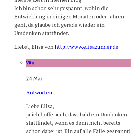
Ich bin schon sehr gespannt, wohin die
Entwicklung in einigen Monaten oder Jahren
geht, da glaube ich gerade wieder ein
Umdenken stattfindet.
Liebst, Elisa von
http://www.elisazunder.de
Vita
24 Mai
Antworten
Liebe Elisa,
ja ich hoffe auch, dass bald ein Umdenken
stattfindet, wenn es denn nicht bereits
schon dabei ist. Bin auf alle Fälle gespannt!