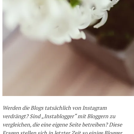
Werden die Blogs tatsächlich von Instagram
verdrängt? Sind „Instablogger“ mit Bloggern zu
vergleichen, die eine eigene Seite betreiben? Diese
Fragen stellen sich in letzter Zeit so einige Blogger