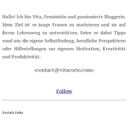
Hallo! Ich bin Vita, Feministin und passionierte Bloggerin.
Mein Ziel ist es junge Frauen zu motivieren und sie auf
ihrem Lebensweg zu unterstützen. Seien es dabei Tipps
rund um die eigene Selbstfindung, berufliche Perspektiven
oder Hilfestellungen zur eigenen Motivation, Kreativität
und Produktivität.
»contact@vitacorio.com«
Follow
Socials Links