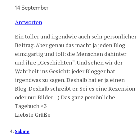
14 September
Antworten
Ein toller und irgendwie auch sehr persönlicher
Beitrag. Aber genau das macht ja jeden Blog
einzigartig und toll: die Menschen dahinter
und ihre „Geschichten“. Und sehen wir der
Wahrheit ins Gesicht: jeder Blogger hat
irgendwas zu sagen. Deshalb hat er ja einen
Blog. Deshalb schreibt er. Sei es eine Rezension
oder nur Bilder =) Das ganz persönliche
Tagebuch <3
Liebste Grüße
Sabine