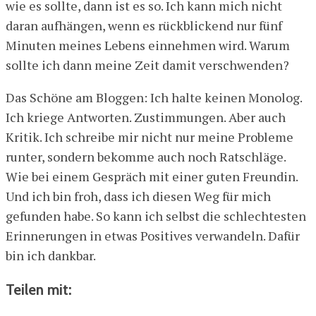
wie es sollte, dann ist es so. Ich kann mich nicht
daran aufhängen, wenn es rückblickend nur fünf
Minuten meines Lebens einnehmen wird. Warum
sollte ich dann meine Zeit damit verschwenden?
Das Schöne am Bloggen: Ich halte keinen Monolog.
Ich kriege Antworten. Zustimmungen. Aber auch
Kritik. Ich schreibe mir nicht nur meine Probleme
runter, sondern bekomme auch noch Ratschläge.
Wie bei einem Gespräch mit einer guten Freundin.
Und ich bin froh, dass ich diesen Weg für mich
gefunden habe. So kann ich selbst die schlechtesten
Erinnerungen in etwas Positives verwandeln. Dafür
bin ich dankbar.
Teilen mit: