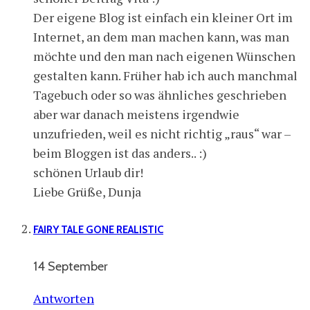
Der eigene Blog ist einfach ein kleiner Ort im
Internet, an dem man machen kann, was man
möchte und den man nach eigenen Wünschen
gestalten kann. Früher hab ich auch manchmal
Tagebuch oder so was ähnliches geschrieben
aber war danach meistens irgendwie
unzufrieden, weil es nicht richtig „raus“ war –
beim Bloggen ist das anders.. :)
schönen Urlaub dir!
Liebe Grüße, Dunja
FAIRY TALE GONE REALISTIC
14 September
Antworten