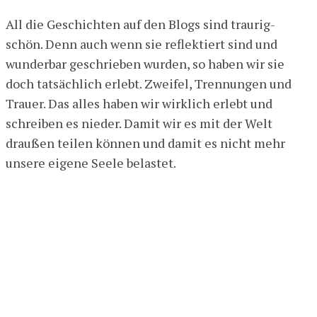
All die Geschichten auf den Blogs sind traurig-
schön. Denn auch wenn sie reflektiert sind und
wunderbar geschrieben wurden, so haben wir sie
doch tatsächlich erlebt. Zweifel, Trennungen und
Trauer. Das alles haben wir wirklich erlebt und
schreiben es nieder. Damit wir es mit der Welt
draußen teilen können und damit es nicht mehr
unsere eigene Seele belastet.