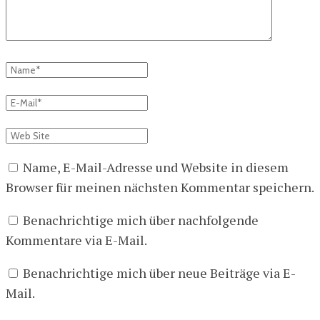
Name, E-Mail-Adresse und Website in diesem
Browser für meinen nächsten Kommentar speichern.
Benachrichtige mich über nachfolgende
Kommentare via E-Mail.
Benachrichtige mich über neue Beiträge via E-
Mail.