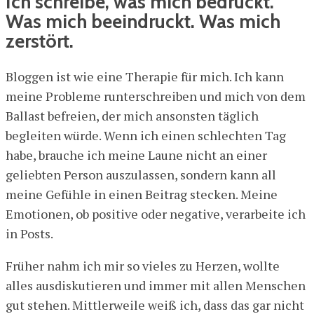
Ich schreibe, was mich bedrückt.
Was mich beeindruckt. Was mich
zerstört.
Bloggen ist wie eine Therapie für mich. Ich kann
meine Probleme runterschreiben und mich von dem
Ballast befreien, der mich ansonsten täglich
begleiten würde. Wenn ich einen schlechten Tag
habe, brauche ich meine Laune nicht an einer
geliebten Person auszulassen, sondern kann all
meine Gefühle in einen Beitrag stecken. Meine
Emotionen, ob positive oder negative, verarbeite ich
in Posts.
Früher nahm ich mir so vieles zu Herzen, wollte
alles ausdiskutieren und immer mit allen Menschen
gut stehen. Mittlerweile weiß ich, dass das gar nicht