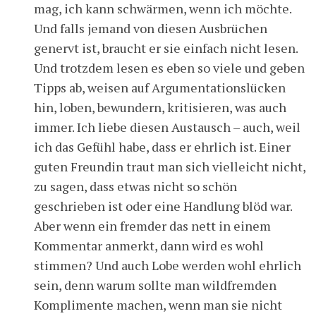
mag, ich kann schwärmen, wenn ich möchte.
Und falls jemand von diesen Ausbrüchen
genervt ist, braucht er sie einfach nicht lesen.
Und trotzdem lesen es eben so viele und geben
Tipps ab, weisen auf Argumentationslücken
hin, loben, bewundern, kritisieren, was auch
immer. Ich liebe diesen Austausch – auch, weil
ich das Gefühl habe, dass er ehrlich ist. Einer
guten Freundin traut man sich vielleicht nicht,
zu sagen, dass etwas nicht so schön
geschrieben ist oder eine Handlung blöd war.
Aber wenn ein fremder das nett in einem
Kommentar anmerkt, dann wird es wohl
stimmen? Und auch Lobe werden wohl ehrlich
sein, denn warum sollte man wildfremden
Komplimente machen, wenn man sie nicht