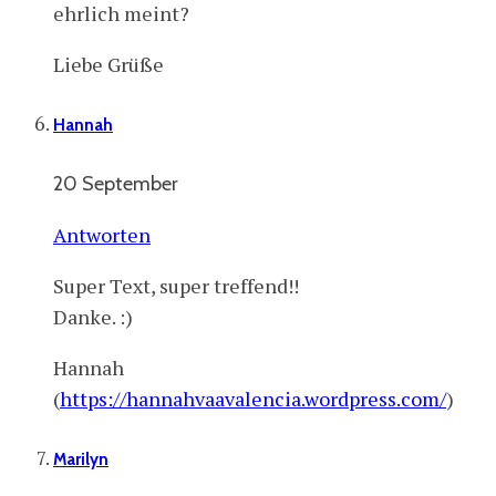
ehrlich meint?
Liebe Grüße
Hannah
20 September
Antworten
Super Text, super treffend!!
Danke. :)
Hannah
(
https://hannahvaavalencia.wordpress.com/
)
Marilyn