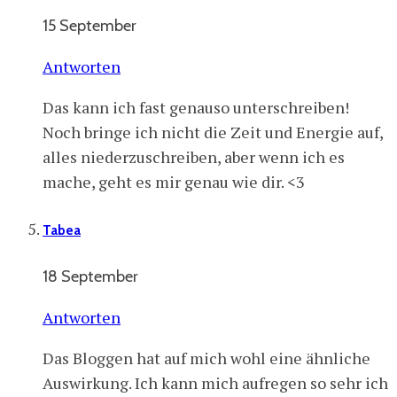
15 September
Antworten
Das kann ich fast genauso unterschreiben!
Noch bringe ich nicht die Zeit und Energie auf,
alles niederzuschreiben, aber wenn ich es
mache, geht es mir genau wie dir. <3
Tabea
18 September
Antworten
Das Bloggen hat auf mich wohl eine ähnliche
Auswirkung. Ich kann mich aufregen so sehr ich