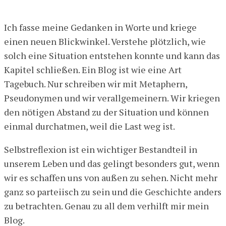
Ich fasse meine Gedanken in Worte und kriege
einen neuen Blickwinkel. Verstehe plötzlich, wie
solch eine Situation entstehen konnte und kann das
Kapitel schließen. Ein Blog ist wie eine Art
Tagebuch. Nur schreiben wir mit Metaphern,
Pseudonymen und wir verallgemeinern. Wir kriegen
den nötigen Abstand zu der Situation und können
einmal durchatmen, weil die Last weg ist.
Selbstreflexion ist ein wichtiger Bestandteil in
unserem Leben und das gelingt besonders gut, wenn
wir es schaffen uns von außen zu sehen. Nicht mehr
ganz so parteiisch zu sein und die Geschichte anders
zu betrachten. Genau zu all dem verhilft mir mein
Blog.