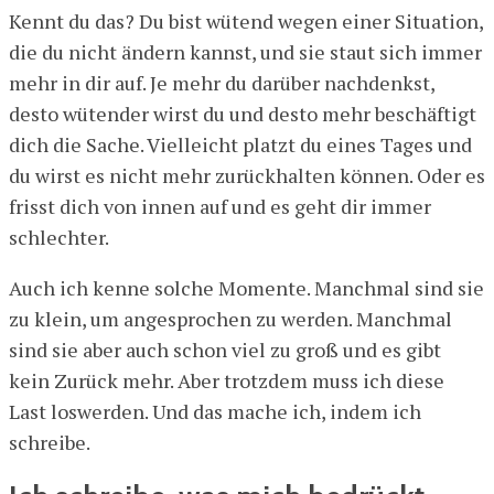
Kennt du das? Du bist wütend wegen einer Situation,
die du nicht ändern kannst, und sie staut sich immer
mehr in dir auf. Je mehr du darüber nachdenkst,
desto wütender wirst du und desto mehr beschäftigt
dich die Sache. Vielleicht platzt du eines Tages und
du wirst es nicht mehr zurückhalten können. Oder es
frisst dich von innen auf und es geht dir immer
schlechter.
Auch ich kenne solche Momente. Manchmal sind sie
zu klein, um angesprochen zu werden. Manchmal
sind sie aber auch schon viel zu groß und es gibt
kein Zurück mehr. Aber trotzdem muss ich diese
Last loswerden. Und das mache ich, indem ich
schreibe.