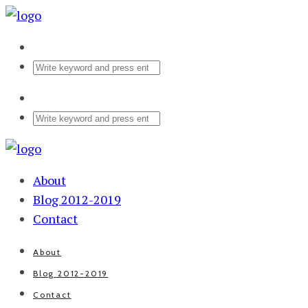
About
Blog 2012-2019
Contact
About
Blog 2012-2019
Contact