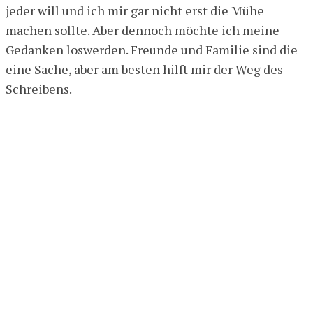
jeder will und ich mir gar nicht erst die Mühe
machen sollte. Aber dennoch möchte ich meine
Gedanken loswerden. Freunde und Familie sind die
eine Sache, aber am besten hilft mir der Weg des
Schreibens.