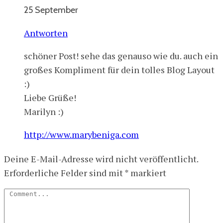
25 September
Antworten
schöner Post! sehe das genauso wie du. auch ein
großes Kompliment für dein tolles Blog Layout
:)
Liebe Grüße!
Marilyn :)
http://www.marybeniga.com
Deine E-Mail-Adresse wird nicht veröffentlicht.
Erforderliche Felder sind mit
*
markiert