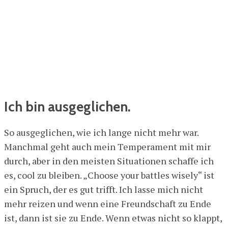
Ich bin ausgeglichen.
So ausgeglichen, wie ich lange nicht mehr war.
Manchmal geht auch mein Temperament mit mir
durch, aber in den meisten Situationen schaffe ich
es, cool zu bleiben. „Choose your battles wisely“ ist
ein Spruch, der es gut trifft. Ich lasse mich nicht
mehr reizen und wenn eine Freundschaft zu Ende
ist, dann ist sie zu Ende. Wenn etwas nicht so klappt,