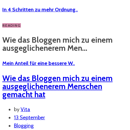
In 4 Schritten zu mehr Ordnung..
READING
Wie das Bloggen mich zu einem
ausgeglichenerem Men...
Mein Anteil für eine bessere W..
Wie das Bloggen mich zu einem
ausgeglichenerem Menschen
gemacht hat
by
Vita
13 September
Blogging