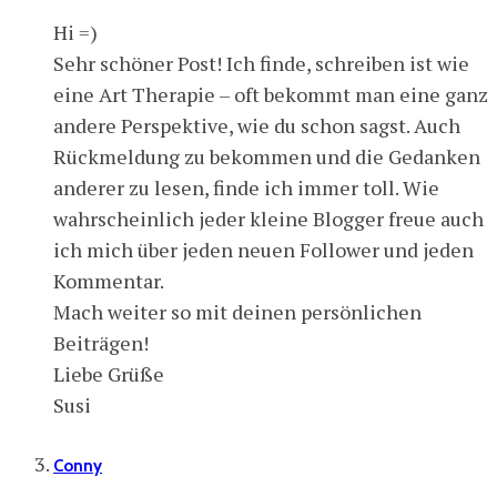
Hi =)
Sehr schöner Post! Ich finde, schreiben ist wie
eine Art Therapie – oft bekommt man eine ganz
andere Perspektive, wie du schon sagst. Auch
Rückmeldung zu bekommen und die Gedanken
anderer zu lesen, finde ich immer toll. Wie
wahrscheinlich jeder kleine Blogger freue auch
ich mich über jeden neuen Follower und jeden
Kommentar.
Mach weiter so mit deinen persönlichen
Beiträgen!
Liebe Grüße
Susi
Conny