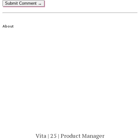
About
Vita | 25 | Product Manager