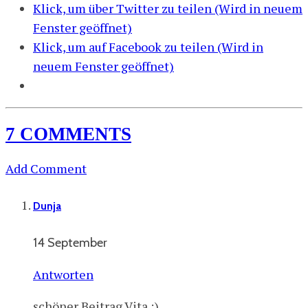
Klick, um über Twitter zu teilen (Wird in neuem
Fenster geöffnet)
Klick, um auf Facebook zu teilen (Wird in
neuem Fenster geöffnet)
7 COMMENTS
Add Comment
Dunja
14 September
Antworten
schöner Beitrag Vita :)