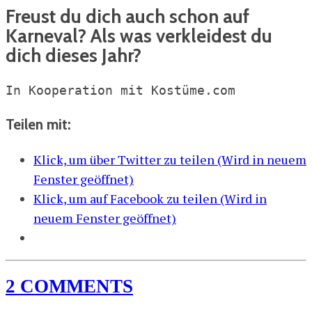
Freust du dich auch schon auf
Karneval? Als was verkleidest du
dich dieses Jahr?
In Kooperation mit Kostüme.com
Teilen mit:
Klick, um über Twitter zu teilen (Wird in neuem
Fenster geöffnet)
Klick, um auf Facebook zu teilen (Wird in
neuem Fenster geöffnet)
2 COMMENTS