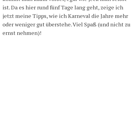
ist. Da es hier rund fünf Tage lang geht, zeige ich
jetzt meine Tipps, wie ich Karneval die Jahre mehr
oder weniger gut überstehe. Viel Spaß (und nicht zu
ernst nehmen)!