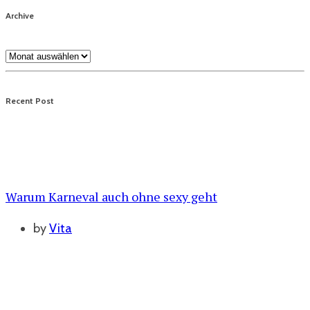
Archive
Archive
Recent Post
Warum Karneval auch ohne sexy geht
by
Vita