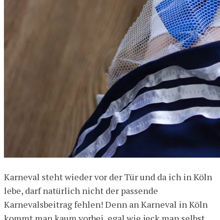
Karneval steht wieder vor der Tür und da ich in Köln
lebe, darf natürlich nicht der passende
Karnevalsbeitrag fehlen! Denn an Karneval in Köln
kommt man kaum vorbei, egal wie jeck man selbst