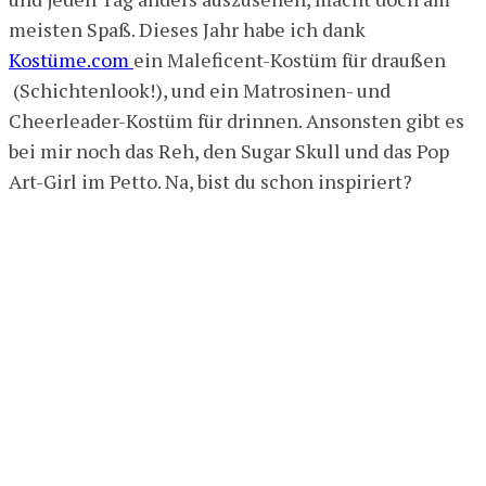
meisten Spaß. Dieses Jahr habe ich dank
Kostüme.com
ein Maleficent-Kostüm für draußen
(Schichtenlook!), und ein Matrosinen- und
Cheerleader-Kostüm für drinnen. Ansonsten gibt es
bei mir noch das Reh, den Sugar Skull und das Pop
Art-Girl im Petto. Na, bist du schon inspiriert?