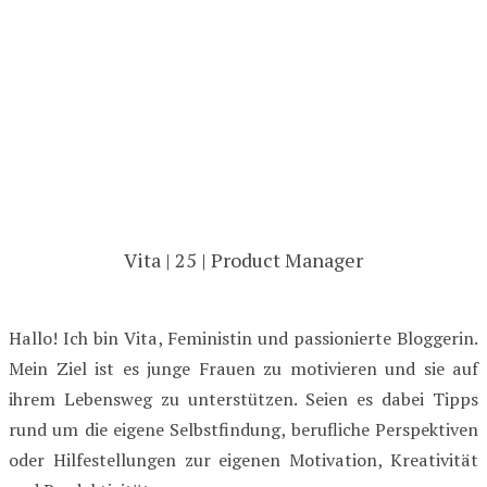
Vita | 25 | Product Manager
Hallo! Ich bin Vita, Feministin und passionierte Bloggerin.
Mein Ziel ist es junge Frauen zu motivieren und sie auf
ihrem Lebensweg zu unterstützen. Seien es dabei Tipps
rund um die eigene Selbstfindung, berufliche Perspektiven
oder Hilfestellungen zur eigenen Motivation, Kreativität