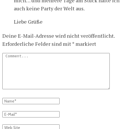
mich… und mehrere Tage am Stück halte ich
auch keine Party der Welt aus.
Liebe Grüße
Deine E-Mail-Adresse wird nicht veröffentlicht.
Erforderliche Felder sind mit
*
markiert