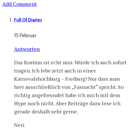
Add Comment
Full Of Diaries
15 Februar
Antworten
Das Kostüm ist echt süss. Würde ich auch sofort
tragen. Ich lebe jetzt auch in einer
Karnevalshochburg – Freiburg! Nur dass man
hier ausschließlich von „Fasnacht“ spricht. So
richtig angefreundet habe ich mich mit dem
Hype noch nicht. Aber Beiträge dazu lese ich
gerade deshalb sehr gerne.
Neri