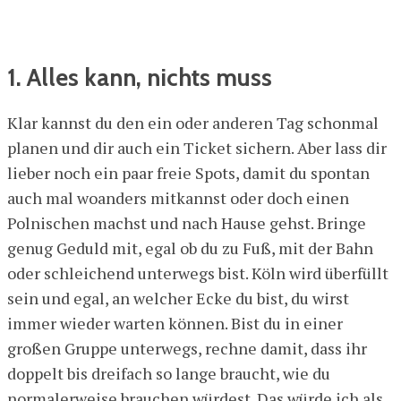
1. Alles kann, nichts muss
Klar kannst du den ein oder anderen Tag schonmal
planen und dir auch ein Ticket sichern. Aber lass dir
lieber noch ein paar freie Spots, damit du spontan
auch mal woanders mitkannst oder doch einen
Polnischen machst und nach Hause gehst. Bringe
genug Geduld mit, egal ob du zu Fuß, mit der Bahn
oder schleichend unterwegs bist. Köln wird überfüllt
sein und egal, an welcher Ecke du bist, du wirst
immer wieder warten können. Bist du in einer
großen Gruppe unterwegs, rechne damit, dass ihr
doppelt bis dreifach so lange braucht, wie du
normalerweise brauchen würdest. Das würde ich als