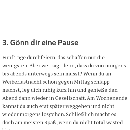
3. Gönn dir eine Pause
Fünf Tage durchfeiern, das schaffen nur die
wenigsten. Aber wer sagt denn, dass du von morgens
bis abends unterwegs sein musst? Wenn du an
Weiberfastnacht schon gegen Mittag schlapp
machst, leg dich ruhig kurz hin und genieße den
Abend dann wieder in Gesellschaft. Am Wochenende
kannst du auch erst später weggehen und nicht
wieder morgens losgehen. Schließlich macht es
doch am meisten Spaß, wenn du nicht total wasted