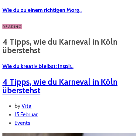
Wie du zu einem richtigen Morg..
READING
4 Tipps, wie du Karneval in Köln
überstehst
Wie du kreativ bleibst: Inspir..
4 Tipps, wie du Karneval in Köln
überstehst
by
Vita
15 Februar
Events