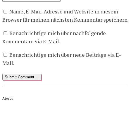
Name, E-Mail-Adresse und Website in diesem
Browser für meinen nächsten Kommentar speichern.
Benachrichtige mich über nachfolgende
Kommentare via E-Mail.
Benachrichtige mich über neue Beiträge via E-
Mail.
About