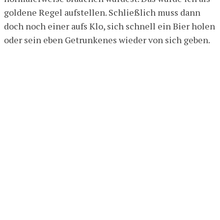
goldene Regel aufstellen. Schließlich muss dann
doch noch einer aufs Klo, sich schnell ein Bier holen
oder sein eben Getrunkenes wieder von sich geben.