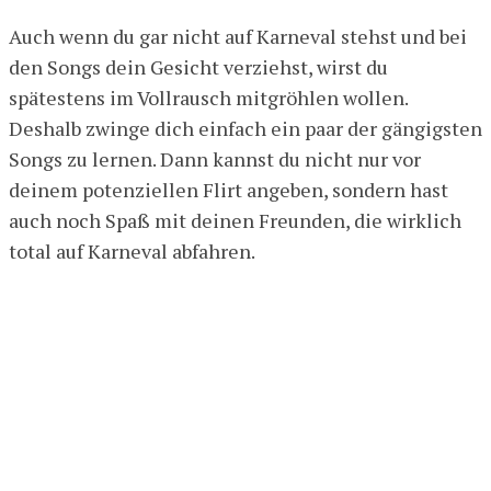
Auch wenn du gar nicht auf Karneval stehst und bei
den Songs dein Gesicht verziehst, wirst du
spätestens im Vollrausch mitgröhlen wollen.
Deshalb zwinge dich einfach ein paar der gängigsten
Songs zu lernen. Dann kannst du nicht nur vor
deinem potenziellen Flirt angeben, sondern hast
auch noch Spaß mit deinen Freunden, die wirklich
total auf Karneval abfahren.