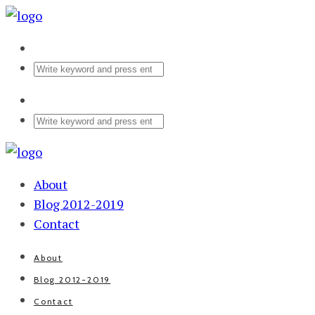
About
Blog 2012-2019
Contact
About
Blog 2012-2019
Contact