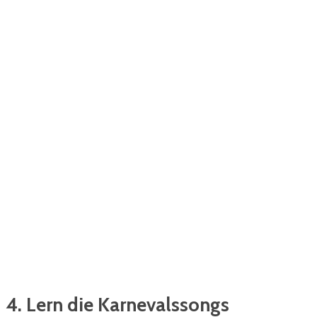
4. Lern die Karnevalssongs