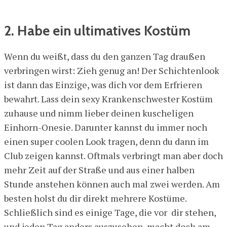
2. Habe ein ultimatives Kostüm
Wenn du weißt, dass du den ganzen Tag draußen
verbringen wirst: Zieh genug an! Der Schichtenlook
ist dann das Einzige, was dich vor dem Erfrieren
bewahrt. Lass dein sexy Krankenschwester Kostüm
zuhause und nimm lieber deinen kuscheligen
Einhorn-Onesie. Darunter kannst du immer noch
einen super coolen Look tragen, denn du dann im
Club zeigen kannst. Oftmals verbringt man aber doch
mehr Zeit auf der Straße und aus einer halben
Stunde anstehen können auch mal zwei werden. Am
besten holst du dir direkt mehrere Kostüme.
Schließlich sind es einige Tage, die vor dir stehen,
und jeden Tag anders auszusehen, macht doch am