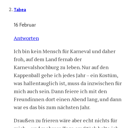
Tabea
16 Februar
Antworten
Ich bin kein Mensch für Karneval und daher
froh, auf dem Land fernab der
Karnevalshochburg zu leben. Nur auf den
Kappenball gehe ich jedes Jahr – ein Kostüm,
was hallentauglich ist, muss da inzwischen für
mich auch sein. Dann feiere ich mit den
Freundinnen dort einen Abend lang, und dann
war es das bis zum nächsten Jahr.
Draußen zu frieren wäre aber echt nichts für