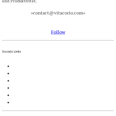
und Produktivität.
»contact@vitacorio.com«
Follow
Socials Links