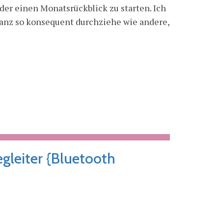
der einen Monatsrückblick zu starten. Ich
 ganz so konsequent durchziehe wie andere,
leiter {Bluetooth