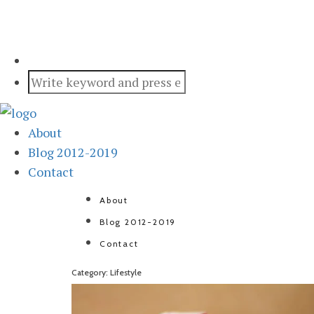
About
Blog 2012-2019
Contact
About
Blog 2012-2019
Contact
Category: Lifestyle