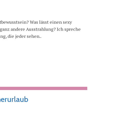
bewusstsein? Was lässt einen sexy
 ganz andere Ausstrahlung? Ich spreche
ng, die jeder sehen..
erurlaub