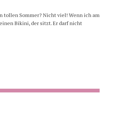
n tollen Sommer? Nicht viel! Wenn ich am
inen Bikini, der sitzt. Er darf nicht