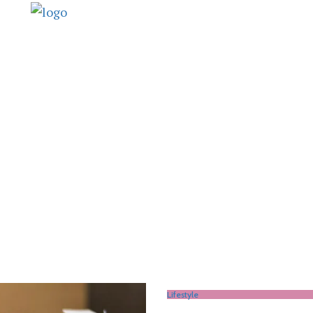
Lifestyle