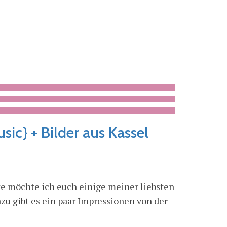
sic} + Bilder aus Kassel
e möchte ich euch einige meiner liebsten
azu gibt es ein paar Impressionen von der