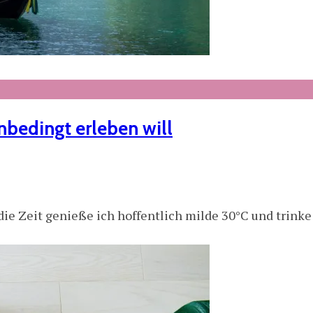
nbedingt erleben will
ie Zeit genieße ich hoffentlich milde 30°C und trinke