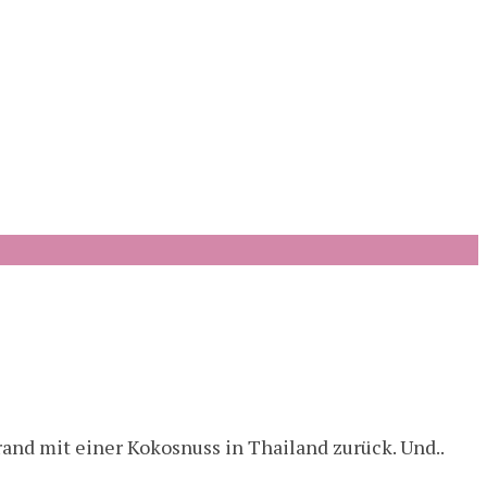
and mit einer Kokosnuss in Thailand zurück. Und..