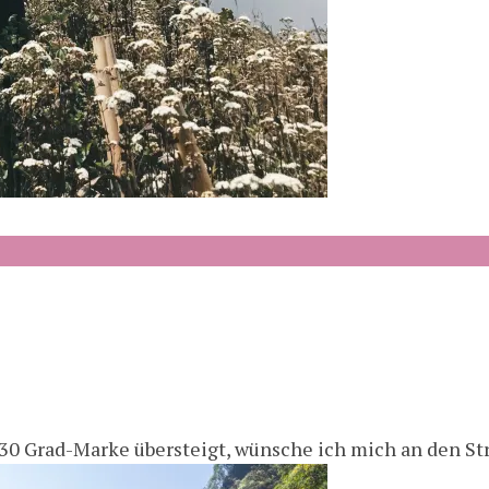
30 Grad-Marke übersteigt, wünsche ich mich an den Str