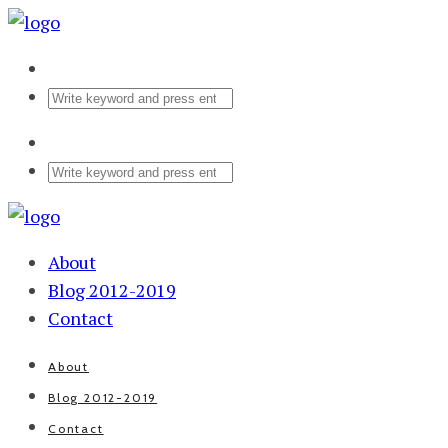
About
Blog 2012-2019
Contact
About
Blog 2012-2019
Contact