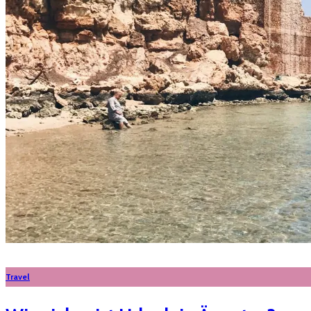
Travel