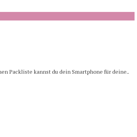
hen Packliste kannst du dein Smartphone für deine..