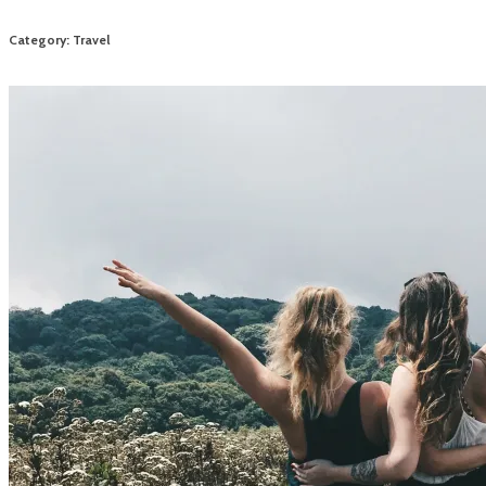
Category: Travel