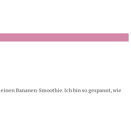
 einen Bananen-Smoothie. Ich bin so gespannt, wie