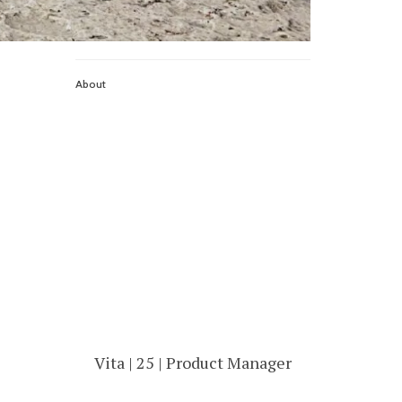
About
Vita | 25 | Product Manager