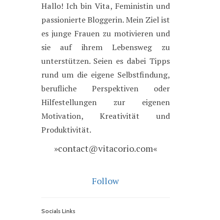
Hallo! Ich bin Vita, Feministin und
passionierte Bloggerin. Mein Ziel ist
es junge Frauen zu motivieren und
sie auf ihrem Lebensweg zu
unterstützen. Seien es dabei Tipps
rund um die eigene Selbstfindung,
berufliche Perspektiven oder
Hilfestellungen zur eigenen
Motivation, Kreativität und
Produktivität.
»contact@vitacorio.com«
Follow
Socials Links