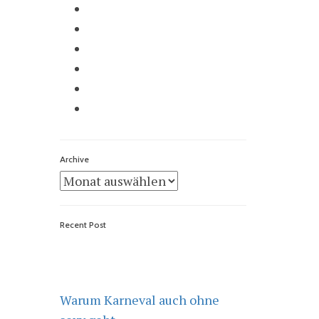
Archive
Archive
Recent Post
Warum Karneval auch ohne