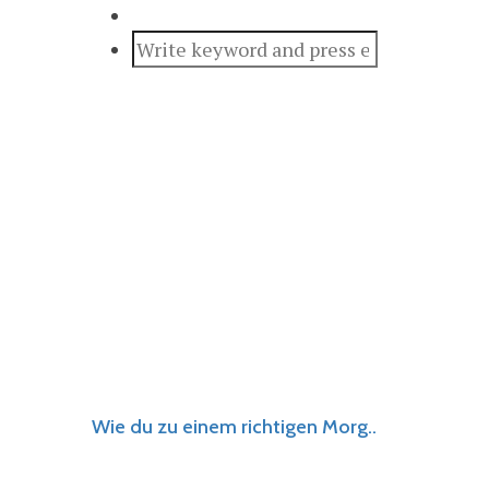
Wie du zu einem richtigen Morg..