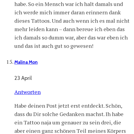
habe. So ein Mensch war ich halt damals und
ich werde mich immer daran erinnern dank
dieses Tattoos. Und auch wenn ich es mal nicht
mehr leiden kann – dann bereue ich eben das
ich damals so dumm war, aber das war eben ich
und das ist auch gut so gewesen!
Malina Mon
23 April
Antworten
Habe deinen Post jetzt erst entdeckt. Schön,
dass du Dir solche Gedanken machst. Ih habe
ein Tattoo naja um genauer zu sein drei, die
aber einen ganz schönen Teil meines Körpers