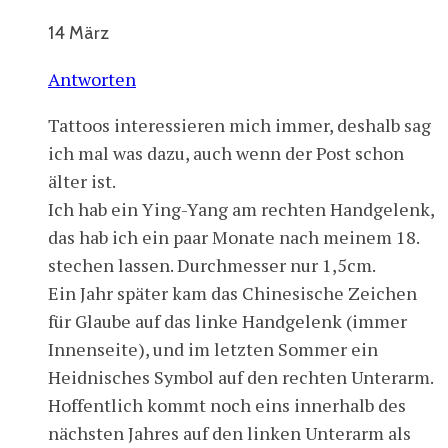
14 März
Antworten
Tattoos interessieren mich immer, deshalb sag
ich mal was dazu, auch wenn der Post schon
älter ist.
Ich hab ein Ying-Yang am rechten Handgelenk,
das hab ich ein paar Monate nach meinem 18.
stechen lassen. Durchmesser nur 1,5cm.
Ein Jahr später kam das Chinesische Zeichen
für Glaube auf das linke Handgelenk (immer
Innenseite), und im letzten Sommer ein
Heidnisches Symbol auf den rechten Unterarm.
Hoffentlich kommt noch eins innerhalb des
nächsten Jahres auf den linken Unterarm als