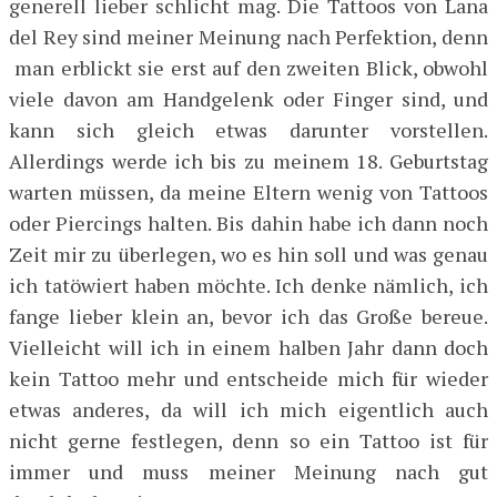
generell lieber schlicht mag. Die Tattoos von Lana
del Rey sind meiner Meinung nach Perfektion, denn
man erblickt sie erst auf den zweiten Blick, obwohl
viele davon am Handgelenk oder Finger sind, und
kann sich gleich etwas darunter vorstellen.
Allerdings werde ich bis zu meinem 18. Geburtstag
warten müssen, da meine Eltern wenig von Tattoos
oder Piercings halten. Bis dahin habe ich dann noch
Zeit mir zu überlegen, wo es hin soll und was genau
ich tatöwiert haben möchte. Ich denke nämlich, ich
fange lieber klein an, bevor ich das Große bereue.
Vielleicht will ich in einem halben Jahr dann doch
kein Tattoo mehr und entscheide mich für wieder
etwas anderes, da will ich mich eigentlich auch
nicht gerne festlegen, denn so ein Tattoo ist für
immer und muss meiner Meinung nach gut