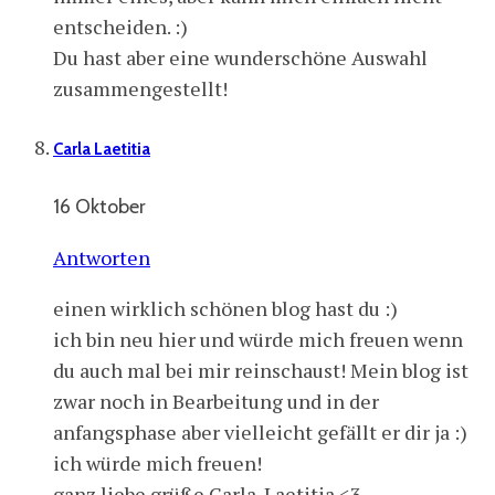
entscheiden. :)
Du hast aber eine wunderschöne Auswahl
zusammengestellt!
Carla Laetitia
16 Oktober
Antworten
einen wirklich schönen blog hast du :)
ich bin neu hier und würde mich freuen wenn
du auch mal bei mir reinschaust! Mein blog ist
zwar noch in Bearbeitung und in der
anfangsphase aber vielleicht gefällt er dir ja :)
ich würde mich freuen!
ganz liebe grüße Carla-Laetitia <3