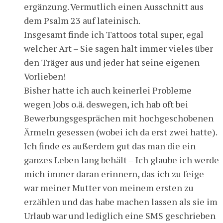
ergänzung. Vermutlich einen Ausschnitt aus
dem Psalm 23 auf lateinisch.
Insgesamt finde ich Tattoos total super, egal
welcher Art – Sie sagen halt immer vieles über
den Träger aus und jeder hat seine eigenen
Vorlieben!
Bisher hatte ich auch keinerlei Probleme
wegen Jobs o.ä. deswegen, ich hab oft bei
Bewerbungsgesprächen mit hochgeschobenen
Ärmeln gesessen (wobei ich da erst zwei hatte).
Ich finde es außerdem gut das man die ein
ganzes Leben lang behält – Ich glaube ich werde
mich immer daran erinnern, das ich zu feige
war meiner Mutter von meinem ersten zu
erzählen und das habe machen lassen als sie im
Urlaub war und lediglich eine SMS geschrieben