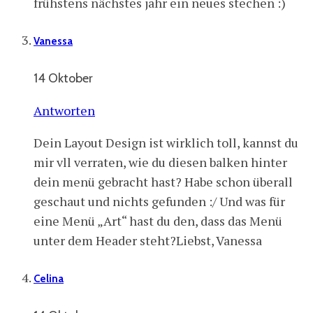
frühstens nächstes jahr ein neues stechen :)
Vanessa
14 Oktober
Antworten
Dein Layout Design ist wirklich toll, kannst du
mir vll verraten, wie du diesen balken hinter
dein menü gebracht hast? Habe schon überall
geschaut und nichts gefunden :/ Und was für
eine Menü „Art“ hast du den, dass das Menü
unter dem Header steht?Liebst, Vanessa
Celina