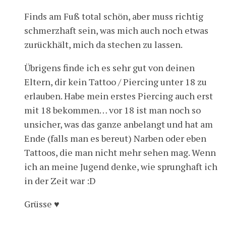
Finds am Fuß total schön, aber muss richtig
schmerzhaft sein, was mich auch noch etwas
zurückhält, mich da stechen zu lassen.
Übrigens finde ich es sehr gut von deinen
Eltern, dir kein Tattoo / Piercing unter 18 zu
erlauben. Habe mein erstes Piercing auch erst
mit 18 bekommen… vor 18 ist man noch so
unsicher, was das ganze anbelangt und hat am
Ende (falls man es bereut) Narben oder eben
Tattoos, die man nicht mehr sehen mag. Wenn
ich an meine Jugend denke, wie sprunghaft ich
in der Zeit war :D
Grüsse ♥