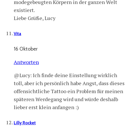
modegebeugten Körpern in der ganzen Welt
existiert.
Liebe Grüße, Lucy
Vita
16 Oktober
Antworten
@Lucy: Ich finde deine Einstellung wirklich
toll, aber ich persönlich habe Angst, dass dieses
offensichtliche Tattoo ein Problem für meinen
späteren Werdegang wird und würde deshalb
lieber erst klein anfangen :)
Lilly Rocket