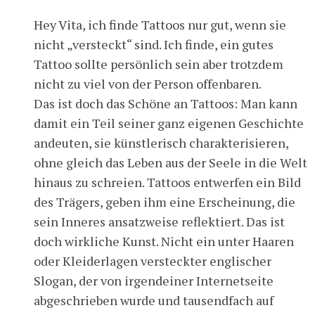
Hey Vita, ich finde Tattoos nur gut, wenn sie
nicht „versteckt“ sind. Ich finde, ein gutes
Tattoo sollte persönlich sein aber trotzdem
nicht zu viel von der Person offenbaren.
Das ist doch das Schöne an Tattoos: Man kann
damit ein Teil seiner ganz eigenen Geschichte
andeuten, sie künstlerisch charakterisieren,
ohne gleich das Leben aus der Seele in die Welt
hinaus zu schreien. Tattoos entwerfen ein Bild
des Trägers, geben ihm eine Erscheinung, die
sein Inneres ansatzweise reflektiert. Das ist
doch wirkliche Kunst. Nicht ein unter Haaren
oder Kleiderlagen versteckter englischer
Slogan, der von irgendeiner Internetseite
abgeschrieben wurde und tausendfach auf