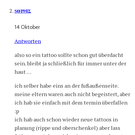
ЅΘƤHIΣ
14 Oktober
Antworten
also so ein tattoo sollte schon gut überdacht
sein. bleibt ja schließlich für immer unter der
haut …
ich selber habe eins an der fußaußenseite.
meine eltern waren auch nicht begeistert, aber
ich hab sie einfach mit dem termin überfallen
:p
ich hab auch schon wieder neue tattoos in
planung (rippe und oberschenkel) aber lass