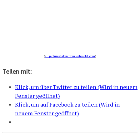
(
all pictures taken from weheartit.com
)
Teilen mit:
Klick, um über Twitter zu teilen (Wird in neuem
Fenster geöffnet)
Klick, um auf Facebook zu teilen (Wird in
neuem Fenster geöffnet)