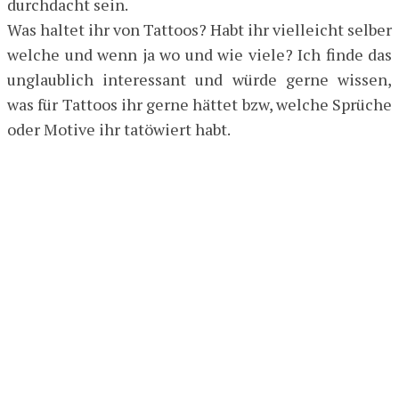
durchdacht sein.
Was haltet ihr von Tattoos? Habt ihr vielleicht selber
welche und wenn ja wo und wie viele? Ich finde das
unglaublich interessant und würde gerne wissen,
was für Tattoos ihr gerne hättet bzw, welche Sprüche
oder Motive ihr tatöwiert habt.