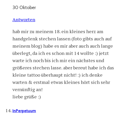
30 Oktober
Antworten
hab mir zu meinem 18. ein kleines herz am
handgelenk stechen lassen (foto gibts auch auf
meinem blog) habe es mir aber auch auch lange
überlegt, da ich es schon mit 14 wollte :) jetzt
warte ich noch bis ich mir ein nächstes und
größeres stechen lasse. aber bereut habe ich das
kleine tattoo überhaupt nicht! :) ich denke
warten & erstmal etwas kleines hört sich sehr
vernünftig an!
liebe grüße :)
InPerpetuum