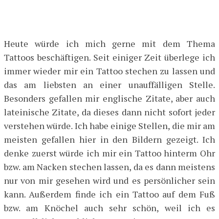
Heute würde ich mich gerne mit dem Thema
Tattoos beschäftigen. Seit einiger Zeit überlege ich
immer wieder mir ein Tattoo stechen zu lassen und
das am liebsten an einer unauffälligen Stelle.
Besonders gefallen mir englische Zitate, aber auch
lateinische Zitate, da dieses dann nicht sofort jeder
verstehen würde. Ich habe einige Stellen, die mir am
meisten gefallen hier in den Bildern gezeigt. Ich
denke zuerst würde ich mir ein Tattoo hinterm Ohr
bzw. am Nacken stechen lassen, da es dann meistens
nur von mir gesehen wird und es persönlicher sein
kann. Außerdem finde ich ein Tattoo auf dem Fuß
bzw. am Knöchel auch sehr schön, weil ich es