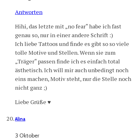
Antworten
Hihi, das letzte mit „no fear“ habe ich fast
genau so, nur in einer andere Schrift :)
Ich liebe Tattoos und finde es gibt so so viele
tolle Motive und Stellen. Wenn sie zum
„Träger“ passen finde ich es einfach total
ästhetisch. Ich will mir auch unbedingt noch
eins machen, Motiv steht, nur die Stelle noch
nicht ganz ;)
Liebe Grüße ♥
Alina
3 Oktober