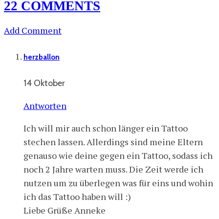
22 COMMENTS
Add Comment
herzballon
14 Oktober
Antworten
Ich will mir auch schon länger ein Tattoo
stechen lassen. Allerdings sind meine Eltern
genauso wie deine gegen ein Tattoo, sodass ich
noch 2 Jahre warten muss. Die Zeit werde ich
nutzen um zu überlegen was für eins und wohin
ich das Tattoo haben will :)
Liebe Grüße Anneke