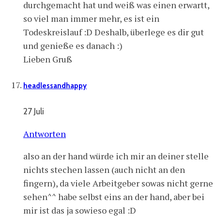
durchgemacht hat und weiß was einen erwartt,
so viel man immer mehr, es ist ein
Todeskreislauf :D Deshalb, überlege es dir gut
und genieße es danach :)
Lieben Gruß
headlessandhappy
27 Juli
Antworten
also an der hand würde ich mir an deiner stelle
nichts stechen lassen (auch nicht an den
fingern), da viele Arbeitgeber sowas nicht gerne
sehen^^ habe selbst eins an der hand, aber bei
mir ist das ja sowieso egal :D