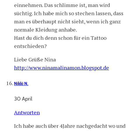
einnehmen. Das schlimme ist, man wird
süchtig. Ich habe mich so stechen lassen, dass
man es überhaupt nicht sieht, wenn ich ganz
normale Kleidung anhabe.
Hast du dich denn schon für ein Tattoo
entschieden?
Liebe Grüße Nina
http://www.ninamalinamon.blogspot.de
Nikki N.
30 April
Antworten
Ich habe auch über 4Jahre nachgedacht wo und