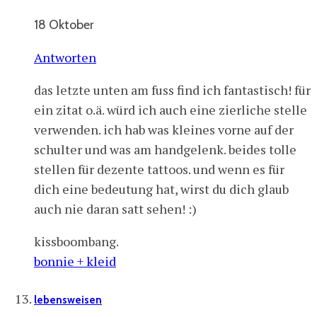
18 Oktober
Antworten
das letzte unten am fuss find ich fantastisch! für
ein zitat o.ä. würd ich auch eine zierliche stelle
verwenden. ich hab was kleines vorne auf der
schulter und was am handgelenk. beides tolle
stellen für dezente tattoos. und wenn es für
dich eine bedeutung hat, wirst du dich glaub
auch nie daran satt sehen! :)
kissboombang.
bonnie + kleid
lebensweisen