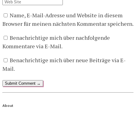
Name, E-Mail-Adresse und Website in diesem
Browser für meinen nächsten Kommentar speichern.
Benachrichtige mich über nachfolgende
Kommentare via E-Mail.
Benachrichtige mich über neue Beiträge via E-
Mail.
About