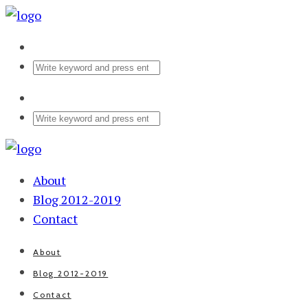
About
Blog 2012-2019
Contact
About
Blog 2012-2019
Contact