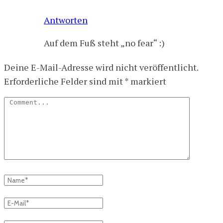
Antworten
Auf dem Fuß steht „no fear“ :)
Deine E-Mail-Adresse wird nicht veröffentlicht.
Erforderliche Felder sind mit
*
markiert