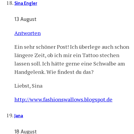
Sina Engler
13 August
Antworten
Ein sehr schöner Post! Ich überlege auch schon
längere Zeit, ob ich mir ein Tattoo stechen
lassen soll. Ich hätte gerne eine Schwalbe am
Handgelenk. Wie findest du das?
Liebst, Sina
http://www.fashionswallows.blogspot.de
Jana
18 August