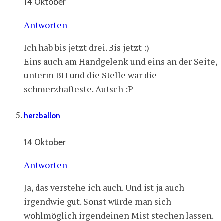
14 Oktober
Antworten
Ich hab bis jetzt drei. Bis jetzt :)
Eins auch am Handgelenk und eins an der Seite,
unterm BH und die Stelle war die
schmerzhafteste. Autsch :P
herzballon
14 Oktober
Antworten
Ja, das verstehe ich auch. Und ist ja auch
irgendwie gut. Sonst würde man sich
wohlmöglich irgendeinen Mist stechen lassen.