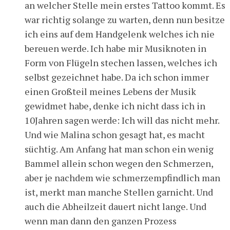
an welcher Stelle mein erstes Tattoo kommt. Es
war richtig solange zu warten, denn nun besitze
ich eins auf dem Handgelenk welches ich nie
bereuen werde. Ich habe mir Musiknoten in
Form von Flügeln stechen lassen, welches ich
selbst gezeichnet habe. Da ich schon immer
einen Großteil meines Lebens der Musik
gewidmet habe, denke ich nicht dass ich in
10Jahren sagen werde: Ich will das nicht mehr.
Und wie Malina schon gesagt hat, es macht
süchtig. Am Anfang hat man schon ein wenig
Bammel allein schon wegen den Schmerzen,
aber je nachdem wie schmerzempfindlich man
ist, merkt man manche Stellen garnicht. Und
auch die Abheilzeit dauert nicht lange. Und
wenn man dann den ganzen Prozess