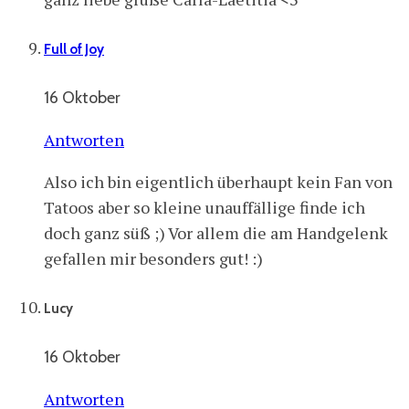
Full of Joy
16 Oktober
Antworten
Also ich bin eigentlich überhaupt kein Fan von
Tatoos aber so kleine unauffällige finde ich
doch ganz süß ;) Vor allem die am Handgelenk
gefallen mir besonders gut! :)
Lucy
16 Oktober
Antworten