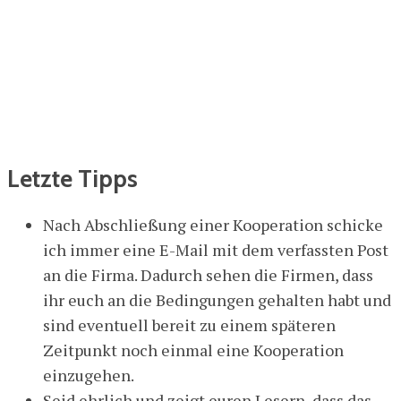
Letzte Tipps
Nach Abschließung einer Kooperation schicke
ich immer eine E-Mail mit dem verfassten Post
an die Firma. Dadurch sehen die Firmen, dass
ihr euch an die Bedingungen gehalten habt und
sind eventuell bereit zu einem späteren
Zeitpunkt noch einmal eine Kooperation
einzugehen.
Seid ehrlich und zeigt euren Lesern, dass das