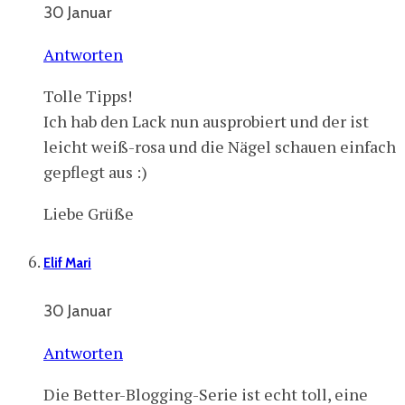
30 Januar
Antworten
Tolle Tipps!
Ich hab den Lack nun ausprobiert und der ist
leicht weiß-rosa und die Nägel schauen einfach
gepflegt aus :)
Liebe Grüße
Elif Mari
30 Januar
Antworten
Die Better-Blogging-Serie ist echt toll, eine