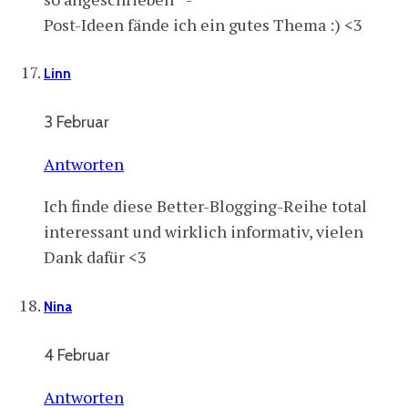
Post-Ideen fände ich ein gutes Thema :) <3
Linn
3 Februar
Antworten
Ich finde diese Better-Blogging-Reihe total
interessant und wirklich informativ, vielen
Dank dafür <3
Nina
4 Februar
Antworten