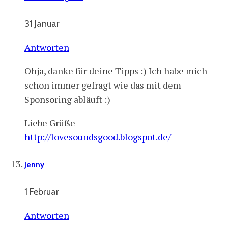
31 Januar
Antworten
Ohja, danke für deine Tipps :) Ich habe mich
schon immer gefragt wie das mit dem
Sponsoring abläuft :)
Liebe Grüße
http://lovesoundsgood.blogspot.de/
Jenny
1 Februar
Antworten