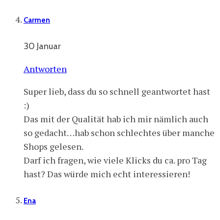
Carmen
30 Januar
Antworten
Super lieb, dass du so schnell geantwortet hast
:)
Das mit der Qualität hab ich mir nämlich auch
so gedacht…hab schon schlechtes über manche
Shops gelesen.
Darf ich fragen, wie viele Klicks du ca. pro Tag
hast? Das würde mich echt interessieren!
Ena