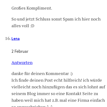
Großes Kompliment.
So und jetzt Schluss sonst Spam ich hier noch
alles voll :D
Lena
2 Februar
Antworten
danke für deinen Kommentar :)
Ich finde deinen Post echt hilfreich! ich würde
vielleicht noch hinzufügen das es sich lohnt auf
seinem Blog immer so eine Kontakt Seite zu
haben weil mich hat z.B. mal eine Firma einfach
so angeschrieben ^-^