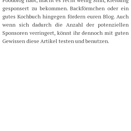
Foodblog habt, macht es recht wenig Sinn, Kleidung
gesponsert zu bekommen. Backförmchen oder ein
gutes Kochbuch hingegen fördern euren Blog. Auch
wenn sich dadurch die Anzahl der potenziellen
Sponsoren verringert, könnt ihr dennoch mit guten
Gewissen diese Artikel testen und benutzen.