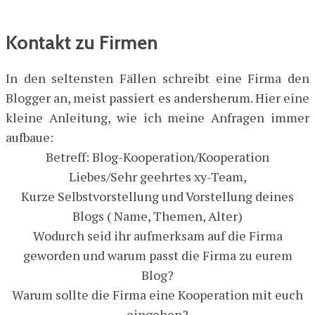
Kontakt zu Firmen
In den seltensten Fällen schreibt eine Firma den
Blogger an, meist passiert es andersherum. Hier eine
kleine Anleitung, wie ich meine Anfragen immer
aufbaue:
Betreff: Blog-Kooperation/Kooperation
Liebes/Sehr geehrtes xy-Team,
Kurze Selbstvorstellung und Vorstellung deines
Blogs ( Name, Themen, Alter)
Wodurch seid ihr aufmerksam auf die Firma
geworden und warum passt die Firma zu eurem
Blog?
Warum sollte die Firma eine Kooperation mit euch
eingehen?