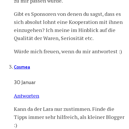
zu mir passen würde.
Gibt es Sponsoren von denen du sagst, dass es
sich absolut lohnt eine Kooperation mit ihnen
einzugehen? Ich meine im Hinblick auf die
Qualität der Waren, Seriosität etc.
Würde mich freuen, wenn du mir antwortest :)
Cosmea
30 Januar
Antworten
Kann da der Lara nur zustimmen. Finde die
Tipps immer sehr hilfreich, als kleiner Blogger
:)