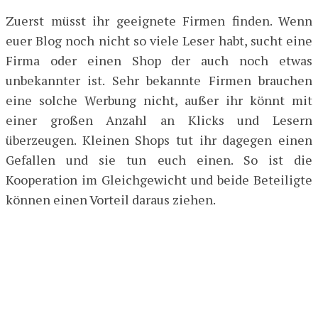
Zuerst müsst ihr geeignete Firmen finden. Wenn
euer Blog noch nicht so viele Leser habt, sucht eine
Firma oder einen Shop der auch noch etwas
unbekannter ist. Sehr bekannte Firmen brauchen
eine solche Werbung nicht, außer ihr könnt mit
einer großen Anzahl an Klicks und Lesern
überzeugen. Kleinen Shops tut ihr dagegen einen
Gefallen und sie tun euch einen. So ist die
Kooperation im Gleichgewicht und beide Beteiligte
können einen Vorteil daraus ziehen.