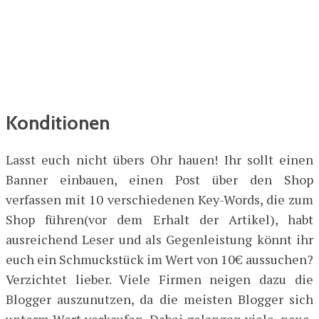
Konditionen
Lasst euch nicht übers Ohr hauen! Ihr sollt einen
Banner einbauen, einen Post über den Shop
verfassen mit 10 verschiedenen Key-Words, die zum
Shop führen(vor dem Erhalt der Artikel), habt
ausreichend Leser und als Gegenleistung könnt ihr
euch ein Schmuckstück im Wert von 10€ aussuchen?
Verzichtet lieber. Viele Firmen neigen dazu die
Blogger auszunutzen, da die meisten Blogger sich
unterm Wert verkaufen. Dabei gelangen viele, neue,