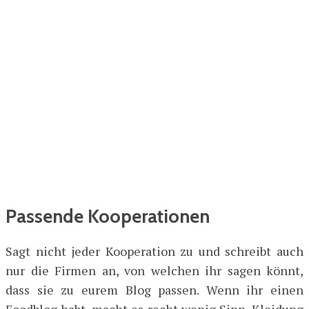
Passende Kooperationen
Sagt nicht jeder Kooperation zu und schreibt auch
nur die Firmen an, von welchen ihr sagen könnt,
dass sie zu eurem Blog passen. Wenn ihr einen