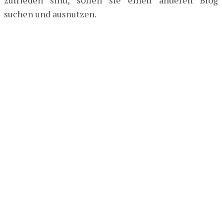
suchen und ausnutzen.