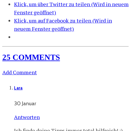
Klick, um über Twitter zu teilen (Wird in neuem
Fenster geöffnet)
Klick, um auf Facebook zu teilen (Wird in
neuem Fenster geöffnet)
25 COMMENTS
Add Comment
Lara
30 Januar
Antworten
Ich finde deine Tipps immer total hilfreich! :)