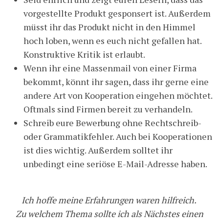
vorgestellte Produkt gesponsert ist. Außerdem
müsst ihr das Produkt nicht in den Himmel
hoch loben, wenn es euch nicht gefallen hat.
Konstruktive Kritik ist erlaubt.
Wenn ihr eine Massenmail von einer Firma
bekommt, könnt ihr sagen, dass ihr gerne eine
andere Art von Kooperation eingehen möchtet.
Oftmals sind Firmen bereit zu verhandeln.
Schreib eure Bewerbung ohne Rechtschreib-
oder Grammatikfehler. Auch bei Kooperationen
ist dies wichtig. Außerdem solltet ihr
unbedingt eine seriöse E-Mail-Adresse haben.
Ich hoffe meine Erfahrungen waren hilfreich.
Zu welchem Thema sollte ich als Nächstes einen