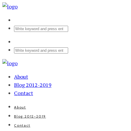
About
Blog 2012-2019
Contact
About
Blog 2012-2019
Contact