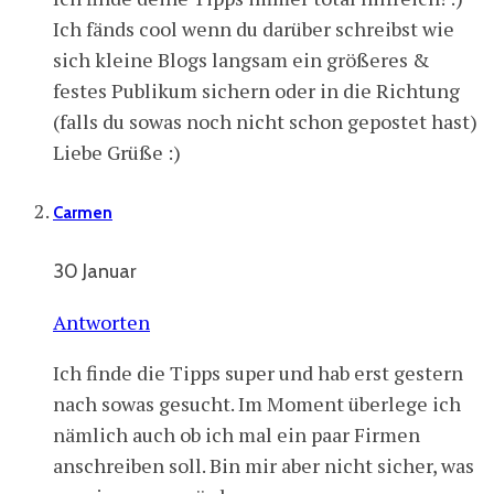
Ich fänds cool wenn du darüber schreibst wie
sich kleine Blogs langsam ein größeres &
festes Publikum sichern oder in die Richtung
(falls du sowas noch nicht schon gepostet hast)
Liebe Grüße :)
Carmen
30 Januar
Antworten
Ich finde die Tipps super und hab erst gestern
nach sowas gesucht. Im Moment überlege ich
nämlich auch ob ich mal ein paar Firmen
anschreiben soll. Bin mir aber nicht sicher, was