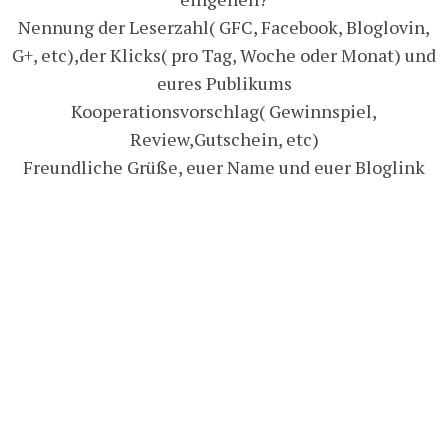
Nennung der Leserzahl( GFC, Facebook, Bloglovin,
G+, etc),der Klicks( pro Tag, Woche oder Monat) und
eures Publikums
Kooperationsvorschlag( Gewinnspiel,
Review,Gutschein, etc)
Freundliche Grüße, euer Name und euer Bloglink