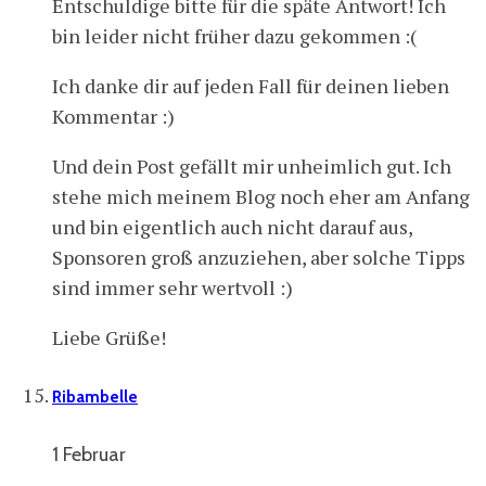
Entschuldige bitte für die späte Antwort! Ich
bin leider nicht früher dazu gekommen :(
Ich danke dir auf jeden Fall für deinen lieben
Kommentar :)
Und dein Post gefällt mir unheimlich gut. Ich
stehe mich meinem Blog noch eher am Anfang
und bin eigentlich auch nicht darauf aus,
Sponsoren groß anzuziehen, aber solche Tipps
sind immer sehr wertvoll :)
Liebe Grüße!
Ribambelle
1 Februar