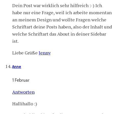
Dein Post war wirklich sehr hilfreich :-) Ich
habe nur eine Frage, weil ich arbeite momentan
an meinem Design und wollte Fragen welche
Schriftart deine Posts haben, also der Inhalt und
welche Schriftart das About in deiner Sidebar
ist.
Liebe Grüße
Jenny
Anne
1 Februar
Antworten
Hallihallo :)