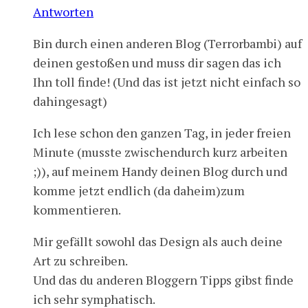
Antworten
Bin durch einen anderen Blog (Terrorbambi) auf
deinen gestoßen und muss dir sagen das ich
Ihn toll finde! (Und das ist jetzt nicht einfach so
dahingesagt)
Ich lese schon den ganzen Tag, in jeder freien
Minute (musste zwischendurch kurz arbeiten
;)), auf meinem Handy deinen Blog durch und
komme jetzt endlich (da daheim)zum
kommentieren.
Mir gefällt sowohl das Design als auch deine
Art zu schreiben.
Und das du anderen Bloggern Tipps gibst finde
ich sehr symphatisch.