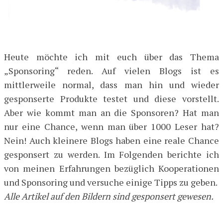
Heute möchte ich mit euch über das Thema
„Sponsoring“ reden. Auf vielen Blogs ist es
mittlerweile normal, dass man hin und wieder
gesponserte Produkte testet und diese vorstellt.
Aber wie kommt man an die Sponsoren? Hat man
nur eine Chance, wenn man über 1000 Leser hat?
Nein! Auch kleinere Blogs haben eine reale Chance
gesponsert zu werden. Im Folgenden berichte ich
von meinen Erfahrungen bezüglich Kooperationen
und Sponsoring und versuche einige Tipps zu geben.
Alle Artikel auf den Bildern sind gesponsert gewesen.