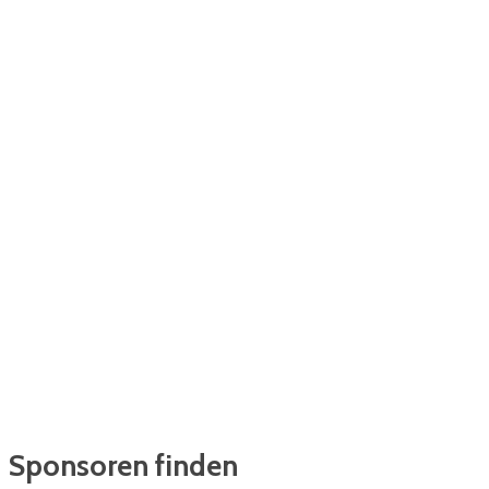
Sponsoren finden