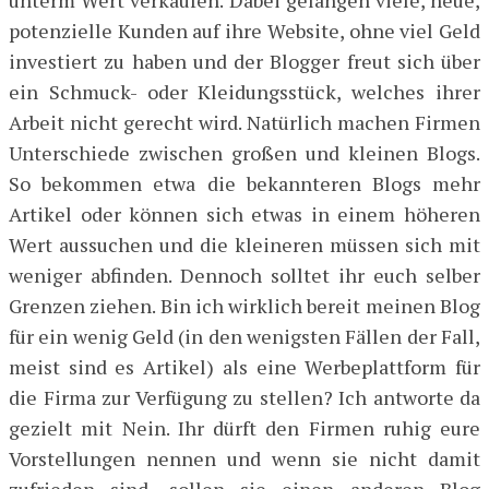
potenzielle Kunden auf ihre Website, ohne viel Geld
investiert zu haben und der Blogger freut sich über
ein Schmuck- oder Kleidungsstück, welches ihrer
Arbeit nicht gerecht wird. Natürlich machen Firmen
Unterschiede zwischen großen und kleinen Blogs.
So bekommen etwa die bekannteren Blogs mehr
Artikel oder können sich etwas in einem höheren
Wert aussuchen und die kleineren müssen sich mit
weniger abfinden. Dennoch solltet ihr euch selber
Grenzen ziehen. Bin ich wirklich bereit meinen Blog
für ein wenig Geld (in den wenigsten Fällen der Fall,
meist sind es Artikel) als eine Werbeplattform für
die Firma zur Verfügung zu stellen? Ich antworte da
gezielt mit Nein. Ihr dürft den Firmen ruhig eure
Vorstellungen nennen und wenn sie nicht damit
zufrieden sind, sollen sie einen anderen Blog