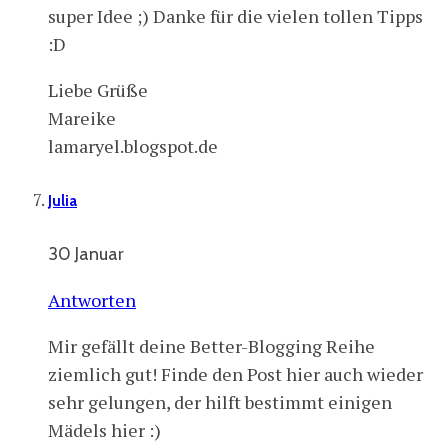
super Idee ;) Danke für die vielen tollen Tipps
:D
Liebe Grüße
Mareike
lamaryel.blogspot.de
Julia
30 Januar
Antworten
Mir gefällt deine Better-Blogging Reihe
ziemlich gut! Finde den Post hier auch wieder
sehr gelungen, der hilft bestimmt einigen
Mädels hier :)