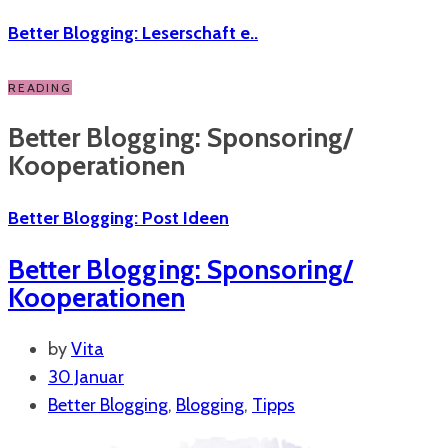
Better Blogging: Leserschaft e..
READING
Better Blogging: Sponsoring/
Kooperationen
Better Blogging: Post Ideen
Better Blogging: Sponsoring/
Kooperationen
by
Vita
30 Januar
Better Blogging
,
Blogging
,
Tipps