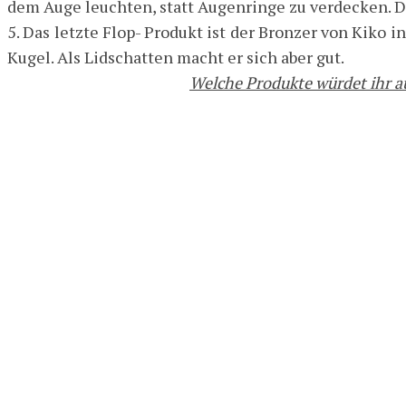
dem Auge leuchten, statt Augenringe zu verdecken. De
5. Das letzte Flop- Produkt ist der Bronzer von Kiko i
Kugel. Als Lidschatten macht er sich aber gut.
Welche Produkte würdet ihr a