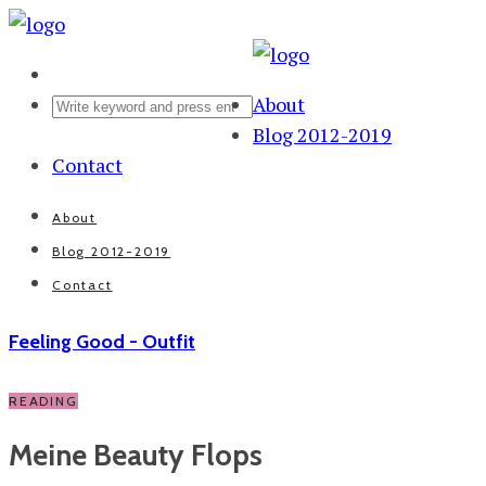
About
Blog 2012-2019
Contact
About
Blog 2012-2019
Contact
Feeling Good - Outfit
READING
Meine Beauty Flops