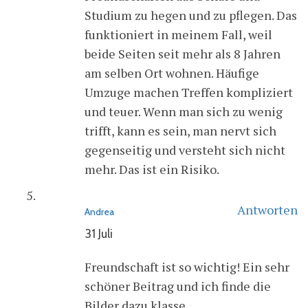
Studium zu hegen und zu pflegen. Das
funktioniert in meinem Fall, weil
beide Seiten seit mehr als 8 Jahren
am selben Ort wohnen. Häufige
Umzuge machen Treffen kompliziert
und teuer. Wenn man sich zu wenig
trifft, kann es sein, man nervt sich
gegenseitig und versteht sich nicht
mehr. Das ist ein Risiko.
Antworten
Andrea
31 Juli
Freundschaft ist so wichtig! Ein sehr
schöner Beitrag und ich finde die
Bilder dazu klasse.