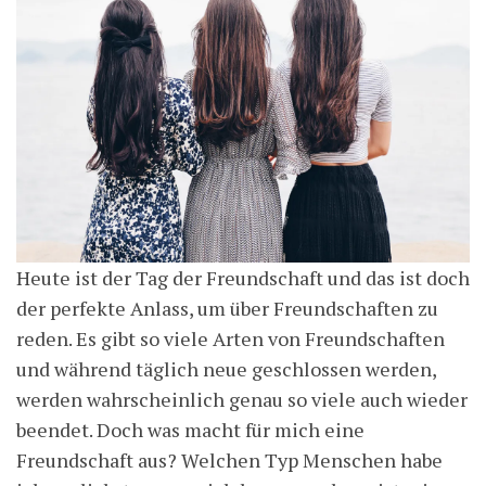
Heute ist der Tag der Freundschaft und das ist doch
der perfekte Anlass, um über Freundschaften zu
reden. Es gibt so viele Arten von Freundschaften
und während täglich neue geschlossen werden,
werden wahrscheinlich genau so viele auch wieder
beendet. Doch was macht für mich eine
Freundschaft aus? Welchen Typ Menschen habe