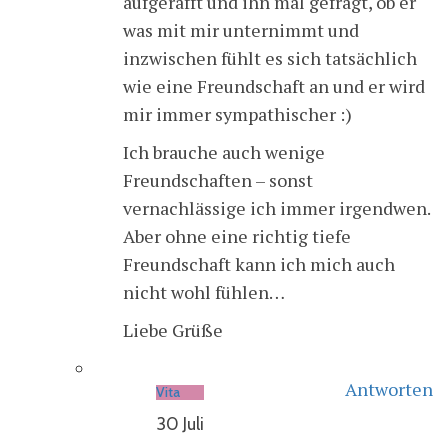
aufgerafft und ihn mal gefragt, ob er
was mit mir unternimmt und
inzwischen fühlt es sich tatsächlich
wie eine Freundschaft an und er wird
mir immer sympathischer :)
Ich brauche auch wenige
Freundschaften – sonst
vernachlässige ich immer irgendwen.
Aber ohne eine richtig tiefe
Freundschaft kann ich mich auch
nicht wohl fühlen…
Liebe Grüße
Antworten
Vita
30 Juli