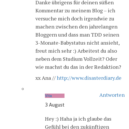
Danke übrigens für deinen süßen
Kommentar zu meinem Blog – ich
versuche mich doch irgendwie zu
machen zwischen den jahrelangen
Bloggern und dass man TDD seinen
3-Monate-Babystatus nicht ansieht,
freut mich sehr :) Arbeitest du also
neben dem Studium Vollzeit? Oder
wie machst du das in der Redaktion?
xx Ana //
http://www.disasterdiary.de
Antworten
Vita
3 August
Hey :) Haha ja ich glaube das
Gefühl bei den zukünftigen