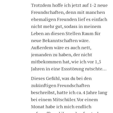
Trotzdem hoffe ich jetzt auf 1-2 neue
Freundschaften, denn mit manchen
ehemaligen Freunden lief es einfach
nicht mehr gut, sodass in meinem
Leben an diesen Stellen Raum für
neue Bekanntschaften wäre.
Außerdem wäre es auch nett,
jemanden zu haben, der nicht
mitbekommen hat, wie ich vor 1,5
Jahren in eine Essstörung rutschte…
Dieses Gefühl, was du bei den
zukünftigen Freundschaften
beschreibst, hatte ich ca. 4 Jahre lang
bei einem Mitschüler. Vor einem
Monat habe ich mich endlich