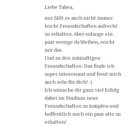
Liebe Tabea,
mir fällt es auch nicht immer
leicht Freundschaften aufrecht
zu erhalten. Aber solange ein
paar wenige da bleiben, reicht
mir das.
Und zu den zukünftigen
Freundschaften: Das finde ich
super interessant und freut mich
auch sehr für dich! :)
Ich wünsche dir ganz viel Erfolg
dabei im Studium neue
Freundschaften zu knüpfen und
hoffentlich noch ein paar alte zu
erhalten!