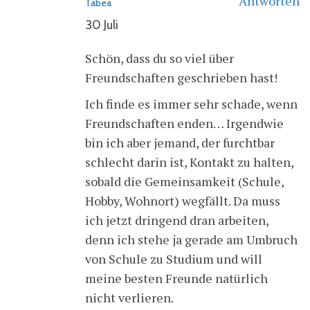
Antworten
Tabea
30 Juli
Schön, dass du so viel über
Freundschaften geschrieben hast!
Ich finde es immer sehr schade, wenn
Freundschaften enden… Irgendwie
bin ich aber jemand, der furchtbar
schlecht darin ist, Kontakt zu halten,
sobald die Gemeinsamkeit (Schule,
Hobby, Wohnort) wegfällt. Da muss
ich jetzt dringend dran arbeiten,
denn ich stehe ja gerade am Umbruch
von Schule zu Studium und will
meine besten Freunde natürlich
nicht verlieren.