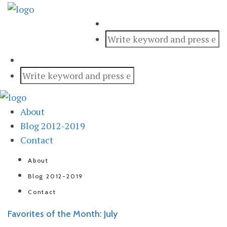
About
Blog 2012-2019
Contact
About
Blog 2012-2019
Contact
Favorites of the Month: July