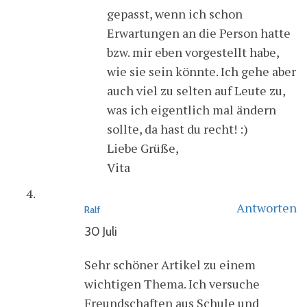
gepasst, wenn ich schon
Erwartungen an die Person hatte
bzw. mir eben vorgestellt habe,
wie sie sein könnte. Ich gehe aber
auch viel zu selten auf Leute zu,
was ich eigentlich mal ändern
sollte, da hast du recht! :)
Liebe Grüße,
Vita
Antworten
Ralf
30 Juli
Sehr schöner Artikel zu einem
wichtigen Thema. Ich versuche
Freundschaften aus Schule und