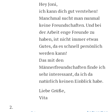
Hey Joni,
ich kann dich gut verstehen!
Manchmal sucht man nunmal
keine Freundschaften. Und bei
der Arbeit enge Freunde zu
haben, ist nicht immer etwas
Gutes, da es schnell persönlich
werden kann!
Das mit den
Männerfreundschaften finde ich
sehr interessant, da ich da
natürlich keinen Einblick habe.
Liebe Grüße,
Vita