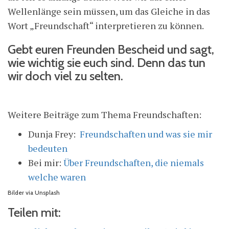
Wellenlänge sein müssen, um das Gleiche in das
Wort „Freundschaft“ interpretieren zu können.
Gebt euren Freunden Bescheid und sagt,
wie wichtig sie euch sind. Denn das tun
wir doch viel zu selten.
Weitere Beiträge zum Thema Freundschaften:
Dunja Frey:
Freundschaften und was sie mir
bedeuten
Bei mir:
Über Freundschaften, die niemals
welche waren
Bilder via Unsplash
Teilen mit: