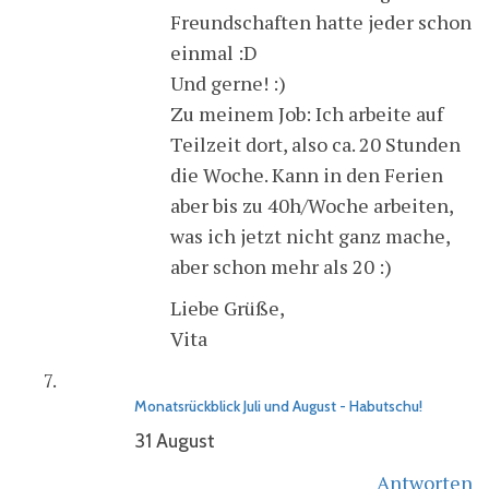
Freundschaften hatte jeder schon
einmal :D
Und gerne! :)
Zu meinem Job: Ich arbeite auf
Teilzeit dort, also ca. 20 Stunden
die Woche. Kann in den Ferien
aber bis zu 40h/Woche arbeiten,
was ich jetzt nicht ganz mache,
aber schon mehr als 20 :)
Liebe Grüße,
Vita
Monatsrückblick Juli und August - Habutschu!
31 August
Antworten