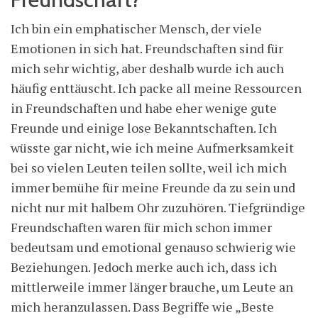
Ich bin ein emphatischer Mensch, der viele
Emotionen in sich hat. Freundschaften sind für
mich sehr wichtig, aber deshalb wurde ich auch
häufig enttäuscht. Ich packe all meine Ressourcen
in Freundschaften und habe eher wenige gute
Freunde und einige lose Bekanntschaften. Ich
wüsste gar nicht, wie ich meine Aufmerksamkeit
bei so vielen Leuten teilen sollte, weil ich mich
immer bemühe für meine Freunde da zu sein und
nicht nur mit halbem Ohr zuzuhören. Tiefgründige
Freundschaften waren für mich schon immer
bedeutsam und emotional genauso schwierig wie
Beziehungen. Jedoch merke auch ich, dass ich
mittlerweile immer länger brauche, um Leute an
mich heranzulassen. Dass Begriffe wie „Beste