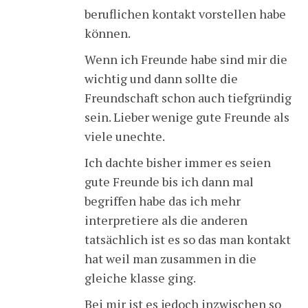
beruflichen kontakt vorstellen habe
können.
Wenn ich Freunde habe sind mir die
wichtig und dann sollte die
Freundschaft schon auch tiefgründig
sein. Lieber wenige gute Freunde als
viele unechte.
Ich dachte bisher immer es seien
gute Freunde bis ich dann mal
begriffen habe das ich mehr
interpretiere als die anderen
tatsächlich ist es so das man kontakt
hat weil man zusammen in die
gleiche klasse ging.
Bei mir ist es jedoch inzwischen so