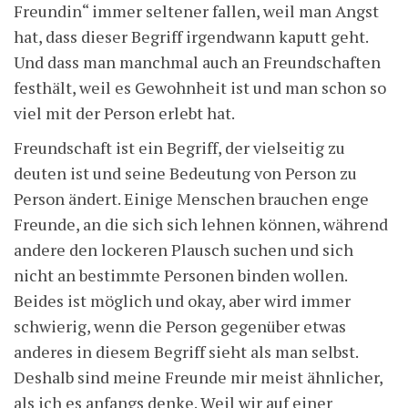
Freundin“ immer seltener fallen, weil man Angst
hat, dass dieser Begriff irgendwann kaputt geht.
Und dass man manchmal auch an Freundschaften
festhält, weil es Gewohnheit ist und man schon so
viel mit der Person erlebt hat.
Freundschaft ist ein Begriff, der vielseitig zu
deuten ist und seine Bedeutung von Person zu
Person ändert. Einige Menschen brauchen enge
Freunde, an die sich sich lehnen können, während
andere den lockeren Plausch suchen und sich
nicht an bestimmte Personen binden wollen.
Beides ist möglich und okay, aber wird immer
schwierig, wenn die Person gegenüber etwas
anderes in diesem Begriff sieht als man selbst.
Deshalb sind meine Freunde mir meist ähnlicher,
als ich es anfangs denke. Weil wir auf einer