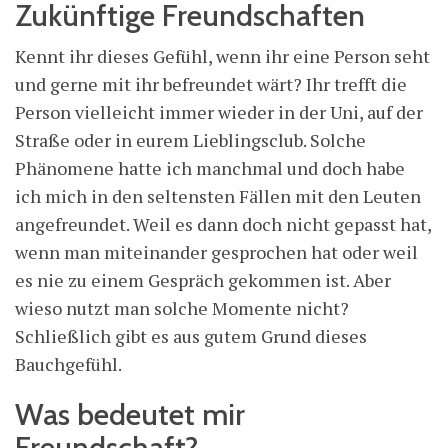
Zukünftige Freundschaften
Kennt ihr dieses Gefühl, wenn ihr eine Person seht
und gerne mit ihr befreundet wärt? Ihr trefft die
Person vielleicht immer wieder in der Uni, auf der
Straße oder in eurem Lieblingsclub. Solche
Phänomene hatte ich manchmal und doch habe
ich mich in den seltensten Fällen mit den Leuten
angefreundet. Weil es dann doch nicht gepasst hat,
wenn man miteinander gesprochen hat oder weil
es nie zu einem Gespräch gekommen ist. Aber
wieso nutzt man solche Momente nicht?
Schließlich gibt es aus gutem Grund dieses
Bauchgefühl.
Was bedeutet mir
Freundschaft?