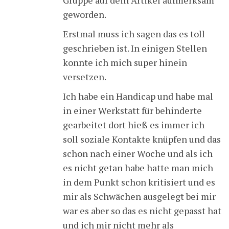
geworden.
Erstmal muss ich sagen das es toll
geschrieben ist. In einigen Stellen
konnte ich mich super hinein
versetzen.
Ich habe ein Handicap und habe mal
in einer Werkstatt für behinderte
gearbeitet dort hieß es immer ich
soll soziale Kontakte knüpfen und das
schon nach einer Woche und als ich
es nicht getan habe hatte man mich
in dem Punkt schon kritisiert und es
mir als Schwächen ausgelegt bei mir
war es aber so das es nicht gepasst hat
und ich mir nicht mehr als