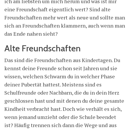
ich am liebsten um mich herum und was ist mir
eine Freundschaft eigentlich wert? Sind alte
Freundschaften mehr wert als neue und sollte man
sich an Freundschaften klammern, auch wenn man
das Ende nahen sieht?
Alte Freundschaften
Das sind die Freundschaften aus Kindertagen. Du
kennst deine Freunde schon seit Jahren und sie
wissen, welchen Schwarm du in welcher Phase
deiner Pubertät hattest. Meistens sind es
Schulfreunde oder Nachbarn, die du in dein Herz
geschlossen hast und mit denen du deine gesamte
Kindheit verbracht hast. Doch wie verhält es sich,
wenn jemand umzieht oder die Schule beendet
ist? Häufig trennen sich dann die Wege und aus