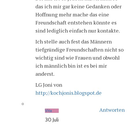
das ich mir gar keine Gedanken oder
Hoffnung mehr mache das eine
Freundschaft entstehen könnte es
sind lediglich einfach nur kontakte.
Ich stelle auch fest das Männern
tiefgründige Freundschaften nicht so
wichtig sind wie Frauen und obwohl
ich männlich bin ist es bei mir
anderst.
LG Joni von
http://kochjonis.blogspot.de
Antworten
Vita
30 Juli