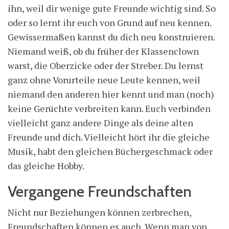
ihn, weil dir wenige gute Freunde wichtig sind. So
oder so lernt ihr euch von Grund auf neu kennen.
Gewissermaßen kannst du dich neu konstruieren.
Niemand weiß, ob du früher der Klassenclown
warst, die Oberzicke oder der Streber. Du lernst
ganz ohne Vorurteile neue Leute kennen, weil
niemand den anderen hier kennt und man (noch)
keine Gerüchte verbreiten kann. Euch verbinden
vielleicht ganz andere Dinge als deine alten
Freunde und dich. Vielleicht hört ihr die gleiche
Musik, habt den gleichen Büchergeschmack oder
das gleiche Hobby.
Vergangene Freundschaften
Nicht nur Beziehungen können zerbrechen,
Freundschaften können es auch. Wenn man von