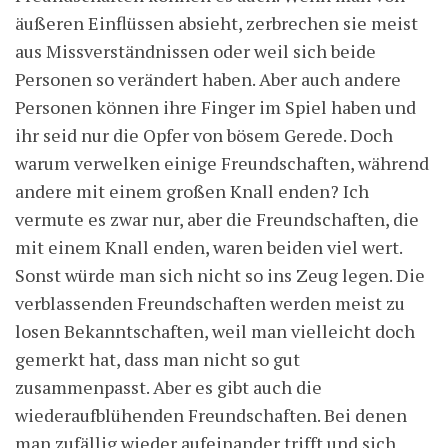
äußeren Einflüssen absieht, zerbrechen sie meist
aus Missverständnissen oder weil sich beide
Personen so verändert haben. Aber auch andere
Personen können ihre Finger im Spiel haben und
ihr seid nur die Opfer von bösem Gerede. Doch
warum verwelken einige Freundschaften, während
andere mit einem großen Knall enden? Ich
vermute es zwar nur, aber die Freundschaften, die
mit einem Knall enden, waren beiden viel wert.
Sonst würde man sich nicht so ins Zeug legen. Die
verblassenden Freundschaften werden meist zu
losen Bekanntschaften, weil man vielleicht doch
gemerkt hat, dass man nicht so gut
zusammenpasst. Aber es gibt auch die
wiederaufblühenden Freundschaften. Bei denen
man zufällig wieder aufeinander trifft und sich