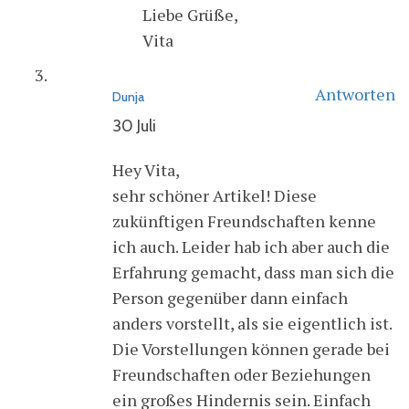
Liebe Grüße,
Vita
Antworten
Dunja
30 Juli
Hey Vita,
sehr schöner Artikel! Diese
zukünftigen Freundschaften kenne
ich auch. Leider hab ich aber auch die
Erfahrung gemacht, dass man sich die
Person gegenüber dann einfach
anders vorstellt, als sie eigentlich ist.
Die Vorstellungen können gerade bei
Freundschaften oder Beziehungen
ein großes Hindernis sein. Einfach