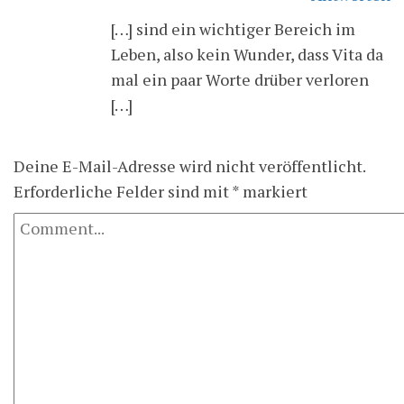
[…] sind ein wichtiger Bereich im
Leben, also kein Wunder, dass Vita da
mal ein paar Worte drüber verloren
[…]
Deine E-Mail-Adresse wird nicht veröffentlicht.
Erforderliche Felder sind mit
*
markiert