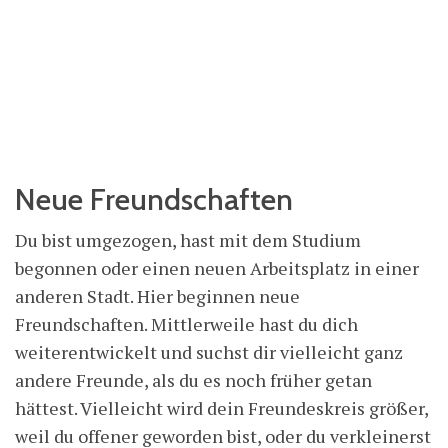
Neue Freundschaften
Du bist umgezogen, hast mit dem Studium
begonnen oder einen neuen Arbeitsplatz in einer
anderen Stadt. Hier beginnen neue
Freundschaften. Mittlerweile hast du dich
weiterentwickelt und suchst dir vielleicht ganz
andere Freunde, als du es noch früher getan
hättest. Vielleicht wird dein Freundeskreis größer,
weil du offener geworden bist, oder du verkleinerst