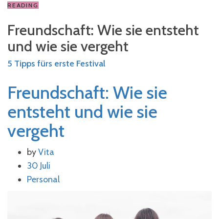
READING
Freundschaft: Wie sie entsteht
und wie sie vergeht
5 Tipps fürs erste Festival
Freundschaft: Wie sie
entsteht und wie sie
vergeht
by
Vita
30 Juli
Personal