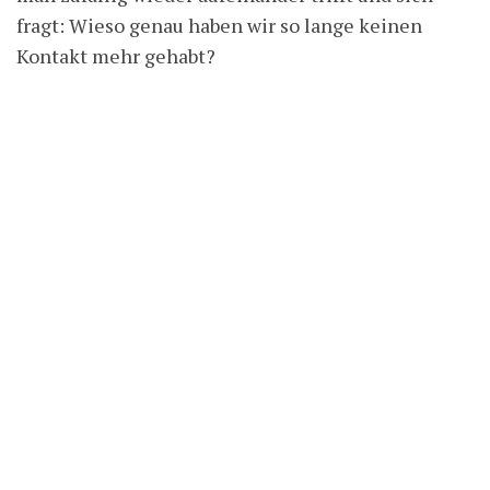
fragt: Wieso genau haben wir so lange keinen
Kontakt mehr gehabt?