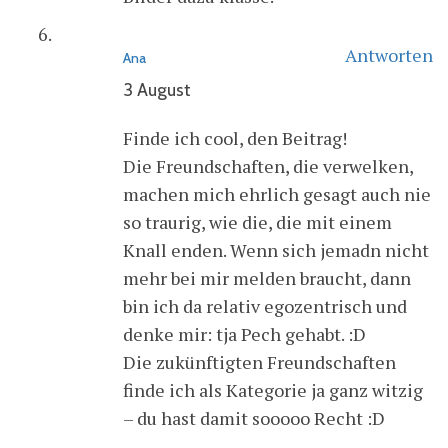
Antworten
Ana
3 August
Finde ich cool, den Beitrag!
Die Freundschaften, die verwelken,
machen mich ehrlich gesagt auch nie
so traurig, wie die, die mit einem
Knall enden. Wenn sich jemadn nicht
mehr bei mir melden braucht, dann
bin ich da relativ egozentrisch und
denke mir: tja Pech gehabt. :D
Die zukünftigten Freundschaften
finde ich als Kategorie ja ganz witzig
– du hast damit sooooo Recht :D