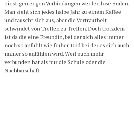
einstigen engen Verbindungen werden lose Enden.
Man sieht sich jedes halbe Jahr zu einem Kaffee
und tauscht sich aus, aber die Vertrautheit
schwindet von Treffen zu Treffen. Doch trotzdem
ist da die eine Freundin, bei der sich alles immer
noch so anfühlt wie früher. Und bei der es sich auch
immer so anfühlen wird. Weil euch mehr
verbunden hat als nur die Schule oder die
Nachbarschaft.