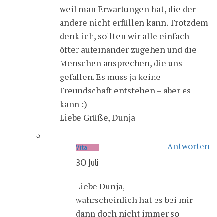
weil man Erwartungen hat, die der
andere nicht erfüllen kann. Trotzdem
denk ich, sollten wir alle einfach
öfter aufeinander zugehen und die
Menschen ansprechen, die uns
gefallen. Es muss ja keine
Freundschaft entstehen – aber es
kann :)
Liebe Grüße, Dunja
Antworten
Vita
30 Juli
Liebe Dunja,
wahrscheinlich hat es bei mir
dann doch nicht immer so