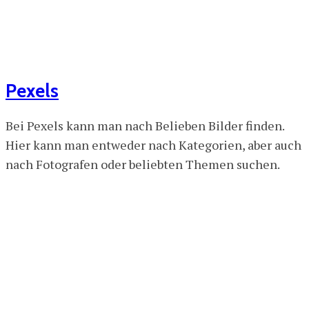
Pexels
Bei Pexels kann man nach Belieben Bilder finden.
Hier kann man entweder nach Kategorien, aber auch
nach Fotografen oder beliebten Themen suchen.