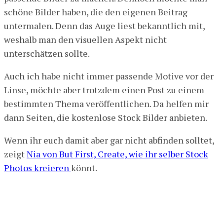
schöne Bilder haben, die den eigenen Beitrag
untermalen. Denn das Auge liest bekanntlich mit,
weshalb man den visuellen Aspekt nicht
unterschätzen sollte.
Auch ich habe nicht immer passende Motive vor der
Linse, möchte aber trotzdem einen Post zu einem
bestimmten Thema veröffentlichen. Da helfen mir
dann Seiten, die kostenlose Stock Bilder anbieten.
Wenn ihr euch damit aber gar nicht abfinden solltet,
zeigt
Nia von But First, Create, wie ihr selber Stock
Photos kreieren
könnt.