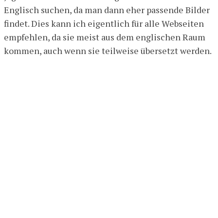
Englisch suchen, da man dann eher passende Bilder
findet. Dies kann ich eigentlich für alle Webseiten
empfehlen, da sie meist aus dem englischen Raum
kommen, auch wenn sie teilweise übersetzt werden.