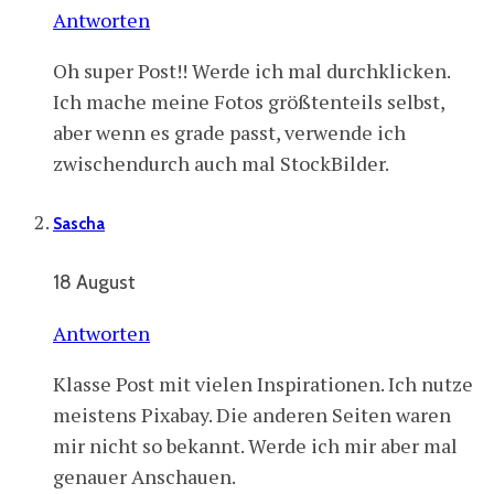
Antworten
Oh super Post!! Werde ich mal durchklicken.
Ich mache meine Fotos größtenteils selbst,
aber wenn es grade passt, verwende ich
zwischendurch auch mal StockBilder.
Sascha
18 August
Antworten
Klasse Post mit vielen Inspirationen. Ich nutze
meistens Pixabay. Die anderen Seiten waren
mir nicht so bekannt. Werde ich mir aber mal
genauer Anschauen.