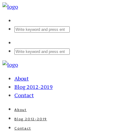
About
Blog 2012-2019
Contact
About
Blog 2012-2019
Contact