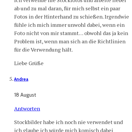
ab und zu mal daran, für mich selbst ein paar
Fotos in der Hinterhand zu schießen. Irgendwie
fühle ich mich immer unwohl dabei, wenn ein
Foto nicht von mir stammt… obwohl das ja kein
Problem ist, wenn man sich an die Richtlinien
für die Verwendung hält.
Liebe Grüße
Andrea
18 August
Antworten
Stockbilder habe ich noch nie verwendet und
ich glaube ich würde mich komisch dabei