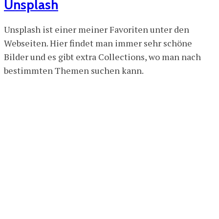
Unsplash
Unsplash ist einer meiner Favoriten unter den
Webseiten. Hier findet man immer sehr schöne
Bilder und es gibt extra Collections, wo man nach
bestimmten Themen suchen kann.