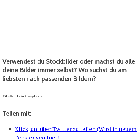
Verwendest du Stockbilder oder machst du alle
deine Bilder immer selbst? Wo suchst du am
liebsten nach passenden Bildern?
Titelbild via Unsplash
Teilen mit:
Klick, um über Twitter zu teilen (Wird in neuem
Fenster geöffnet)