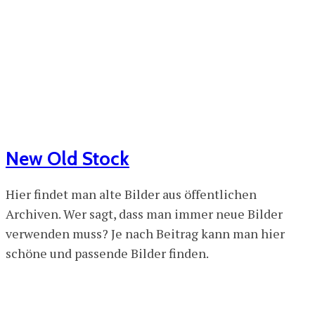
New Old Stock
Hier findet man alte Bilder aus öffentlichen
Archiven. Wer sagt, dass man immer neue Bilder
verwenden muss? Je nach Beitrag kann man hier
schöne und passende Bilder finden.