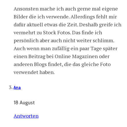
Ansonsten mache ich auch gerne mal eigene
Bilder die ich verwende. Allerdings fehlt mir
dafür aktuell etwas die Zeit. Deshalb greife ich
vermehrt zu Stock Fotos. Das finde ich
persönlich aber auch nicht weiter schlimm.
Auch wenn man zufällig ein paar Tage später
einen Beitrag bei Online Magazinen oder
anderen Blogs findet, die das gleiche Foto
verwendet haben.
Ana
18 August
Antworten