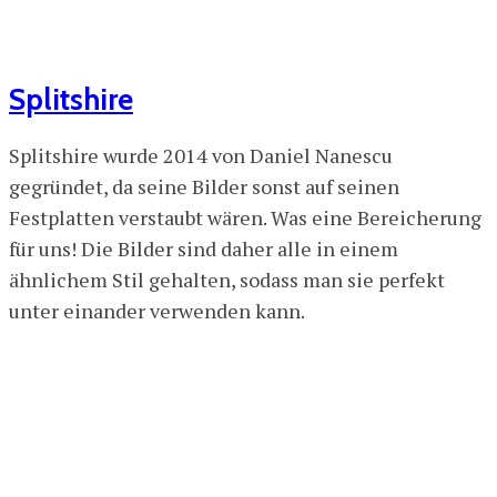
Splitshire
Splitshire wurde 2014 von Daniel Nanescu
gegründet, da seine Bilder sonst auf seinen
Festplatten verstaubt wären. Was eine Bereicherung
für uns! Die Bilder sind daher alle in einem
ähnlichem Stil gehalten, sodass man sie perfekt
unter einander verwenden kann.