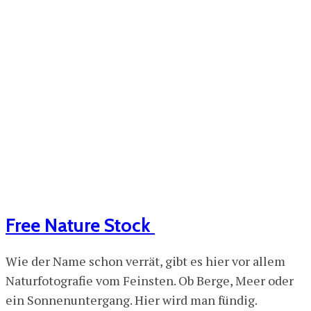
Free Nature Stock
Wie der Name schon verrät, gibt es hier vor allem
Naturfotografie vom Feinsten. Ob Berge, Meer oder
ein Sonnenuntergang. Hier wird man fündig.