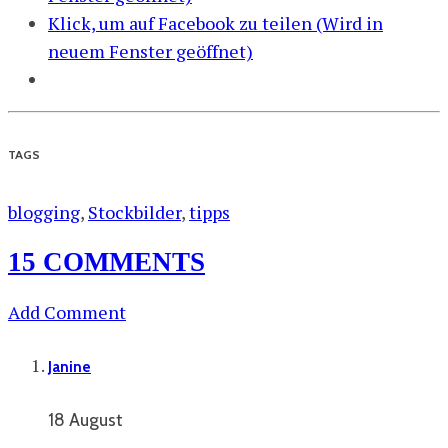
Klick, um auf Facebook zu teilen (Wird in
neuem Fenster geöffnet)
TAGS
blogging
,
Stockbilder
,
tipps
15 COMMENTS
Add Comment
Janine
18 August