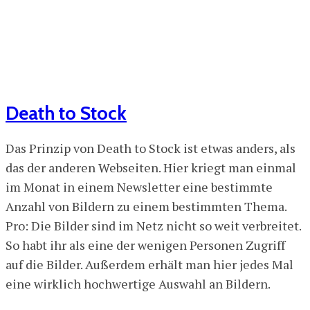
Death to Stock
Das Prinzip von Death to Stock ist etwas anders, als
das der anderen Webseiten. Hier kriegt man einmal
im Monat in einem Newsletter eine bestimmte
Anzahl von Bildern zu einem bestimmten Thema.
Pro: Die Bilder sind im Netz nicht so weit verbreitet.
So habt ihr als eine der wenigen Personen Zugriff
auf die Bilder. Außerdem erhält man hier jedes Mal
eine wirklich hochwertige Auswahl an Bildern.