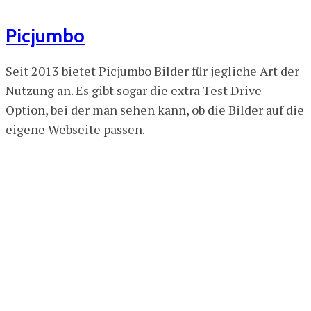
Picjumbo
Seit 2013 bietet Picjumbo Bilder für jegliche Art der
Nutzung an. Es gibt sogar die extra Test Drive
Option, bei der man sehen kann, ob die Bilder auf die
eigene Webseite passen.