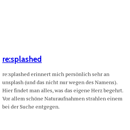
re:splashed
re:splashed erinnert mich persönlich sehr an
unsplash (und das nicht nur wegen des Namens).
Hier findet man alles, was das eigene Herz begehrt.
Vor allem schöne Naturaufnahmen strahlen einem
bei der Suche entgegen.