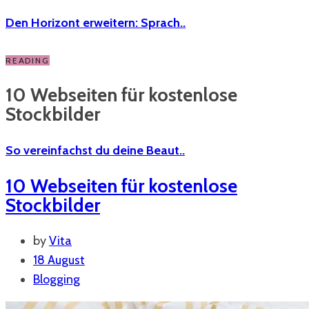
Den Horizont erweitern: Sprach..
READING
10 Webseiten für kostenlose
Stockbilder
So vereinfachst du deine Beaut..
10 Webseiten für kostenlose
Stockbilder
by
Vita
18 August
Blogging