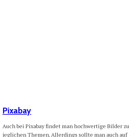
Pixabay
Auch bei Pixabay findet man hochwertige Bilder zu
jeglichen Themen. Allerdings sollte man auch auf