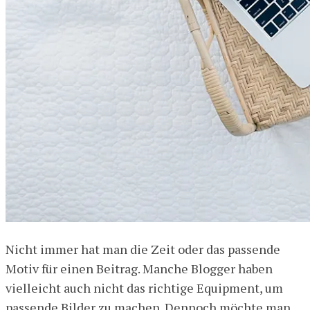
Nicht immer hat man die Zeit oder das passende
Motiv für einen Beitrag. Manche Blogger haben
vielleicht auch nicht das richtige Equipment, um
passende Bilder zu machen. Dennoch möchte man