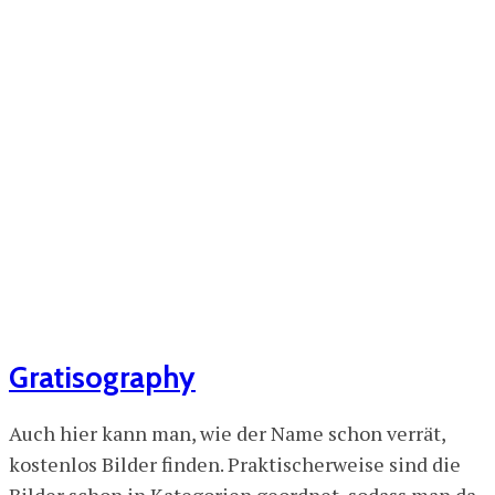
Gratisography
Auch hier kann man, wie der Name schon verrät,
kostenlos Bilder finden. Praktischerweise sind die