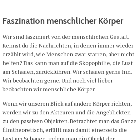
Faszination menschlicher Körper
Wir sind fasziniert von der menschlichen Gestalt.
Kennst du die Nachrichten, in denen immer wieder
erzählt wird, wie Menschen zwar starren, aber nicht
helfen? Das kann man auf die Skopophilie, die Lust
am Schauen, zurückführen. Wir schauen gerne hin.
Wir beobachten gerne. Und noch viel lieber
beobachten wir menschliche Körper.
Wenn wir unseren Blick auf andere Körper richten,
werden wir zu den Akteuren und die Angeblickten
zu den passiven Objekten. Betrachtet man das Ganze
filmtheoretisch, erfüllt man damit einerseits die
Lust am Schauen, indem man ein Objekt der