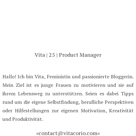
Vita | 25 | Product Manager
Hallo! Ich bin Vita, Feministin und passionierte Bloggerin.
Mein Ziel ist es junge Frauen zu motivieren und sie auf
ihrem Lebensweg zu unterstützen. Seien es dabei Tipps
rund um die eigene Selbstfindung, berufliche Perspektiven
oder Hilfestellungen zur eigenen Motivation, Kreativität
und Produktivität.
»contact@vitacorio.com«