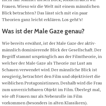
Frauen. Wieso wir die Welt mit einem männlichen
Blick betrachten? Das lässt sich mit ein paar
Theorien ganz leicht erklären. Los geht’s!
Was ist der Male Gaze genau?
Wie bereits erwähnt, ist der Male Gaze der aktiv-
männlich dominierende Blick der Gesellschaft. Der
Begriff stammt ursprünglich aus der Filmtheorie, in
welcher der Male Gaze als Theorie zur Lust am
Schauen verwendet wird. Der männliche Blick ist
neugierig, betrachtet den Film und objektiviert die
weiblichen Protagonistinnen. Deshalb wird die Frau
zum unverzichtbaren Objekt im Film. Überlegt mal,
wie oft Frauen nur als Nebenrolle im Film
vorkommen (besonders in alten Klassikern).