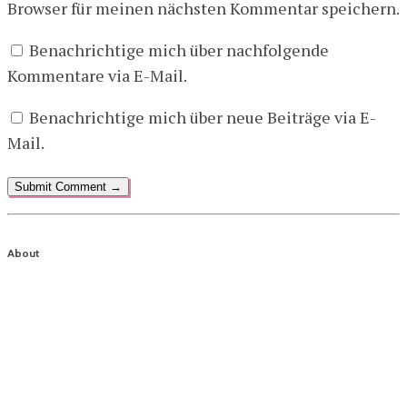
Browser für meinen nächsten Kommentar speichern.
Benachrichtige mich über nachfolgende
Kommentare via E-Mail.
Benachrichtige mich über neue Beiträge via E-
Mail.
About