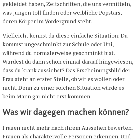
gekleidet haben, Zeitschriften, die uns vermitteln,
was Jungen toll finden oder weibliche Popstars,
deren Körper im Vordergrund steht.
Vielleicht kennst du diese einfache Situation: Du
kommst ungeschminkt zur Schule oder Uni,
während du normalerweise geschminkt bist.
Wurdest du dann schon einmal darauf hingewiesen,
dass du krank aussiehst? Das Erscheinungsbild der
Frau steht an erster Stelle, ob wir es wollen oder
nicht. Denn zu einer solchen Situation würde es
beim Mann gar nicht erst kommen.
Was wir dagegen machen können?
Frauen nicht mehr nach ihrem Aussehen bewerten.
Frauen als charaktervolle Personen erkennen. Und