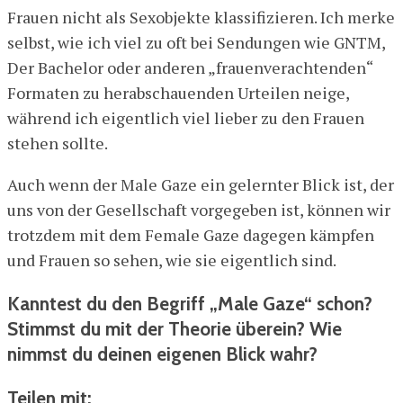
Frauen nicht als Sexobjekte klassifizieren. Ich merke
selbst, wie ich viel zu oft bei Sendungen wie GNTM,
Der Bachelor oder anderen „frauenverachtenden“
Formaten zu herabschauenden Urteilen neige,
während ich eigentlich viel lieber zu den Frauen
stehen sollte.
Auch wenn der Male Gaze ein gelernter Blick ist, der
uns von der Gesellschaft vorgegeben ist, können wir
trotzdem mit dem Female Gaze dagegen kämpfen
und Frauen so sehen, wie sie eigentlich sind.
Kanntest du den Begriff „Male Gaze“ schon?
Stimmst du mit der Theorie überein? Wie
nimmst du deinen eigenen Blick wahr?
Teilen mit: