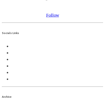
Follow
Socials Links
Archive