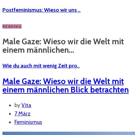
Postfeminismus: Wieso wir uns ..
READING
Male Gaze: Wieso wir die Welt mit
einem männlichen...
Wie du auch mit wenig Zeit pro..
Male Gaze: Wieso wir die Welt mit
einem männlichen Blick betrachten
by
Vita
7 März
Feminismus