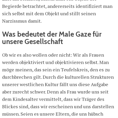
Begierde betrachtet, andererseits identifiziert man
sich selbst mit dem Objekt und stillt seinen
Narzissmus damit.
Was bedeutet der Male Gaze für
unsere Gesellschaft
Ob wir es also wollen oder nicht: Wir als Frauen
werden objektiviert und objektivieren selbst. Man
möge meinen, das sein ein Teufelskreis, den es zu
durchbrechen gilt. Durch die kulturellen Strukturen
unserer westlichen Kultur fällt uns diese Aufgabe
aber zurecht schwer. Denn als Frau wurde uns seit
dem Kindesalter vermittelt, dass wir Träger des
Blickes sind, dass wir erscheinen und uns darstellen
müssen. Seien es unsere Eltern, die uns hübsch