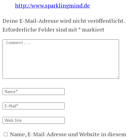
http://www.sparklingmind.de
Deine E-Mail-Adresse wird nicht veröffentlicht.
Erforderliche Felder sind mit
*
markiert
Name, E-Mail-Adresse und Website in diesem