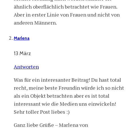
ähnlich oberflächlich betrachtet wie Frauen.
Aber in erster Linie von Frauen und nicht von
anderen Männern.
Marlena
13 März
Antworten
Was für ein interesanter Beitrag! Du hast total
recht, meine beste Freundin würde ich so nicht
als ein Objekt betrachten aber es ist total
interessant wie die Medien uns einwickeln!
Sehr toller Post liebes :)
Ganz liebe Grüße – Marlena von