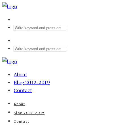
About
Blog 2012-2019
Contact
About
Blog 2012-2019
Contact