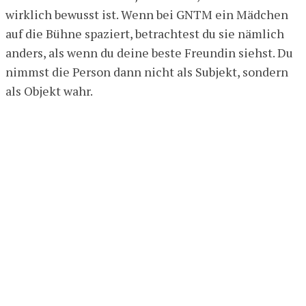
wirklich bewusst ist. Wenn bei GNTM ein Mädchen
auf die Bühne spaziert, betrachtest du sie nämlich
anders, als wenn du deine beste Freundin siehst. Du
nimmst die Person dann nicht als Subjekt, sondern
als Objekt wahr.