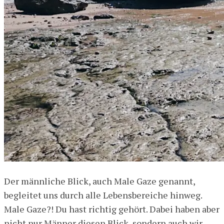
Der männliche Blick, auch Male Gaze genannt,
begleitet uns durch alle Lebensbereiche hinweg.
Male Gaze?! Du hast richtig gehört. Dabei haben aber
nicht nur Männer diesen Blick, sondern auch wir