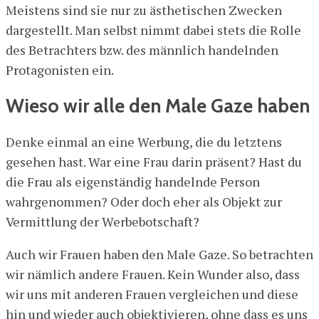
Meistens sind sie nur zu ästhetischen Zwecken
dargestellt. Man selbst nimmt dabei stets die Rolle
des Betrachters bzw. des männlich handelnden
Protagonisten ein.
Wieso wir alle den Male Gaze haben
Denke einmal an eine Werbung, die du letztens
gesehen hast. War eine Frau darin präsent? Hast du
die Frau als eigenständig handelnde Person
wahrgenommen? Oder doch eher als Objekt zur
Vermittlung der Werbebotschaft?
Auch wir Frauen haben den Male Gaze. So betrachten
wir nämlich andere Frauen. Kein Wunder also, dass
wir uns mit anderen Frauen vergleichen und diese
hin und wieder auch objektivieren, ohne dass es uns