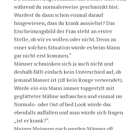
während du normalerweise geschminkt bist.
Wurdest du dann schon einmal darauf
hingewiesen, dass du krank aussiehst? Das
Erscheinungsbild der Frau steht an erster
Stelle, ob wir es wollen oder nicht. Denn zu
einer solchen Situation würde es beim Mann
gar nicht erst kommen.“
Männer schminken sich ja auch nicht und
deshalb fällt einfach kein Unterschied auf, ob
jemand blasser ist (zB kein Rouge verwendet).
Würde ein ein Mann immer topgestylt mit
geglätteter Mähne auftauchen und einmal im
Normalo- oder Out of bed Look würde das
ebenfalls auffallen und man würde sich fragen
„ist er krank?“.
Meiner Meinung nach werden Männer oft