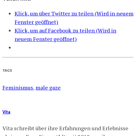
Klick, um über Twitter zu teilen (Wird in neuem
Fenster geöffnet)
Klick, um auf Facebook zu teilen (Wird in
neuem Fenster geöffnet)
TAGS
Feminismus
,
male gaze
Vita
Vita schreibt über ihre Erfahrungen und Erlebnisse