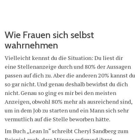
Wie Frauen sich selbst
wahrnehmen
Vielleicht kennst du die Situation: Du liest dir
eine Stellenanzeige durch und 80% der Aussagen
passen auf dich zu. Aber die anderen 20% kannst du
so gar nicht. Und genau deshalb bewirbst du dich
nicht. Genau so ging es mir bei den meisten
Anzeigen, obwohl 80% mehr als ausreichend sind,
um in dem Job zu starten und ein Mann sich sehr
vermutlich auf die Stelle beworben hätte.
Im Buch „Lean In“ schreibt Cheryl Sandberg zum
Beispiel auch, dass Männer aufgrund ihres