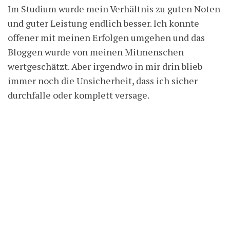
Im Studium wurde mein Verhältnis zu guten Noten
und guter Leistung endlich besser. Ich konnte
offener mit meinen Erfolgen umgehen und das
Bloggen wurde von meinen Mitmenschen
wertgeschätzt. Aber irgendwo in mir drin blieb
immer noch die Unsicherheit, dass ich sicher
durchfalle oder komplett versage.