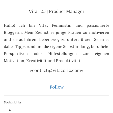
Vita | 25 | Product Manager
Hallo! Ich bin Vita, Feministin und passionierte
Bloggerin. Mein Ziel ist es junge Frauen zu motivieren
und sie auf ihrem Lebensweg zu unterstützen. Seien es
dabei Tipps rund um die eigene Selbstfindung, berufliche
Perspektiven oder Hilfestellungen zur eigenen
Motivation, Kreativität und Produktivität.
»contact@vitacorio.com«
Follow
Socials Links