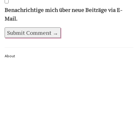
Benachrichtige mich über neue Beiträge via E-
Mail.
About