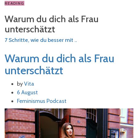
READING
Warum du dich als Frau
unterschätzt
7 Schritte, wie du besser mit ..
Warum du dich als Frau
unterschätzt
by
Vita
6 August
Feminismus
Podcast