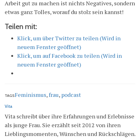
Arbeit gut zu machen ist nichts Negatives, sondern
etwas ganz Tolles, worauf du stolz sein kannst!
Teilen mit:
Klick, um über Twitter zu teilen (Wird in
neuem Fenster geöffnet)
Klick, um auf Facebook zu teilen (Wird in
neuem Fenster geöffnet)
Feminismus
,
frau
,
podcast
TAGS
Vita
Vita schreibt über ihre Erfahrungen und Erlebnisse
als junge Frau. Sie erzählt seit 2012 von ihren
Lieblingsmomenten, Wünschen und Rückschlägen.