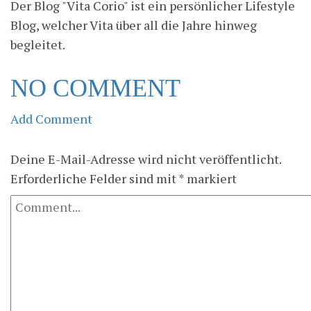
Der Blog "Vita Corio" ist ein persönlicher Lifestyle
Blog, welcher Vita über all die Jahre hinweg
begleitet.
NO COMMENT
Add Comment
Deine E-Mail-Adresse wird nicht veröffentlicht.
Erforderliche Felder sind mit
*
markiert