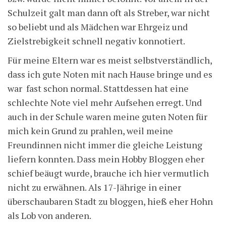
Schulzeit galt man dann oft als Streber, war nicht
so beliebt und als Mädchen war Ehrgeiz und
Zielstrebigkeit schnell negativ konnotiert.
Für meine Eltern war es meist selbstverständlich,
dass ich gute Noten mit nach Hause bringe und es
war fast schon normal. Stattdessen hat eine
schlechte Note viel mehr Aufsehen erregt. Und
auch in der Schule waren meine guten Noten für
mich kein Grund zu prahlen, weil meine
Freundinnen nicht immer die gleiche Leistung
liefern konnten. Dass mein Hobby Bloggen eher
schief beäugt wurde, brauche ich hier vermutlich
nicht zu erwähnen. Als 17-Jährige in einer
überschaubaren Stadt zu bloggen, hieß eher Hohn
als Lob von anderen.