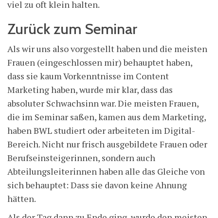
viel zu oft klein halten.
Zurück zum Seminar
Als wir uns also vorgestellt haben und die meisten
Frauen (eingeschlossen mir) behauptet haben,
dass sie kaum Vorkenntnisse im Content
Marketing haben, wurde mir klar, dass das
absoluter Schwachsinn war. Die meisten Frauen,
die im Seminar saßen, kamen aus dem Marketing,
haben BWL studiert oder arbeiteten im Digital-
Bereich. Nicht nur frisch ausgebildete Frauen oder
Berufseinsteigerinnen, sondern auch
Abteilungsleiterinnen haben alle das Gleiche von
sich behauptet: Dass sie davon keine Ahnung
hätten.
Als der Tag dann zu Ende ging, wurde den meisten