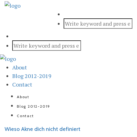
About
Blog 2012-2019
Contact
About
Blog 2012-2019
Contact
Wieso Akne dich nicht definiert