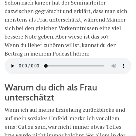
Schon nach kurzer hat der Seminarleiter
dazwischen gegrätscht und erklärt, dass man sich
meistens als Frau unterschätzt, während Männer
sich bei den gleichen Vorkenntnissen eine viel
bessere Note geben. Aber wieso ist das so?
Wenn du lieber zuhören willst, kannst du den
Beitrag in meinem Podcast hören:
Warum du dich als Frau
unterschätzt
Wenn ich auf meine Erziehung zurückblicke und
auf mein soziales Umfeld, merke ich vor allem
eins: Gut zu sein, war nicht immer etwas Tolles
bzw. wurde nicht immer belohnt. Vor allem in der