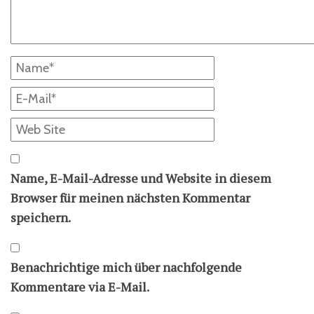
Name, E-Mail-Adresse und Website in diesem
Browser für meinen nächsten Kommentar
speichern.
Benachrichtige mich über nachfolgende
Kommentare via E-Mail.