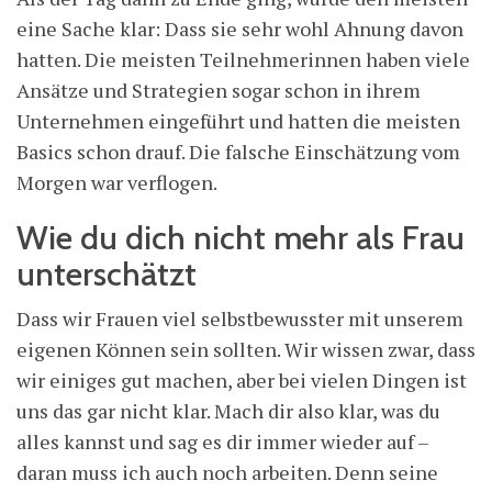
eine Sache klar: Dass sie sehr wohl Ahnung davon
hatten. Die meisten Teilnehmerinnen haben viele
Ansätze und Strategien sogar schon in ihrem
Unternehmen eingeführt und hatten die meisten
Basics schon drauf. Die falsche Einschätzung vom
Morgen war verflogen.
Wie du dich nicht mehr als Frau
unterschätzt
Dass wir Frauen viel selbstbewusster mit unserem
eigenen Können sein sollten. Wir wissen zwar, dass
wir einiges gut machen, aber bei vielen Dingen ist
uns das gar nicht klar. Mach dir also klar, was du
alles kannst und sag es dir immer wieder auf –
daran muss ich auch noch arbeiten. Denn seine