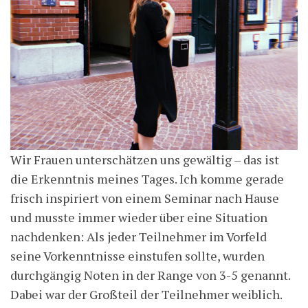
Wir Frauen unterschätzen uns gewältig – das ist
die Erkenntnis meines Tages. Ich komme gerade
frisch inspiriert von einem Seminar nach Hause
und musste immer wieder über eine Situation
nachdenken: Als jeder Teilnehmer im Vorfeld
seine Vorkenntnisse einstufen sollte, wurden
durchgängig Noten in der Range von 3-5 genannt.
Dabei war der Großteil der Teilnehmer weiblich.