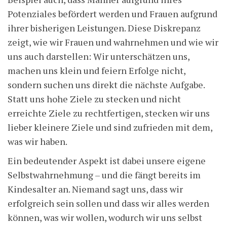
Potenziales befördert werden und Frauen aufgrund
ihrer bisherigen Leistungen. Diese Diskrepanz
zeigt, wie wir Frauen und wahrnehmen und wie wir
uns auch darstellen: Wir unterschätzen uns,
machen uns klein und feiern Erfolge nicht,
sondern suchen uns direkt die nächste Aufgabe.
Statt uns hohe Ziele zu stecken und nicht
erreichte Ziele zu rechtfertigen, stecken wir uns
lieber kleinere Ziele und sind zufrieden mit dem,
was wir haben.
Ein bedeutender Aspekt ist dabei unsere eigene
Selbstwahrnehmung – und die fängt bereits im
Kindesalter an. Niemand sagt uns, dass wir
erfolgreich sein sollen und dass wir alles werden
können, was wir wollen, wodurch wir uns selbst