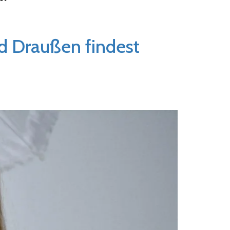
nd Draußen findest