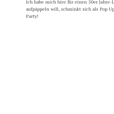
Ich habe mich hier für einen 50er Jahre
aufpäppeln will, schminkt sich als Pop U
Party!