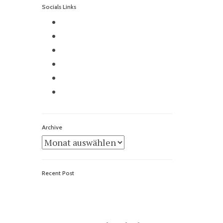
Socials Links
Archive
Archive
Recent Post