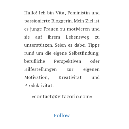
Hallo! Ich bin Vita, Feministin und
passionierte Bloggerin. Mein Ziel ist
es junge Frauen zu motivieren und
sie auf ihrem Lebensweg zu
unterstützen. Seien es dabei Tipps
rund um die eigene Selbstfindung,
berufliche Perspektiven oder
Hilfestellungen zur eigenen
Motivation, Kreativität und
Produktivität.
»contact@vitacorio.com«
Follow