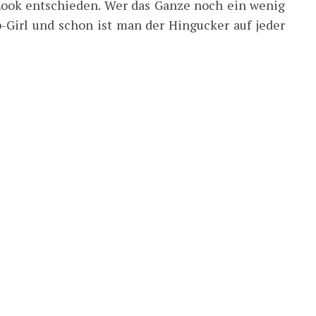
-Look entschieden. Wer das Ganze noch ein wenig
p-Girl und schon ist man der Hingucker auf jeder