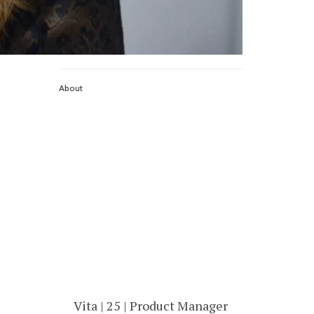
About
Vita | 25 | Product Manager