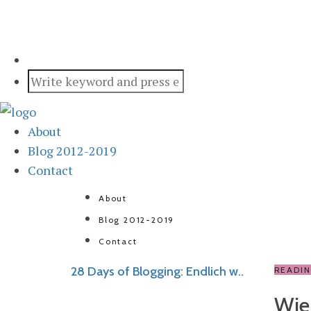
About
Blog 2012-2019
Contact
About
Blog 2012-2019
Contact
28 Days of Blogging: Endlich w..
READI
Wie 