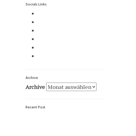
Socials Links
Archive
Archive
Recent Post