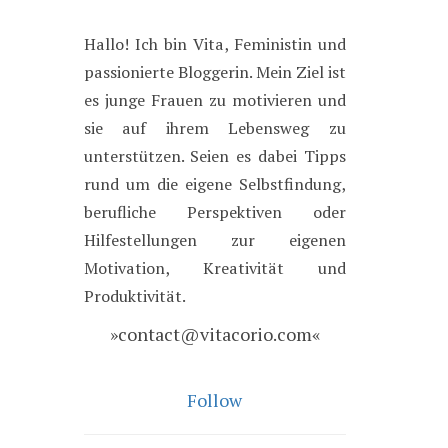
Hallo! Ich bin Vita, Feministin und
passionierte Bloggerin. Mein Ziel ist
es junge Frauen zu motivieren und
sie auf ihrem Lebensweg zu
unterstützen. Seien es dabei Tipps
rund um die eigene Selbstfindung,
berufliche Perspektiven oder
Hilfestellungen zur eigenen
Motivation, Kreativität und
Produktivität.
»contact@vitacorio.com«
Follow