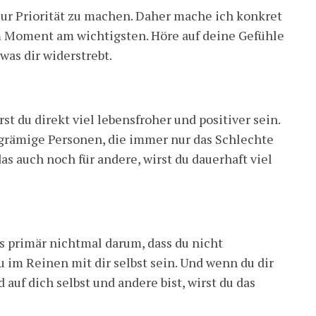
 zur Priorität zu machen. Daher mache ich konkret
em Moment am wichtigsten. Höre auf deine Gefühle
was dir widerstrebt.
st du direkt viel lebensfroher und positiver sein.
sgrämige Personen, die immer nur das Schlechte
s auch noch für andere, wirst du dauerhaft viel
 primär nichtmal darum, dass du nicht
du im Reinen mit dir selbst sein. Und wenn du dir
auf dich selbst und andere bist, wirst du das