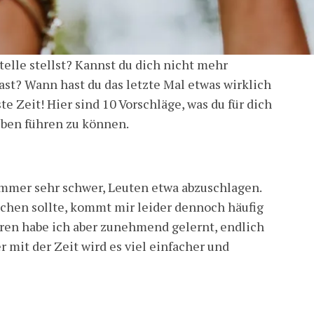
telle stellst? Kannst du dich nicht mehr
ast? Wann hast du das letzte Mal etwas wirklich
te Zeit! Hier sind 10 Vorschläge, was du für dich
eben führen zu können.
 immer sehr schwer, Leuten etwa abzuschlagen.
achen sollte, kommt mir leider dennoch häufig
ahren habe ich aber zunehmend gelernt, endlich
r mit der Zeit wird es viel einfacher und