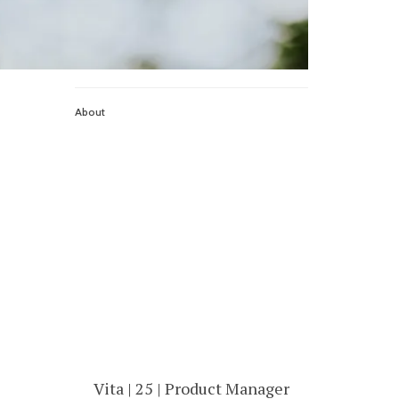
About
Vita | 25 | Product Manager