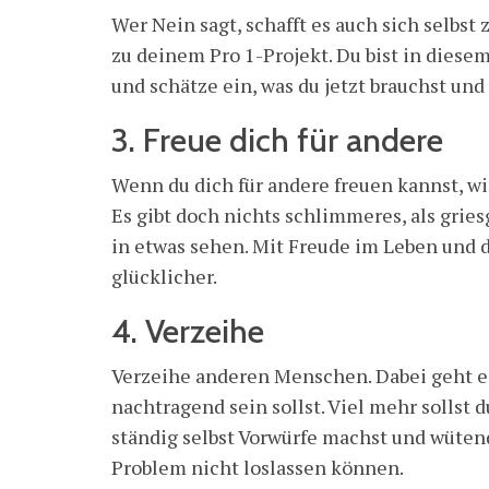
Wer Nein sagt, schafft es auch sich selbst
zu deinem Pro 1-Projekt. Du bist in dies
und schätze ein, was du jetzt brauchst und 
3. Freue dich für andere
Wenn du dich für andere freuen kannst, wir
Es gibt doch nichts schlimmeres, als grie
in etwas sehen. Mit Freude im Leben und da
glücklicher.
4. Verzeihe
Verzeihe anderen Menschen. Dabei geht es
nachtragend sein sollst. Viel mehr sollst 
ständig selbst Vorwürfe machst und wütend 
Problem nicht loslassen können.