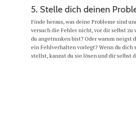
5. Stelle dich deinen Prob
Finde heraus, was deine Probleme sind und 
versuch die Fehler nicht, vor dir selbst z
du angetrunken bist? Oder warum neigst 
ein Fehlverhalten vorlegt? Wenn du dich
stellst, kannst du sie lösen und dir selbst