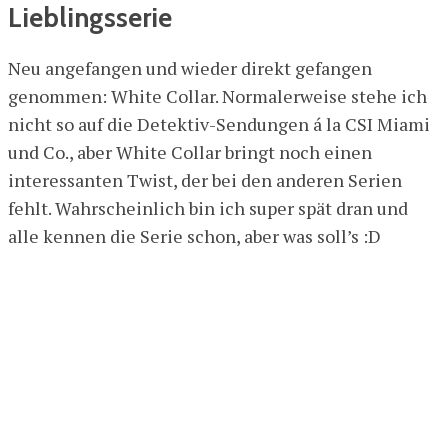
Lieblingsserie
Neu angefangen und wieder direkt gefangen
genommen: White Collar. Normalerweise stehe ich
nicht so auf die Detektiv-Sendungen á la CSI Miami
und Co., aber White Collar bringt noch einen
interessanten Twist, der bei den anderen Serien
fehlt. Wahrscheinlich bin ich super spät dran und
alle kennen die Serie schon, aber was soll’s :D