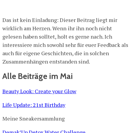
Das ist kein Einladung: Dieser Beitrag liegt mir
wirklich am Herzen. Wenn ihr ihn noch nicht
gelesen haben solltet, holt es gerne nach. Ich
interessiere mich sowohl sehr für euer Feedback als
auch für eigene Geschichten, die in solchen
Zusammenhängen entstanden sind.
Alle Beiträge im Mai
Beauty Look: Create your Glow
Life Update: 21st Birthday
Meine Sneakersammlung
Demak’Up Detox Water Challenge