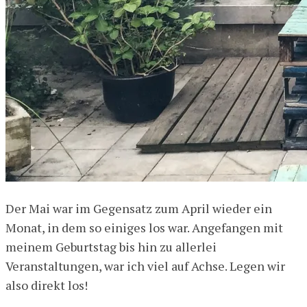
Der Mai war im Gegensatz zum April wieder ein
Monat, in dem so einiges los war. Angefangen mit
meinem Geburtstag bis hin zu allerlei
Veranstaltungen, war ich viel auf Achse. Legen wir
also direkt los!