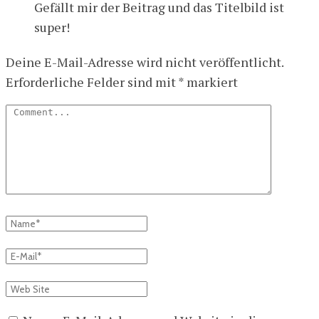
Gefällt mir der Beitrag und das Titelbild ist
super!
Deine E-Mail-Adresse wird nicht veröffentlicht.
Erforderliche Felder sind mit
*
markiert