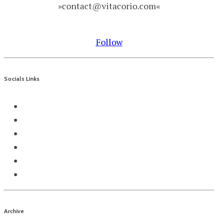
»contact@vitacorio.com«
Follow
Socials Links
Archive