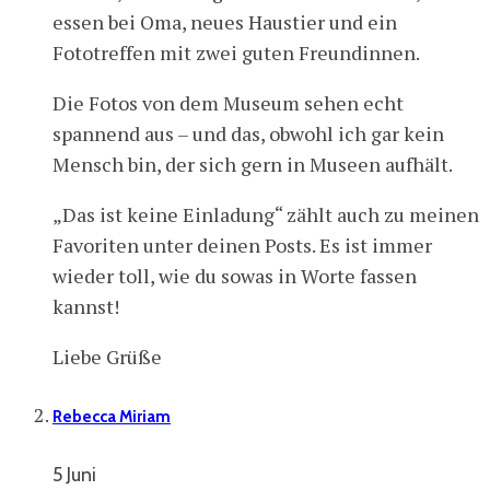
essen bei Oma, neues Haustier und ein
Fototreffen mit zwei guten Freundinnen.
Die Fotos von dem Museum sehen echt
spannend aus – und das, obwohl ich gar kein
Mensch bin, der sich gern in Museen aufhält.
„Das ist keine Einladung“ zählt auch zu meinen
Favoriten unter deinen Posts. Es ist immer
wieder toll, wie du sowas in Worte fassen
kannst!
Liebe Grüße
Rebecca Miriam
5 Juni