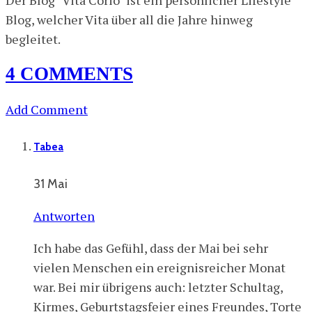
Blog, welcher Vita über all die Jahre hinweg
begleitet.
4 COMMENTS
Add Comment
Tabea
31 Mai
Antworten
Ich habe das Gefühl, dass der Mai bei sehr
vielen Menschen ein ereignisreicher Monat
war. Bei mir übrigens auch: letzter Schultag,
Kirmes, Geburtstagsfeier eines Freundes, Torte