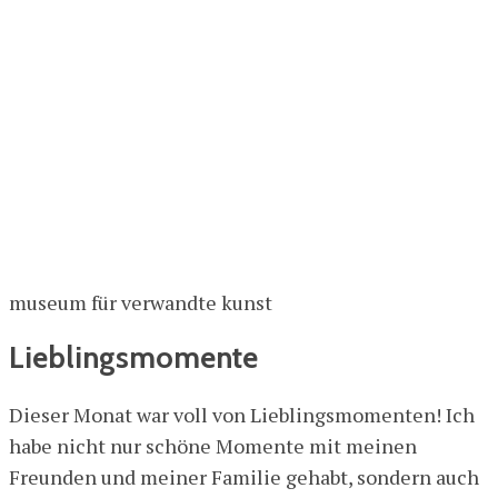
museum für verwandte kunst
Lieblingsmomente
Dieser Monat war voll von Lieblingsmomenten! Ich
habe nicht nur schöne Momente mit meinen
Freunden und meiner Familie gehabt, sondern auch