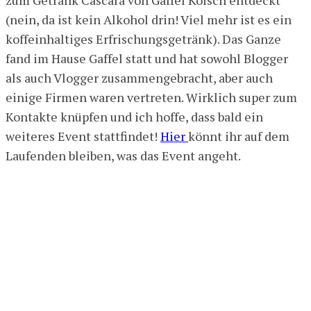
(nein, da ist kein Alkohol drin! Viel mehr ist es ein
koffeinhaltiges Erfrischungsgetränk). Das Ganze
fand im Hause Gaffel statt und hat sowohl Blogger
als auch Vlogger zusammengebracht, aber auch
einige Firmen waren vertreten. Wirklich super zum
Kontakte knüpfen und ich hoffe, dass bald ein
weiteres Event stattfindet!
Hier
könnt ihr auf dem
Laufenden bleiben, was das Event angeht.