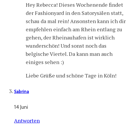
Hey Rebecca! Dieses Wochenende findet
der Fashionyard in den Satorysälen statt,
schau da mal rein! Ansonsten kann ich dir
empfehlen einfach am Rhein entlang zu
gehen, der Rheinauhafen ist wirklich
wunderschön! Und sonst noch das
belgische Viertel. Da kann man auch
einiges sehen :)
Liebe Grüße und schöne Tage in Köln!
Sabrina
14 Juni
Antworten