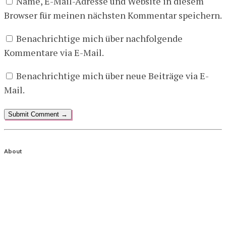
Name, E-Mail-Adresse und Website in diesem
Browser für meinen nächsten Kommentar speichern.
Benachrichtige mich über nachfolgende
Kommentare via E-Mail.
Benachrichtige mich über neue Beiträge via E-
Mail.
About