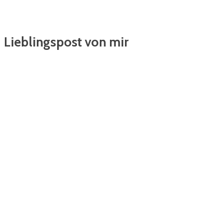
Lieblingspost von mir