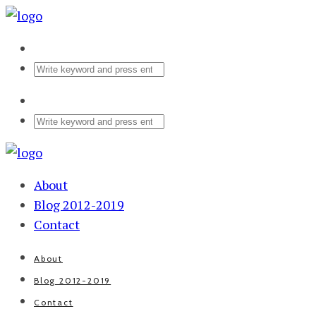
About
Blog 2012-2019
Contact
About
Blog 2012-2019
Contact