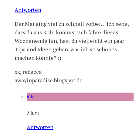
Antworten
Der Mai ging viel zu schnell vorbei… Ich sehe,
dass du aus Köln kommst! Ich fahre dieses
Wochenende hin, hast du vielleicht ein paar
Tips und Ideen geben, was ich so schönes
machen könnte? :)
xx, rebecca
awayinparadise.blogspot.de
Vita
7 Juni
Antworten