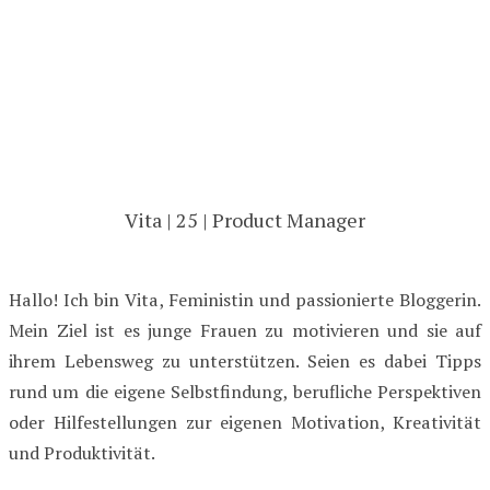
Vita | 25 | Product Manager
Hallo! Ich bin Vita, Feministin und passionierte Bloggerin.
Mein Ziel ist es junge Frauen zu motivieren und sie auf
ihrem Lebensweg zu unterstützen. Seien es dabei Tipps
rund um die eigene Selbstfindung, berufliche Perspektiven
oder Hilfestellungen zur eigenen Motivation, Kreativität
und Produktivität.