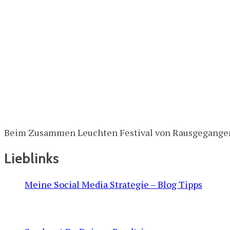
Beim Zusammen Leuchten Festival von Rausgegangen.d
Lieblinks
Meine Social Media Strategie – Blog Tipps