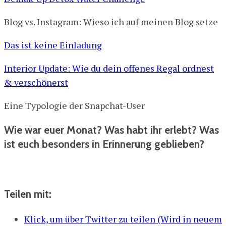
Blog vs. Instagram: Wieso ich auf meinen Blog setze
Das ist keine Einladung
Interior Update: Wie du dein offenes Regal ordnest
& verschönerst
Eine Typologie der Snapchat-User
Wie war euer Monat? Was habt ihr erlebt? Was
ist euch besonders in Erinnerung geblieben?
Teilen mit:
Klick, um über Twitter zu teilen (Wird in neuem