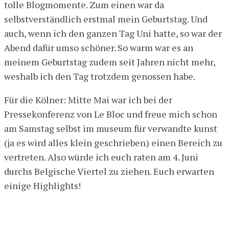
tolle Blogmomente. Zum einen war da
selbstverständlich erstmal mein Geburtstag. Und
auch, wenn ich den ganzen Tag Uni hatte, so war der
Abend dafür umso schöner. So warm war es an
meinem Geburtstag zudem seit Jahren nicht mehr,
weshalb ich den Tag trotzdem genossen habe.
Für die Kölner: Mitte Mai war ich bei der
Pressekonferenz von Le Bloc und freue mich schon
am Samstag selbst im museum für verwandte kunst
(ja es wird alles klein geschrieben) einen Bereich zu
vertreten. Also würde ich euch raten am 4. Juni
durchs Belgische Viertel zu ziehen. Euch erwarten
einige Highlights!