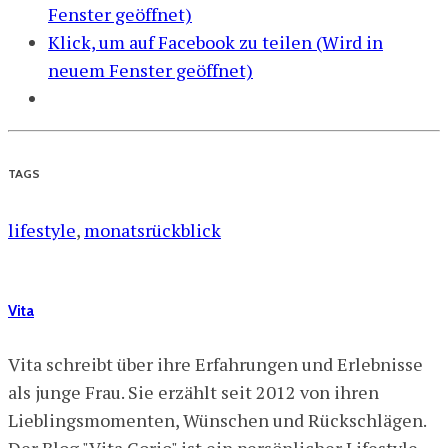
Fenster geöffnet)
Klick, um auf Facebook zu teilen (Wird in
neuem Fenster geöffnet)
TAGS
lifestyle
,
monatsrückblick
Vita
Vita schreibt über ihre Erfahrungen und Erlebnisse
als junge Frau. Sie erzählt seit 2012 von ihren
Lieblingsmomenten, Wünschen und Rückschlägen.
Der Blog "Vita Corio" ist ein persönlicher Lifestyle