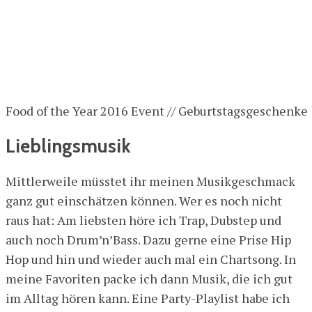
Food of the Year 2016 Event // Geburtstagsgeschenke
Lieblingsmusik
Mittlerweile müsstet ihr meinen Musikgeschmack
ganz gut einschätzen können. Wer es noch nicht
raus hat: Am liebsten höre ich Trap, Dubstep und
auch noch Drum’n’Bass. Dazu gerne eine Prise Hip
Hop und hin und wieder auch mal ein Chartsong. In
meine Favoriten packe ich dann Musik, die ich gut
im Alltag hören kann. Eine Party-Playlist habe ich