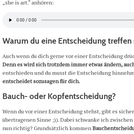
„she is art.“ anhören:
Warum du eine Entscheidung treffen 
Auch wenn du dich gerne vor einer Entscheidung drücken
Denn es wird sich trotzdem immer etwas ändern, auch 
entschieden und du musst die Entscheidung hinnehmen,
entscheidet sozusagen für dich.
Bauch- oder Kopfentscheidung?
Wenn du vor einer Entscheidung stehst, gibt es sic
übertragenen Sinne ;)). Dabei schwanke ich zwischen
nun richtig? Grundsätzlich kommen
Bauchentscheidu