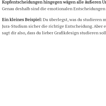
Kopfentscheidungen hingegen wägen alle äußeren U
Genau deshalb sind die emotionalen Entscheidungen i
Ein kleines Beispiel:
Du überlegst, was du studieren m
Jura-Studium sicher die richtige Entscheidung. Aber 
sagt dir also, dass du lieber Grafikdesign studieren s