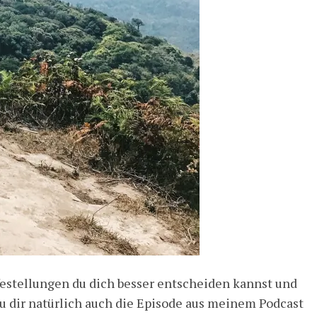
estellungen du dich besser entscheiden kannst und
 du dir natürlich auch die Episode aus meinem Podcast