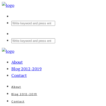
About
Blog 2012-2019
Contact
About
Blog 2012-2019
Contact