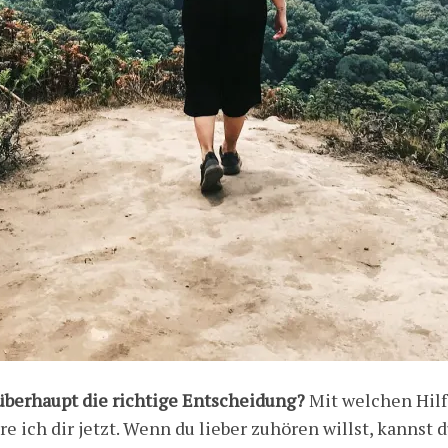
 überhaupt die richtige Entscheidung?
Mit welchen Hilf
re ich dir jetzt. Wenn du lieber zuhören willst, kannst