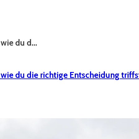
wie du d...
wie du die richtige Entscheidung triffs