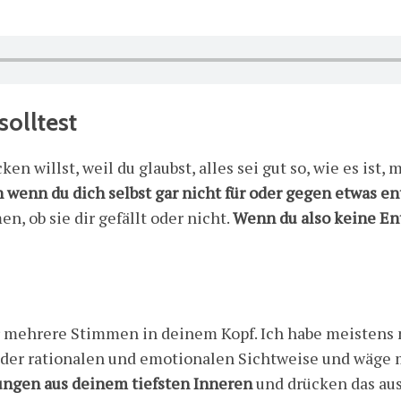
solltest
 willst, weil du glaubst, alles sei gut so, wie es ist,
wenn du dich selbst gar nicht für oder gegen etwas en
 ob sie dir gefällt oder nicht.
Wenn du also keine Ent
her mehrere Stimmen in deinem Kopf. Ich habe meisten
 der rationalen und emotionalen Sichtweise und wäge 
ngen aus deinem tiefsten Inneren
und drücken das aus